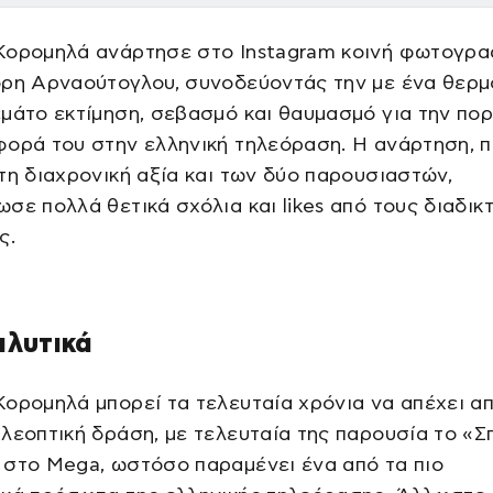
Κορομηλά ανάρτησε στο Instagram κοινή φωτογρα
όρη Αρναούτογλου, συνοδεύοντάς την με ένα θερμ
μάτο εκτίμηση, σεβασμό και θαυμασμό για την πορ
ορά του στην ελληνική τηλεόραση. Η ανάρτηση, 
τη διαχρονική αξία και των δύο παρουσιαστών,
σε πολλά θετικά σχόλια και likes από τους διαδικ
ς.
αλυτικά
ορομηλά μπορεί τα τελευταία χρόνια να απέχει α
λεοπτική δράση, με τελευταία της παρουσία το «Σπ
 στο Mega, ωστόσο παραμένει ένα από τα πιο