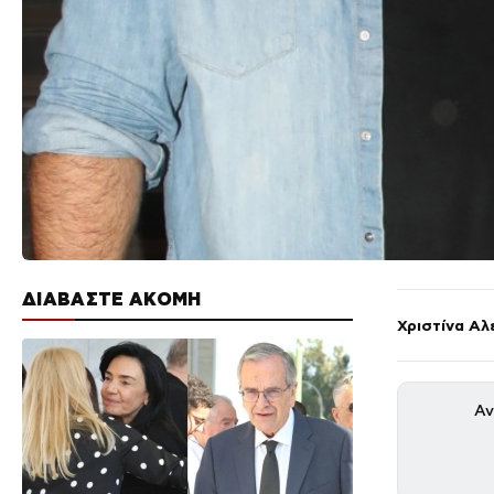
ΔΙΑΒΑΣΤΕ ΑΚΟΜΗ
Χριστίνα Αλ
Αν