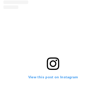
View this post on Instagram