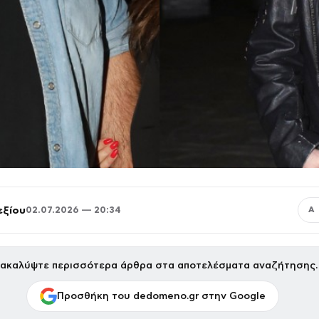
εξίου
02.07.2026 — 20:34
Α
ακαλύψτε περισσότερα άρθρα στα αποτελέσματα αναζήτησης.
Προσθήκη του dedomeno.gr στην Google