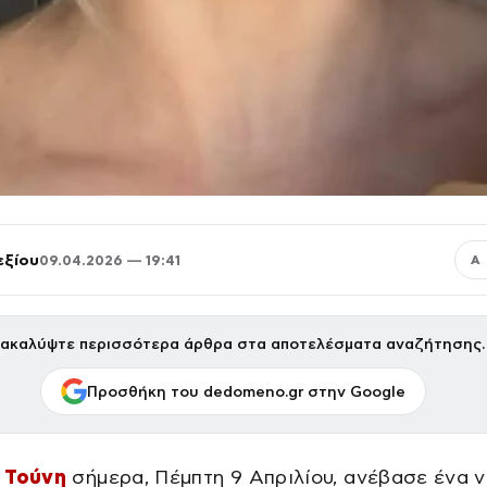
εξίου
09.04.2026 — 19:41
Α
ακαλύψτε περισσότερα άρθρα στα αποτελέσματα αναζήτησης.
Προσθήκη του dedomeno.gr στην Google
 Τούνη
σήμερα, Πέμπτη 9 Απριλίου, ανέβασε ένα 