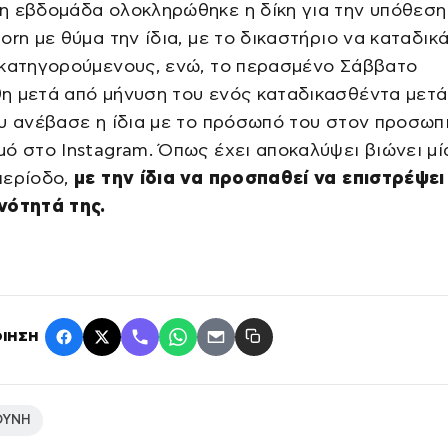
η εβδομάδα ολοκληρώθηκε η δίκη για την υπόθεση
orn με θύμα την ίδια, με το δικαστήριο να καταδικ
 κατηγορούμενους, ενώ, το περασμένο Σάββατο
η μετά από μήνυση του ενός καταδικασθέντα μετά
υ ανέβασε η ίδια με το πρόσωπό του στον προσωπ
ό στο Instagram. Όπως έχει αποκαλύψει βιώνει μί
περίοδο,
με την ίδια να προσπαθεί να επιστρέψει
νότητά της.
ΙΗΣΗ
ΟΥΝΗ