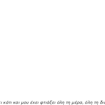
ει κάτι και μου έχει φτιάξει όλη τη μέρα, όλη τη δ