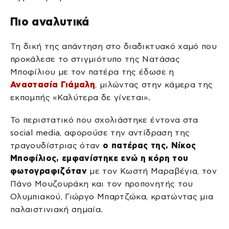
Πιο αναλυτικά
Τη δική της απάντηση στο διαδικτυακό χαμό που
προκάλεσε το στιγμιότυπο της Νατάσας
Μποφίλιου με τον πατέρα της έδωσε η
Αναστασία Γιάμαλη
, μιλώντας στην κάμερα της
εκπομπής «Καλύτερα δε γίνεται».
Το περιστατικό που σχολιάστηκε έντονα στα
social media, αφορούσε την αντίδραση της
τραγουδίστριας όταν
ο πατέρας της, Νίκος
Μποφίλιος, εμφανίστηκε ενώ η κόρη του
φωτογραφιζόταν
με τον Κωστή Μαραβέγια, τον
Πάνο Μουζουράκη και τον προπονητής του
Ολυμπιακού, Γιώργο Μπαρτζώκα, κρατώντας μια
παλαιστινιακή σημαία.