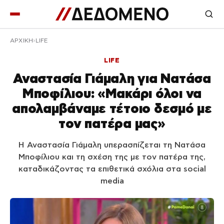
ΑΡΧΙΚΉ
LIFE
LIFE
Αναστασία Γιάμαλη για Νατάσα
Μποφίλιου: «Μακάρι όλοι να
απολαμβάναμε τέτοιο δεσμό με
τον πατέρα μας»
Η Αναστασία Γιάμαλη υπερασπίζεται τη Νατάσα
Μποφίλιου και τη σχέση της με τον πατέρα της,
καταδικάζοντας τα επιθετικά σχόλια στα social
media