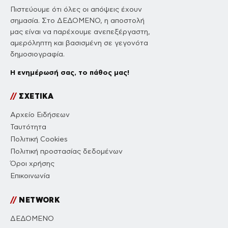
Πιστεύουμε ότι όλες οι απόψεις έχουν
σημασία. Στο ΔΕΔΟΜΕΝΟ, η αποστολή
μας είναι να παρέχουμε ανεπεξέργαστη,
αμερόληπτη και βασισμένη σε γεγονότα
δημοσιογραφία.
Η ενημέρωσή σας, το πάθος μας!
//
ΣΧΕΤΙΚΑ
Αρχείο Ειδήσεων
Ταυτότητα
Πολιτική Cookies
Πολιτική προστασίας δεδομένων
Όροι χρήσης
Επικοινωνία
//
NETWORK
ΔΕΔΟΜΕΝΟ