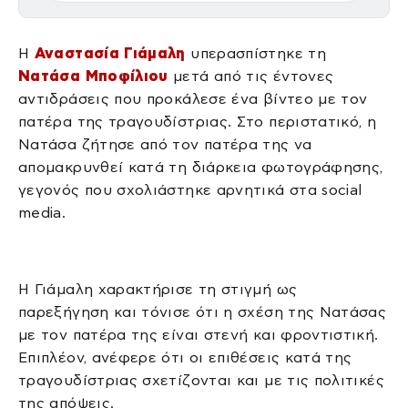
Η
Αναστασία Γιάμαλη
υπερασπίστηκε τη
Νατάσα Μποφίλιου
μετά από τις έντονες
αντιδράσεις που προκάλεσε ένα βίντεο με τον
πατέρα της τραγουδίστριας. Στο περιστατικό, η
Νατάσα ζήτησε από τον πατέρα της να
απομακρυνθεί κατά τη διάρκεια φωτογράφησης,
γεγονός που σχολιάστηκε αρνητικά στα social
media.
Η Γιάμαλη χαρακτήρισε τη στιγμή ως
παρεξήγηση και τόνισε ότι η σχέση της Νατάσας
με τον πατέρα της είναι στενή και φροντιστική.
Επιπλέον, ανέφερε ότι οι επιθέσεις κατά της
τραγουδίστριας σχετίζονται και με τις πολιτικές
της απόψεις.