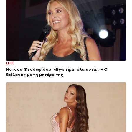
LIFE
Νατάσα Θεοδωρίδου: «Εγώ είμαι όλα αυτά;» – Ο
διάλογος με τη μητέρα της