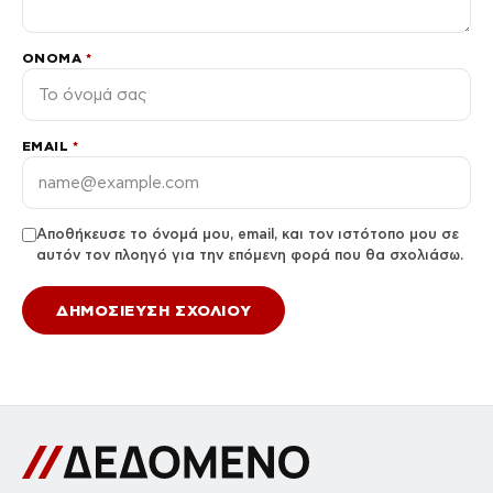
ΌΝΟΜΑ
*
EMAIL
*
Αποθήκευσε το όνομά μου, email, και τον ιστότοπο μου σε
αυτόν τον πλοηγό για την επόμενη φορά που θα σχολιάσω.