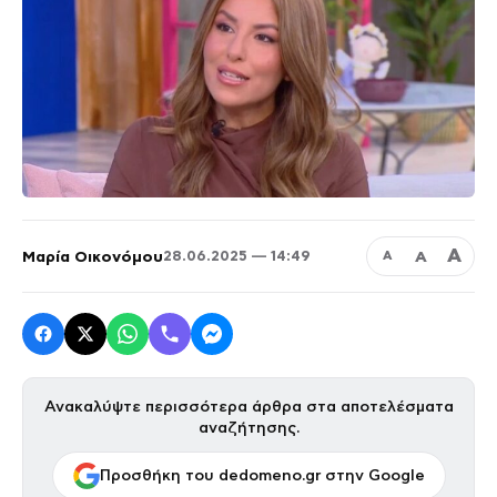
Α
Μαρία Οικονόμου
Α
28.06.2025 — 14:49
Α
Ανακαλύψτε περισσότερα άρθρα στα αποτελέσματα
αναζήτησης.
Προσθήκη του dedomeno.gr στην Google