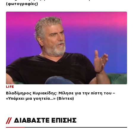
(φωτογραφίες)
LIFE
Βλαδίμηρος Κυριακίδης: Μίλησε για την πίστη του –
«Υπάρχει μια γοητεία…» (Βίντεο)
//
ΔΙΑΒΑΣΤΕ ΕΠΙΣΗΣ