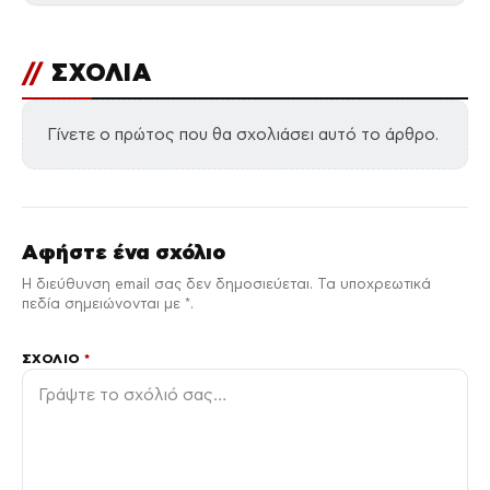
//
ΣΧΟΛΙΑ
Γίνετε ο πρώτος που θα σχολιάσει αυτό το άρθρο.
Αφήστε ένα σχόλιο
Η διεύθυνση email σας δεν δημοσιεύεται. Τα υποχρεωτικά
πεδία σημειώνονται με *.
ΣΧΌΛΙΟ
*