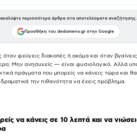
ακαλύψτε περισσότερα άρθρα στα αποτελέσματα αναζήτησης.
Προσθήκη του dedomeno.gr στην Google
 όταν φεύγεις διακοπές ή ακόμα και όταν βγαίνεις
ερο; Μην ανησυχείς — είναι φυσιολογικό. Αλλά υ
κτικά πράγματα που μπορείς να κάνεις τώρα και θα
δραματικά την πιθανότητα να έχεις πρόβλημα.
ορείς να κάνεις σε 10 λεπτά και να νιώσει
ρα