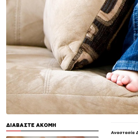
ΔΙΑΒΑΣΤΕ ΑΚΟΜΗ
Αναστασία 