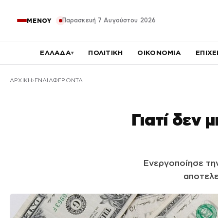
Παρασκευή 7 Αυγούστου 2026
ΜΕΝΟΥ
ΕΛΛΑΔΑ
ΠΟΛΙΤΙΚΗ
ΟΙΚΟΝΟΜΙΑ
ΕΠΙΧΕ
▾
ΑΡΧΙΚΉ
ΕΝΔΙΑΦΕΡΟΝΤΑ
Γιατί δεν 
Ενεργοποίησε τη
αποτελε