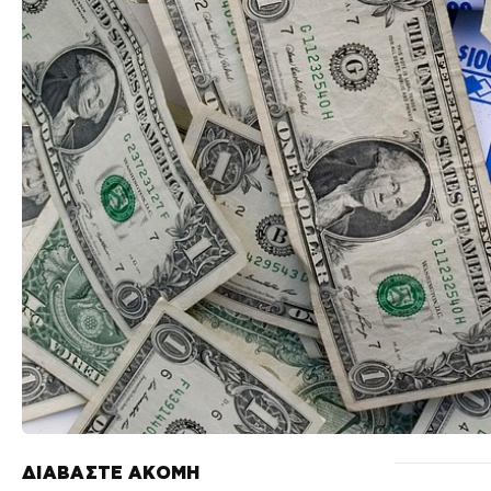
ΔΙΑΒΑΣΤΕ ΑΚΟΜΗ