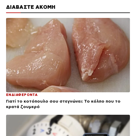
ΔΙΑΒΑΣΤΕ ΑΚΟΜΗ
ΕΝΔΙΑΦΕΡΟΝΤΑ
Γιατί το κοτόπουλο σου στεγνώνει; Το κόλπο που το
κρατά ζουμερό