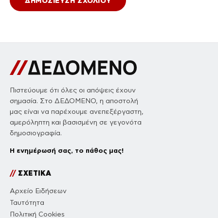
Πιστεύουμε ότι όλες οι απόψεις έχουν
σημασία. Στο ΔΕΔΟΜΕΝΟ, η αποστολή
μας είναι να παρέχουμε ανεπεξέργαστη,
αμερόληπτη και βασισμένη σε γεγονότα
δημοσιογραφία.
Η ενημέρωσή σας, το πάθος μας!
//
ΣΧΕΤΙΚΑ
Αρχείο Ειδήσεων
Ταυτότητα
Πολιτική Cookies