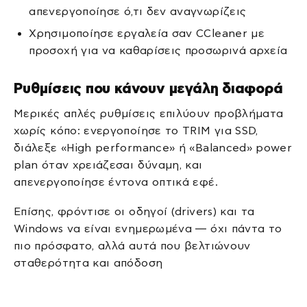
απενεργοποίησε ό,τι δεν αναγνωρίζεις
Χρησιμοποίησε εργαλεία σαν CCleaner με
προσοχή για να καθαρίσεις προσωρινά αρχεία
Ρυθμίσεις που κάνουν μεγάλη διαφορά
Μερικές απλές ρυθμίσεις επιλύουν προβλήματα
χωρίς κόπο: ενεργοποίησε το TRIM για SSD,
διάλεξε «High performance» ή «Balanced» power
plan όταν χρειάζεσαι δύναμη, και
απενεργοποίησε έντονα οπτικά εφέ.
Επίσης, φρόντισε οι οδηγοί (drivers) και τα
Windows να είναι ενημερωμένα — όχι πάντα το
πιο πρόσφατο, αλλά αυτά που βελτιώνουν
σταθερότητα και απόδοση