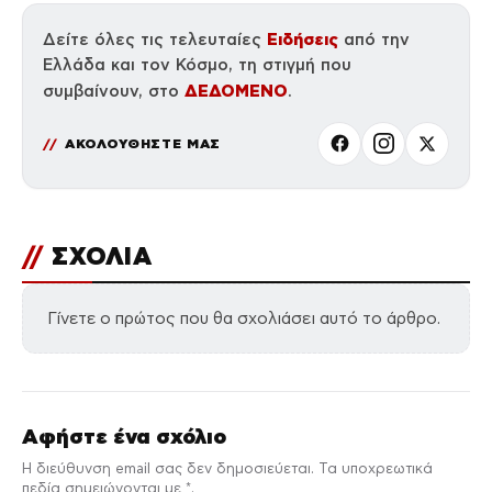
Ειδήσεις
Δείτε όλες τις τελευταίες
από την
Ελλάδα και τον Κόσμο, τη στιγμή που
ΔΕΔΟΜΕΝΟ
συμβαίνουν, στο
.
ΑΚΟΛΟΥΘΗΣΤΕ ΜΑΣ
//
ΣΧΟΛΙΑ
Γίνετε ο πρώτος που θα σχολιάσει αυτό το άρθρο.
Αφήστε ένα σχόλιο
Η διεύθυνση email σας δεν δημοσιεύεται. Τα υποχρεωτικά
πεδία σημειώνονται με *.