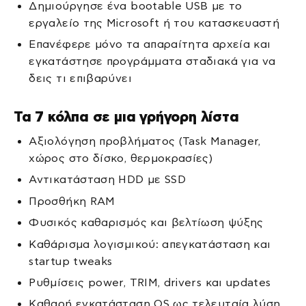
Δημιούργησε ένα bootable USB με το
εργαλείο της Microsoft ή του κατασκευαστή
Επανέφερε μόνο τα απαραίτητα αρχεία και
εγκατάστησε προγράμματα σταδιακά για να
δεις τι επιβαρύνει
Τα 7 κόλπα σε μια γρήγορη λίστα
Αξιολόγηση προβλήματος (Task Manager,
χώρος στο δίσκο, θερμοκρασίες)
Αντικατάσταση HDD με SSD
Προσθήκη RAM
Φυσικός καθαρισμός και βελτίωση ψύξης
Καθάρισμα λογισμικού: απεγκατάσταση και
startup tweaks
Ρυθμίσεις power, TRIM, drivers και updates
Καθαρή εγκατάσταση OS ως τελευταία λύση