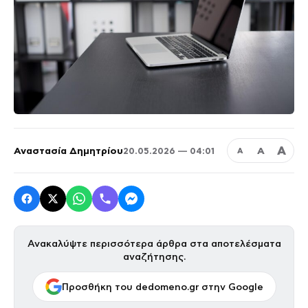
Α
Αναστασία Δημητρίου
Α
20.05.2026 — 04:01
Α
Ανακαλύψτε περισσότερα άρθρα στα αποτελέσματα
αναζήτησης.
Προσθήκη του dedomeno.gr στην Google