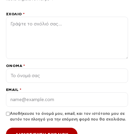
ΣΧΌΛΙΟ
*
ΌΝΟΜΑ
*
EMAIL
*
Αποθήκευσε το όνομά μου, email, και τον ιστότοπο μου σε
αυτόν τον πλοηγό για την επόμενη φορά που θα σχολιάσω.