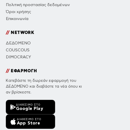
Πολιτική προστασίας δεδομένων
Όροι χρήσης
Επικοινωνία
//
NETWORK
ΔΕΔΟΜΕΝΟ
COUSCOUS
DIMOCRACY
//
ΕΦΑΡΜΟΓΗ
Κατεβάστε τη δωρεάν εφαρμογή του
ΔΕΔΟΜΕΝΟ και διαβάστε τα νέα όπου κι
αν βρίσκεστε.
ΔΙΑΘΈΣΙΜΟ ΣΤΟ
Google Play
ΔΙΑΘΈΣΙΜΟ ΣΤΟ
App Store