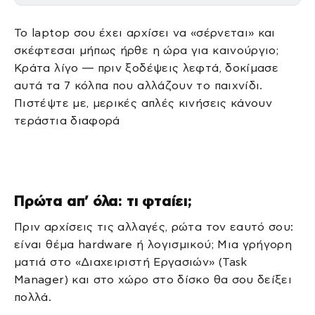
Το laptop σου έχει αρχίσει να «σέρνεται» και
σκέφτεσαι μήπως ήρθε η ώρα για καινούργιο;
Κράτα λίγο — πριν ξοδέψεις λεφτά, δοκίμασε
αυτά τα 7 κόλπα που αλλάζουν το παιχνίδι.
Πιστέψτε με, μερικές απλές κινήσεις κάνουν
τεράστια διαφορά
Πρώτα απ’ όλα: τι φταίει;
Πριν αρχίσεις τις αλλαγές, ρώτα τον εαυτό σου:
είναι θέμα hardware ή λογισμικού; Μια γρήγορη
ματιά στο «Διαχειριστή Εργασιών» (Task
Manager) και στο χώρο στο δίσκο θα σου δείξει
πολλά.