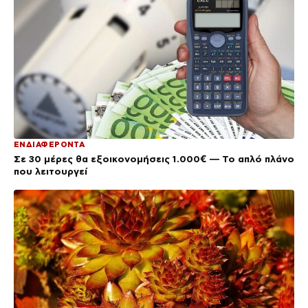
ΕΝΔΙΑΦΕΡΟΝΤΑ
Σε 30 μέρες θα εξοικονομήσεις 1.000€ — Το απλό πλάνο
που λειτουργεί