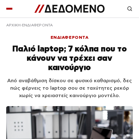
ΑΡΧΙΚΉ
ΕΝΔΙΑΦΕΡΟΝΤΑ
ΕΝΔΙΑΦΕΡΟΝΤΑ
Παλιό laptop; 7 κόλπα που το
κάνουν να τρέχει σαν
καινούργιο
Από αναβάθμιση δίσκου σε φυσικό καθαρισμό, δες
πώς φέρνεις το laptop σου σε ταχύτητες ρεκόρ
χωρίς να χρειαστείς καινούργιο μοντέλο.