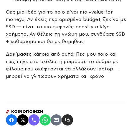
Θες μια ιδέα για το ποιο είναι πιο «value for
money»; Αν έχεις περιορισμένο budget, ξεκίνα με
SSD — είναι το πιο εμφανές boost για λίγα
χρήματα. Αν θέλεις τη γνώμη μου, συνδύασε SSD
+ καθαρισμό και θα με θυμηθείς
Δοκίμασες κάποιο από αυτά; Πες μου ποιο και
πώς πήγε στα σχόλια, ή μοιράσου το άρθρο με
φίλους που σκέφτονται να αλλάξουν laptop —
μπορεί να γλιτώσουν χρήματα και χρόνο
//
ΚΟΙΝΟΠΟΙΗΣΗ