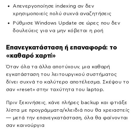
Απενεργοποίησε indexing αν δεν
χρησιμοποιείς πολύ συχνά αναζητήσεις
Ρύθμισε Windows Update σε ώρες που δεν
δουλεύεις για να μην κόβεται η ροή
Επανεγκατάσταση ή επαναφορά: το
«καθαρό χαρτί»
Όταν όλα τα άλλα αποτύχουν, μια καθαρή
εγκατάσταση του λειτουργικού συστήματος
δίνει συχνά το καλύτερο αποτέλεσμα. Σκέψου το
σαν «reset» στην ταχύτητα του laptop.
Πριν ξεκινήσεις, κάνε πλήρες backup και φτιάξε
λίστα με προγράμματα/κλειδιά που θα χρειαστείς
— μετά την επανεγκατάσταση, όλα θα φαίνονται
σαν καινούργια