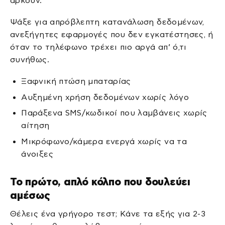
αρκούν.
Ψάξε για απρόβλεπτη κατανάλωση δεδομένων,
ανεξήγητες εφαρμογές που δεν εγκατέστησες, ή
όταν το τηλέφωνο τρέχει πιο αργά απ’ ό,τι
συνήθως.
Ξαφνική πτώση μπαταρίας
Αυξημένη χρήση δεδομένων χωρίς λόγο
Παράξενα SMS/κωδικοί που λαμβάνεις χωρίς
αίτηση
Μικρόφωνο/κάμερα ενεργά χωρίς να τα
άνοιξες
Το πρώτο, απλό κόλπο που δουλεύει
αμέσως
Θέλεις ένα γρήγορο τεστ; Κάνε τα εξής για 2-3