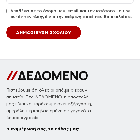
Αποθήκευσε το όνομά μου, email, και τον ιστότοπο μου σε
αυτόν τον πλοηγό για την επόμενη φορά που θα σχολιάσω.
Πιστεύουμε ότι όλες οι απόψεις έχουν
σημασία. Στο ΔΕΔΟΜΕΝΟ, η αποστολή
μας είναι να παρέχουμε ανεπεξέργαστη,
αμερόληπτη και βασισμένη σε γεγονότα
δημοσιογραφία.
Η ενημέρωσή σας, το πάθος μας!