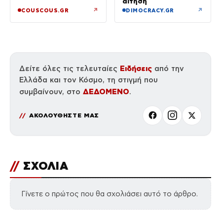
αίτηση
↗
↗
COUSCOUS.GR
DIMOCRACY.GR
Ειδήσεις
Δείτε όλες τις τελευταίες
από την
Ελλάδα και τον Κόσμο, τη στιγμή που
ΔΕΔΟΜΕΝΟ
συμβαίνουν, στο
.
ΑΚΟΛΟΥΘΗΣΤΕ ΜΑΣ
//
ΣΧΟΛΙΑ
Γίνετε ο πρώτος που θα σχολιάσει αυτό το άρθρο.