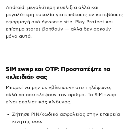
Android: μεγαλύτερη ευελιξία αλλά και
μεγαλύτερη ευκολία για επιθέσεις αν κατεβάσεις
εφαρμογή από άγνωστο site. Play Protect και
επίσημα stores βοηθούν — αλλά δεν αρκούν
μόνο αυτά.
SIM swap και OTP: Προστατέψτε τα
«κλειδιά» σας
Μπορεί να μην σε «βλέπουν» στο τηλέφωνο,
αλλά να σου κλέψουν τον αριθμό. Το SIM swap
είναι ρεαλιστικός κίνδυνος.
Ζήτησε PIN/κωδικό ασφαλείας στην εταιρεία
κινητής σου.