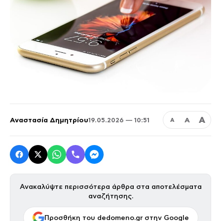
Α
Αναστασία Δημητρίου
Α
19.05.2026 — 10:51
Α
Ανακαλύψτε περισσότερα άρθρα στα αποτελέσματα
αναζήτησης.
Προσθήκη του dedomeno.gr στην Google