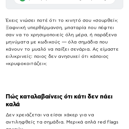
Έχεις νιώσει ποτέ ότι το κινητό σου «σουρθεί»;
Ξαφνική υπερθέρμανση, μπαταρία που πέφτει
σαν να το χρησιμοποιείς όλη μέρα, ή παράξενα
μηνύματα με κωδικούς — όλα σημάδια που
κάνουν το μυαλό να παίξει σενάρια. Ας είμαστε
ειλικρινείς: ποιος δεν ανησυχεί ότι κάποιος
«κρυφοκοιτάζει»;
Πώς καταλαβαίνεις ότι κάτι δεν πάει
καλά
Δεν χρειάζεται να είσαι χάκερ για να
αντιληφθείς τα σημάδια. Μερικά απλά red flags