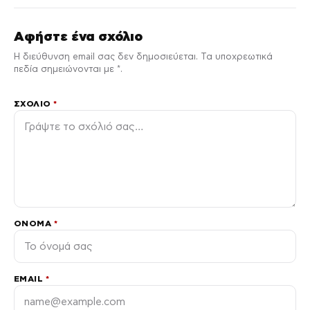
Αφήστε ένα σχόλιο
Η διεύθυνση email σας δεν δημοσιεύεται. Τα υποχρεωτικά
πεδία σημειώνονται με *.
ΣΧΌΛΙΟ
*
ΌΝΟΜΑ
*
EMAIL
*