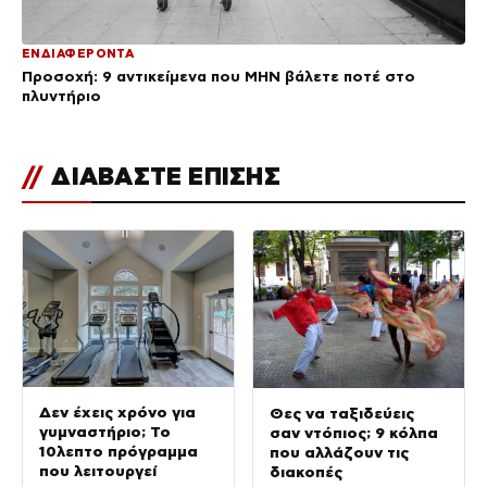
ΕΝΔΙΑΦΕΡΟΝΤΑ
Προσοχή: 9 αντικείμενα που ΜΗΝ βάλετε ποτέ στο
πλυντήριο
//
ΔΙΑΒΑΣΤΕ ΕΠΙΣΗΣ
Δεν έχεις χρόνο για
Θες να ταξιδεύεις
γυμναστήριο; Το
σαν ντόπιος; 9 κόλπα
10λεπτο πρόγραμμα
που αλλάζουν τις
που λειτουργεί
διακοπές