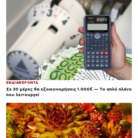
ΕΝΔΙΑΦΕΡΟΝΤΑ
Σε 30 μέρες θα εξοικονομήσεις 1.000€ — Το απλό πλάνο
που λειτουργεί