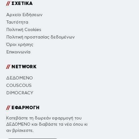
//
ΣΧΕΤΙΚΑ
Αρχείο Ειδήσεων
Ταυτότητα
Πολιτική Cookies
Πολιτική προστασίας δεδομένων
Όροι χρήσης
Επικοινωνία
//
NETWORK
ΔΕΔΟΜΕΝΟ
COUSCOUS
DIMOCRACY
//
ΕΦΑΡΜΟΓΗ
Κατεβάστε τη δωρεάν εφαρμογή του
ΔΕΔΟΜΕΝΟ και διαβάστε τα νέα όπου κι
αν βρίσκεστε.