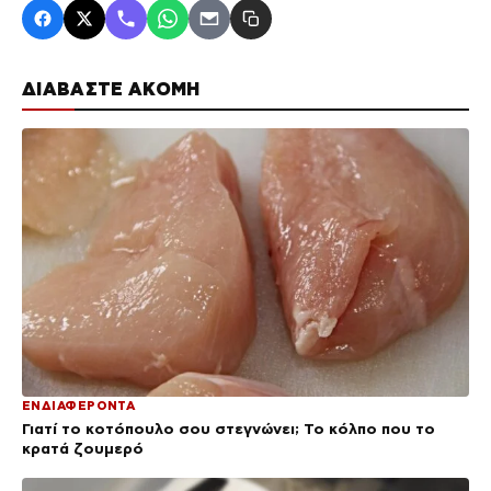
ΔΙΑΒΑΣΤΕ ΑΚΟΜΗ
ΕΝΔΙΑΦΕΡΟΝΤΑ
Γιατί το κοτόπουλο σου στεγνώνει; Το κόλπο που το
κρατά ζουμερό