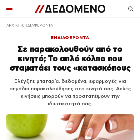
ΑΡΧΙΚΉ
ΕΝΔΙΑΦΕΡΟΝΤΑ
ΕΝΔΙΑΦΕΡΟΝΤΑ
Σε παρακολουθούν από το
κινητό; Το απλό κόλπο που
σταματάει τους «κατασκόπους
Ελέγξτε μπαταρία, δεδομένα, εφαρμογές για
σημάδια παρακολούθησης στο κινητό σας. Απλές
κινήσεις μπορούν να προστατέψουν την
ιδιωτικότητά σας.