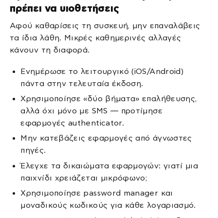
πρέπει να υιοθετήσεις
Αφού καθαρίσεις τη συσκευή, μην επαναλάβεις
τα ίδια λάθη. Μικρές καθημερινές αλλαγές
κάνουν τη διαφορά.
Ενημέρωσε το λειτουργικό (iOS/Android)
πάντα στην τελευταία έκδοση.
Χρησιμοποίησε «δύο βήματα» επαλήθευσης,
αλλά όχι μόνο με SMS — προτίμησε
εφαρμογές authenticator.
Μην κατεβάζεις εφαρμογές από άγνωστες
πηγές.
Έλεγχε τα δικαιώματα εφαρμογών: γιατί μια
παιχνίδι χρειάζεται μικρόφωνο;
Χρησιμοποίησε password manager και
μοναδικούς κωδικούς για κάθε λογαριασμό.