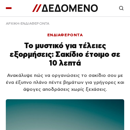
ΑΡΧΙΚΉ
ΕΝΔΙΑΦΕΡΟΝΤΑ
ΕΝΔΙΑΦΕΡΟΝΤΑ
Το μυστικό για τέλειες
εξορμήσεις: Σακίδιο έτοιμο σε
10 λεπτά
Ανακάλυψε πώς να οργανώσεις το σακίδιο σου με
ένα έξυπνο πλάνο πέντε βημάτων για γρήγορες και
άψογες αποδράσεις χωρίς ξεχάσεις.