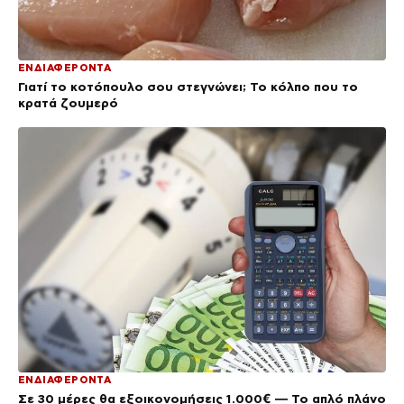
ΕΝΔΙΑΦΕΡΟΝΤΑ
Γιατί το κοτόπουλο σου στεγνώνει; Το κόλπο που το
κρατά ζουμερό
ΕΝΔΙΑΦΕΡΟΝΤΑ
Σε 30 μέρες θα εξοικονομήσεις 1.000€ — Το απλό πλάνο