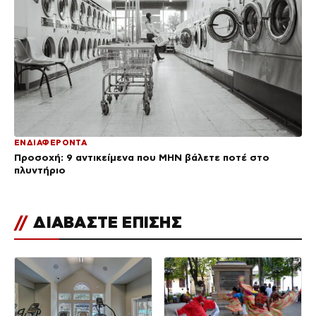
ΕΝΔΙΑΦΕΡΟΝΤΑ
Προσοχή: 9 αντικείμενα που ΜΗΝ βάλετε ποτέ στο
πλυντήριο
//
ΔΙΑΒΑΣΤΕ ΕΠΙΣΗΣ