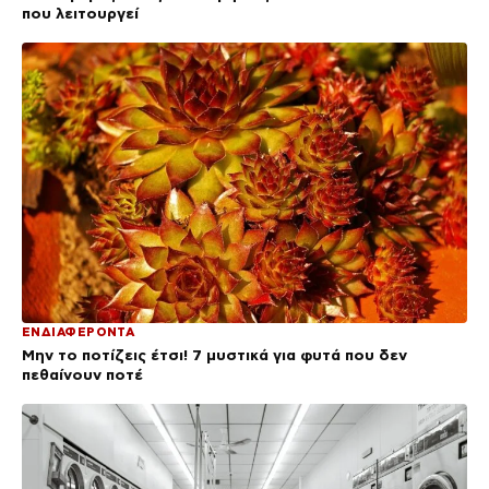
που λειτουργεί
ΕΝΔΙΑΦΕΡΟΝΤΑ
Μην το ποτίζεις έτσι! 7 μυστικά για φυτά που δεν
πεθαίνουν ποτέ