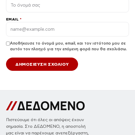
EMAIL
*
Αποθήκευσε το όνομά μου, email, και τον ιστότοπο μου σε
αυτόν τον πλοηγό για την επόμενη φορά που θα σχολιάσω.
Πιστεύουμε ότι όλες οι απόψεις έχουν
σημασία. Στο ΔΕΔΟΜΕΝΟ, η αποστολή
μας είναι να παρέχουμε ανεπεξέργαστη,