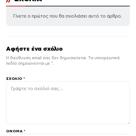
Γίνετε ο πρώτος που θα σχολιάσει αυτό το άρθρο.
Αφήστε ένα σχόλιο
Η διεύθυνση email σας δεν δημοσιεύεται. Τα υποχρεωτικά
πεδία σημειώνονται με *.
ΣΧΌΛΙΟ
*
ΌΝΟΜΑ
*