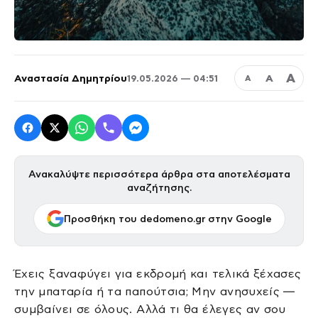
Α
Αναστασία Δημητρίου
Α
19.05.2026 — 04:51
Α
Ανακαλύψτε περισσότερα άρθρα στα αποτελέσματα
αναζήτησης.
Προσθήκη του dedomeno.gr στην Google
Έχεις ξαναφύγει για εκδρομή και τελικά ξέχασες
την μπαταρία ή τα παπούτσια; Μην ανησυχείς —
συμβαίνει σε όλους. Αλλά τι θα έλεγες αν σου