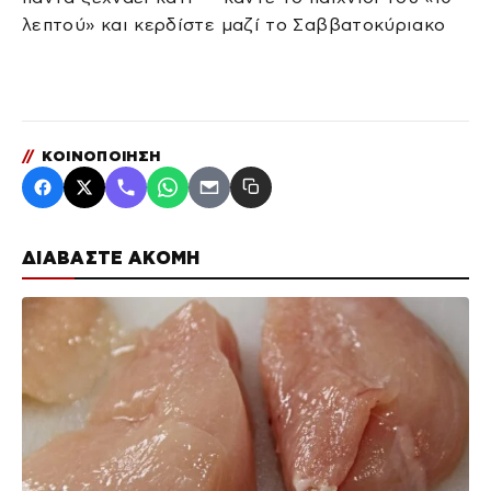
λεπτού» και κερδίστε μαζί το Σαββατοκύριακο
//
ΚΟΙΝΟΠΟΙΗΣΗ
ΔΙΑΒΑΣΤΕ ΑΚΟΜΗ