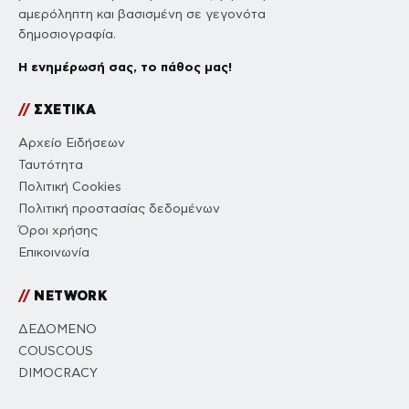
αμερόληπτη και βασισμένη σε γεγονότα
δημοσιογραφία.
Η ενημέρωσή σας, το πάθος μας!
//
ΣΧΕΤΙΚΑ
Αρχείο Ειδήσεων
Ταυτότητα
Πολιτική Cookies
Πολιτική προστασίας δεδομένων
Όροι χρήσης
Επικοινωνία
//
NETWORK
ΔΕΔΟΜΕΝΟ
COUSCOUS
DIMOCRACY