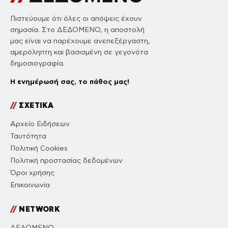
Πιστεύουμε ότι όλες οι απόψεις έχουν
σημασία. Στο ΔΕΔΟΜΕΝΟ, η αποστολή
μας είναι να παρέχουμε ανεπεξέργαστη,
αμερόληπτη και βασισμένη σε γεγονότα
δημοσιογραφία.
Η ενημέρωσή σας, το πάθος μας!
//
ΣΧΕΤΙΚΑ
Αρχείο Ειδήσεων
Ταυτότητα
Πολιτική Cookies
Πολιτική προστασίας δεδομένων
Όροι χρήσης
Επικοινωνία
//
NETWORK
ΔΕΔΟΜΕΝΟ