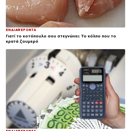
ΕΝΔΙΑΦΕΡΟΝΤΑ
Γιατί το κοτόπουλο σου στεγνώνει; Το κόλπο που το
κρατά ζουμερό
ΕΝΔΙΑΦΕΡΟΝΤΑ