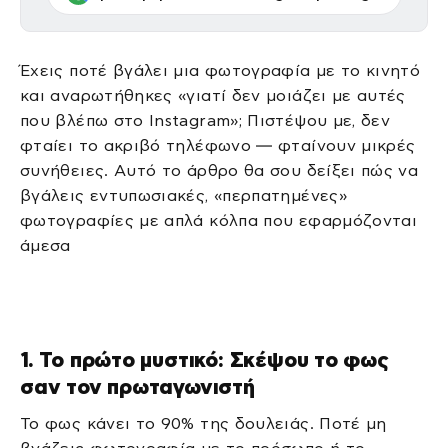
Έχεις ποτέ βγάλει μια φωτογραφία με το κινητό
και αναρωτήθηκες «γιατί δεν μοιάζει με αυτές
που βλέπω στο Instagram»; Πιστέψου με, δεν
φταίει το ακριβό τηλέφωνο — φταίνουν μικρές
συνήθειες. Αυτό το άρθρο θα σου δείξει πώς να
βγάλεις εντυπωσιακές, «περπατημένες»
φωτογραφίες με απλά κόλπα που εφαρμόζονται
άμεσα
1. Το πρώτο μυστικό: Σκέψου το φως
σαν τον πρωταγωνιστή
Το φως κάνει το 90% της δουλειάς. Ποτέ μη