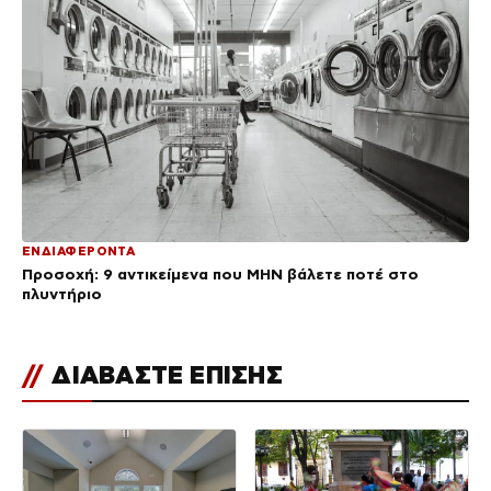
ΕΝΔΙΑΦΕΡΟΝΤΑ
Προσοχή: 9 αντικείμενα που ΜΗΝ βάλετε ποτέ στο
πλυντήριο
//
ΔΙΑΒΑΣΤΕ ΕΠΙΣΗΣ