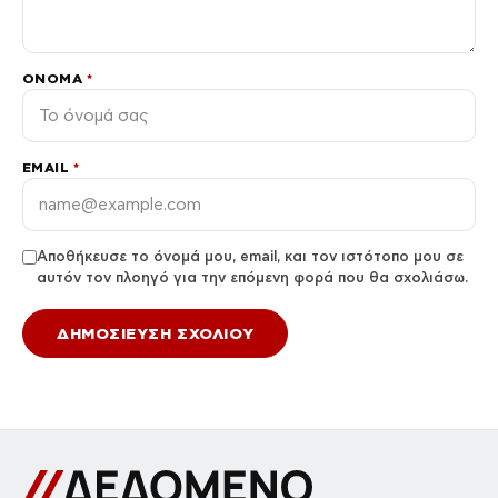
ΌΝΟΜΑ
*
EMAIL
*
Αποθήκευσε το όνομά μου, email, και τον ιστότοπο μου σε
αυτόν τον πλοηγό για την επόμενη φορά που θα σχολιάσω.