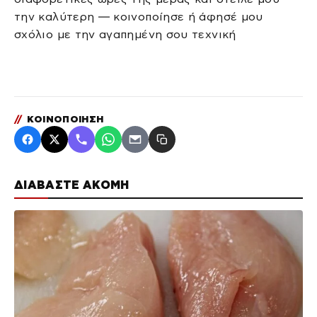
την καλύτερη — κοινοποίησε ή άφησέ μου
σχόλιο με την αγαπημένη σου τεχνική
//
ΚΟΙΝΟΠΟΙΗΣΗ
ΔΙΑΒΑΣΤΕ ΑΚΟΜΗ