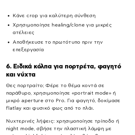
Κάνε crop για καλύτερη σύνθεση
Χρησιμοποίησε healing/clone για μικρές
ατέλειες
Αποθήκευσε το πρωτότυπο πριν την
επεξεργασία
6. Ειδικά κόλπα για πορτρέτα, φαγητό
και νύχτα
Θες πορτραίτο; Φέρε το θέμα κοντά σε
παράθυρο, χρησιμοποίησε «portrait mode» ή
μικρό aperture στο Pro. Για φαγητό, δοκίμασε
flatlay και φυσικό φως από το πλάι.
Νυχτερινές λήψεις: χρησιμοποίησε τρίποδο ή
night mode, σβήσε την πλαστική λάμψη με