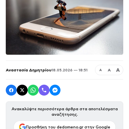
Α
Αναστασία Δημητρίου
Α
18.05.2026 — 18:51
Α
Ανακαλύψτε περισσότερα άρθρα στα αποτελέσματα
αναζήτησης.
Προσθήκη του dedomeno.gr στην Google