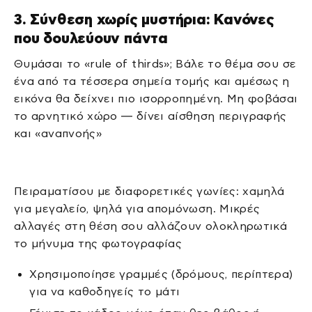
3. Σύνθεση χωρίς μυστήρια: Κανόνες
που δουλεύουν πάντα
Θυμάσαι το «rule of thirds»; Βάλε το θέμα σου σε
ένα από τα τέσσερα σημεία τομής και αμέσως η
εικόνα θα δείχνει πιο ισορροπημένη. Μη φοβάσαι
το αρνητικό χώρο — δίνει αίσθηση περιγραφής
και «αναπνοής»
Πειραματίσου με διαφορετικές γωνίες: χαμηλά
για μεγαλείο, ψηλά για απομόνωση. Μικρές
αλλαγές στη θέση σου αλλάζουν ολοκληρωτικά
το μήνυμα της φωτογραφίας
Χρησιμοποίησε γραμμές (δρόμους, περίπτερα)
για να καθοδηγείς το μάτι