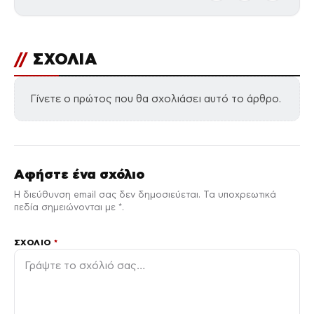
//
ΣΧΟΛΙΑ
Γίνετε ο πρώτος που θα σχολιάσει αυτό το άρθρο.
Αφήστε ένα σχόλιο
Η διεύθυνση email σας δεν δημοσιεύεται. Τα υποχρεωτικά
πεδία σημειώνονται με *.
ΣΧΌΛΙΟ
*