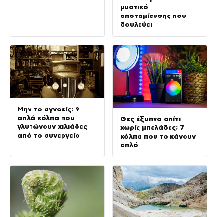
μυστικό
αποταμίευσης που
δουλεύει
Μην το αγνοείς: 9
απλά κόλπα που
Θες έξυπνο σπίτι
γλυτώνουν χιλιάδες
χωρίς μπελάδες; 7
από το συνεργείο
κόλπα που το κάνουν
απλό