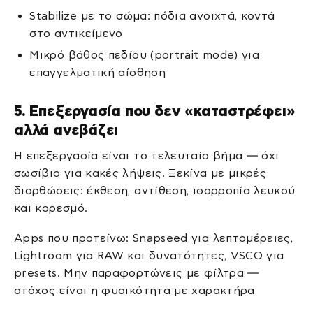
Stabilize με το σώμα: πόδια ανοιχτά, κοντά
στο αντικείμενο
Μικρό βάθος πεδίου (portrait mode) για
επαγγελματική αίσθηση
5. Επεξεργασία που δεν «καταστρέφει»
αλλά ανεβάζει
Η επεξεργασία είναι το τελευταίο βήμα — όχι
σωσίβιο για κακές λήψεις. Ξεκίνα με μικρές
διορθώσεις: έκθεση, αντίθεση, ισορροπία λευκού
και κορεσμό.
Apps που προτείνω: Snapseed για λεπτομέρειες,
Lightroom για RAW και δυνατότητες, VSCO για
presets. Μην παραφορτώνεις με φίλτρα —
στόχος είναι η φυσικότητα με χαρακτήρα