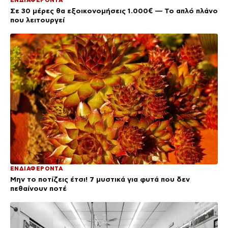
Σε 30 μέρες θα εξοικονομήσεις 1.000€ — Το απλό πλάνο
που λειτουργεί
ΕΝΔΙΑΦΕΡΟΝΤΑ
Μην το ποτίζεις έτσι! 7 μυστικά για φυτά που δεν
πεθαίνουν ποτέ