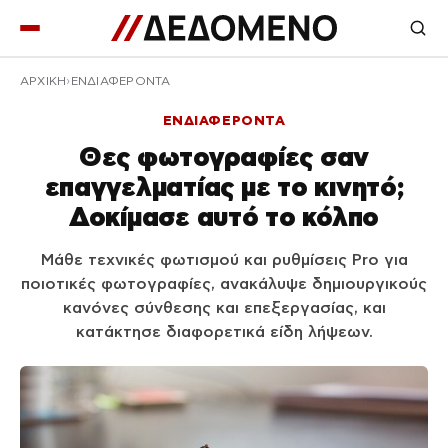
ΑΡΧΙΚΉ
ΕΝΔΙΑΦΕΡΟΝΤΑ
ΕΝΔΙΑΦΕΡΟΝΤΑ
Θες φωτογραφίες σαν
επαγγελματίας με το κινητό;
Δοκίμασε αυτό το κόλπο
Μάθε τεχνικές φωτισμού και ρυθμίσεις Pro για
ποιοτικές φωτογραφίες, ανακάλυψε δημιουργικούς
κανόνες σύνθεσης και επεξεργασίας, και
κατάκτησε διαφορετικά είδη λήψεων.