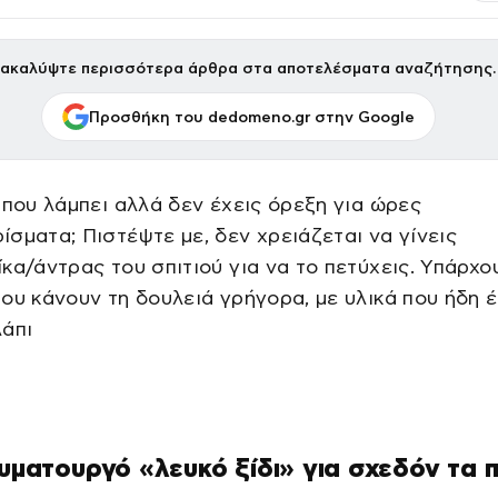
ακαλύψτε περισσότερα άρθρα στα αποτελέσματα αναζήτησης.
Προσθήκη του dedomeno.gr στην Google
 που λάμπει αλλά δεν έχεις όρεξη για ώρες
σματα; Πιστέψτε με, δεν χρειάζεται να γίνεις
κα/άντρας του σπιτιού για να το πετύχεις. Υπάρχο
ου κάνουν τη δουλειά γρήγορα, με υλικά που ήδη έ
άπι
αυματουργό «λευκό ξίδι» για σχεδόν τα 