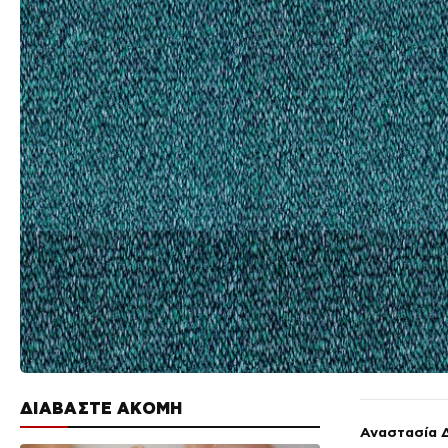
ΔΙΑΒΑΣΤΕ ΑΚΟΜΗ
Αναστασία 