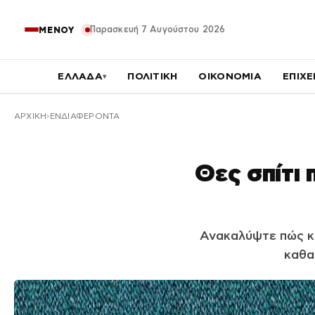
Παρασκευή 7 Αυγούστου 2026
ΜΕΝΟΥ
ΕΛΛΑΔΑ
ΠΟΛΙΤΙΚΗ
ΟΙΚΟΝΟΜΙΑ
ΕΠΙΧΕ
▾
ΑΡΧΙΚΉ
ΕΝΔΙΑΦΕΡΟΝΤΑ
Θες σπίτι 
Ανακαλύψτε πώς κα
καθα