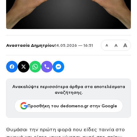
Α
Αναστασία Δημητρίου
Α
14.05.2026 — 16:51
Α
Ανακαλύψτε περισσότερα άρθρα στα αποτελέσματα
αναζήτησης.
Προσθήκη του dedomeno.gr στην Google
Θυμάσαι την πρώτη φορά που είδες ταινία στο