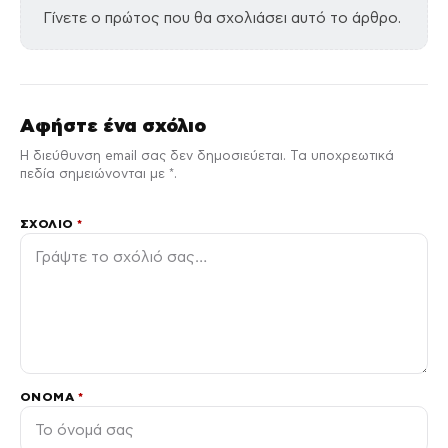
Γίνετε ο πρώτος που θα σχολιάσει αυτό το άρθρο.
Αφήστε ένα σχόλιο
Η διεύθυνση email σας δεν δημοσιεύεται. Τα υποχρεωτικά
πεδία σημειώνονται με *.
ΣΧΌΛΙΟ
*
ΌΝΟΜΑ
*