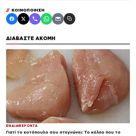
//
ΚΟΙΝΟΠΟΙΗΣΗ
ΔΙΑΒΑΣΤΕ ΑΚΟΜΗ
ΕΝΔΙΑΦΕΡΟΝΤΑ
Γιατί το κοτόπουλο σου στεγνώνει; Το κόλπο που το