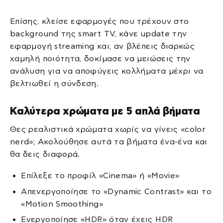
Επίσης, κλείσε εφαρμογές που τρέχουν στο
background της smart TV, κάνε update την
εφαρμογή streaming και, αν βλέπεις διαρκώς
χαμηλή ποιότητα, δοκίμασε να μειώσεις την
ανάλυση για να αποφύγεις κολλήματα μέχρι να
βελτιωθεί η σύνδεση.
Καλύτερα χρώματα με 5 απλά βήματα
Θες ρεαλιστικά χρώματα χωρίς να γίνεις «color
nerd»; Ακολούθησε αυτά τα βήματα ένα-ένα και
θα δεις διαφορά.
Επίλεξε το προφίλ «Cinema» ή «Movie»
Απενεργοποίησε το «Dynamic Contrast» και το
«Motion Smoothing»
Ενεργοποίησε «HDR» όταν έχεις HDR