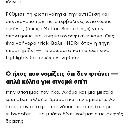
«Vivid».
Ρύθμισε τη φωτεινότητα, την αντίθεση και
απενεργοποίησε τις υπερβολικές ενισχύσεις
εικόνας (όπως «Motion Smoothing») για να
αποκτήσεις πιο κινηματογραφική εικόνα. Θες
ένα γρήγορο trick; Βάλε «HDR» όταν η πηγή
υποστηρίζει — τα χρώματα και τα φωτεινά
highlights θα αναζωογονηθούν.
Ο ήχος που νομίζεις ότι δεν φτάνει —
απλά κόλπα για σινεμά σπίτι
Μην υποτιμάς τον ήχο. Ακόμα και μια μεσαία
soundbar αλλάζει δραματικά την εμπειρία. Αν
έχεις δυνατότητα, επένδυσε σε soundbar με
subwoofer — το μπάσο δίνει «σώμα» στις σκηνές
δράσης.