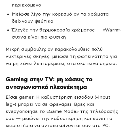
περιεχόμενο
Μείωσε λίγο την κορεσμό αν τα χρώματα
δείχνουν ψεύτικα
Έλεγξε την θερμοκρασία χρώματος — «Warm»
συχνά είναι πιο φυσική
Μικρή συμβουλή: αν παρακολουθείς πολύ
νυχτερινές σκηνές, μείωσε τη φωτεινότητα για
να μη χάνει λεπτομέρειες στα σκοτεινά σημεία.
Gaming στην TV: μη χάσεις το
ανταγωνιστικό πλεονέκτημα
Είσαι gamer; Η καθυστέρηση εισόδου («input
lag») μπορεί να σε φρενάρει. Βρες και
ενεργοποίησε το «Game Mode» της τηλεόρασής
σου — μειώνει την καθυστέρηση και κάνει τα
χειριστήρια να ανταποκρίνονται σαν στο PC.