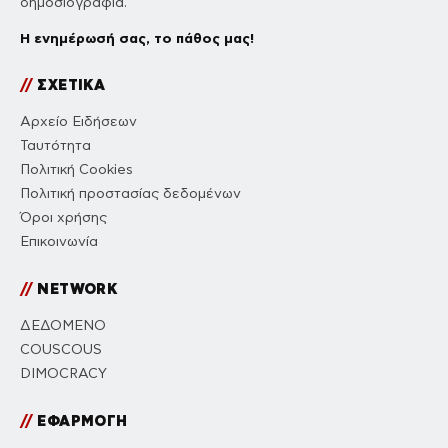
δημοσιογραφία.
Η ενημέρωσή σας, το πάθος μας!
//
ΣΧΕΤΙΚΑ
Αρχείο Ειδήσεων
Ταυτότητα
Πολιτική Cookies
Πολιτική προστασίας δεδομένων
Όροι χρήσης
Επικοινωνία
//
NETWORK
ΔΕΔΟΜΕΝΟ
COUSCOUS
DIMOCRACY
//
ΕΦΑΡΜΟΓΗ