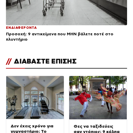
ΕΝΔΙΑΦΕΡΟΝΤΑ
Προσοχή: 9 αντικείμενα που ΜΗΝ βάλετε ποτέ στο
πλυντήριο
//
ΔΙΑΒΑΣΤΕ ΕΠΙΣΗΣ
Δεν έχεις χρόνο για
Θες να ταξιδεύεις
γυμναστήριο; Το
σαν ντόπιος; 9 κόλπα