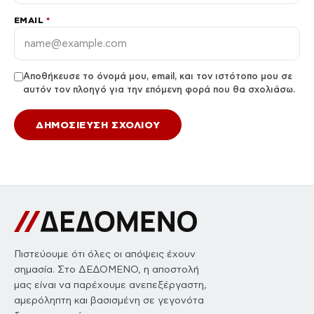
EMAIL
*
Αποθήκευσε το όνομά μου, email, και τον ιστότοπο μου σε
αυτόν τον πλοηγό για την επόμενη φορά που θα σχολιάσω.
Πιστεύουμε ότι όλες οι απόψεις έχουν
σημασία. Στο ΔΕΔΟΜΕΝΟ, η αποστολή
μας είναι να παρέχουμε ανεπεξέργαστη,
αμερόληπτη και βασισμένη σε γεγονότα