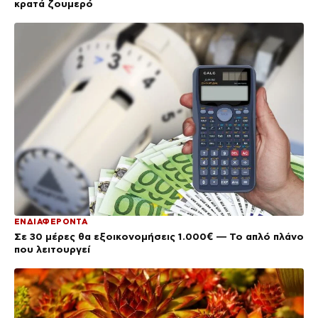
κρατά ζουμερό
ΕΝΔΙΑΦΕΡΟΝΤΑ
Σε 30 μέρες θα εξοικονομήσεις 1.000€ — Το απλό πλάνο
που λειτουργεί