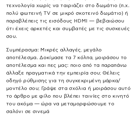
τεχνολογία χωρίς να ταιριάζει στο δωμάτιο (π.χ.
πολύ φωτεινή TV σε μικρό σκοτεινό δωμάτιο) ή
παραβλέπεις τις εισόδους HDMI — βεβαιώσου
ότι έχεις αρκετές και συμβατές με τις συσκευές
σου.
Συμπέρασμα: Μικρές αλλαγές, μεγάλο
αποτέλεσμα. Δοκίμασε τα 7 κόλπα, μοιράσου το
αποτέλεσμα και πες μας: ποιο από τα παραπάνω
άλλαξε πραγματικά την εμπειρία σου; Θέλεις
οδηγό ρύθμισης για τη συγκεκριμένη μάρκα/
μοντέλο σου; Γράψε στα σχόλια ή μοιράσου αυτό
το άρθρο με φίλο που βλέπει ταινίες στο κινητό
του ακόμα — ώρα να μεταμορφώσουμε το
σαλόνι σε σινεμά