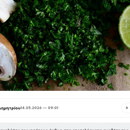
Δημητρίου
14.05.2026 — 09:01
Α