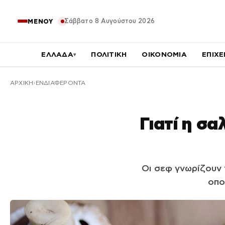
Σάββατο 8 Αυγούστου 2026
ΜΕΝΟΥ
ΕΛΛΑΔΑ
ΠΟΛΙΤΙΚΗ
ΟΙΚΟΝΟΜΙΑ
ΕΠΙΧΕ
▾
ΑΡΧΙΚΉ
ΕΝΔΙΑΦΕΡΟΝΤΑ
Γιατί η σα
Οι σεφ γνωρίζουν 
οπο