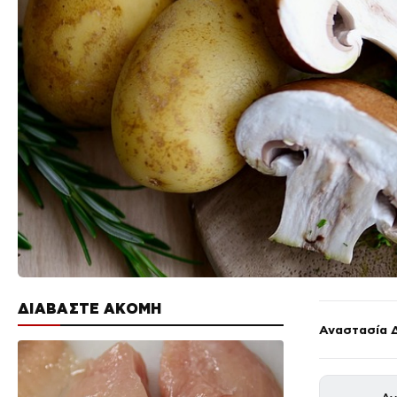
ΔΙΑΒΑΣΤΕ ΑΚΟΜΗ
Αναστασία 