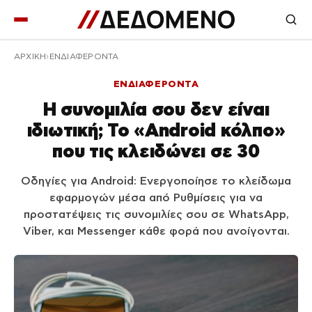
ΑΡΧΙΚΉ
ΕΝΔΙΑΦΕΡΟΝΤΑ
ΕΝΔΙΑΦΕΡΟΝΤΑ
Η συνομιλία σου δεν είναι
ιδιωτική; Το «Android κόλπο»
που τις κλειδώνει σε 30
Οδηγίες για Android: Ενεργοποίησε το κλείδωμα
εφαρμογών μέσα από Ρυθμίσεις για να
προστατέψεις τις συνομιλίες σου σε WhatsApp,
Viber, και Messenger κάθε φορά που ανοίγονται.