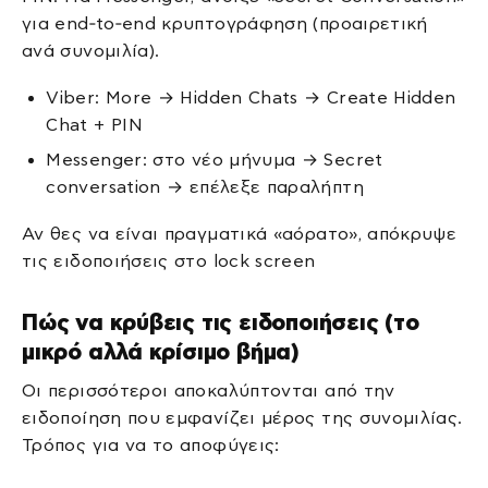
για end‑to‑end κρυπτογράφηση (προαιρετική
ανά συνομιλία).
Viber: More → Hidden Chats → Create Hidden
Chat + PIN
Messenger: στο νέο μήνυμα → Secret
conversation → επέλεξε παραλήπτη
Αν θες να είναι πραγματικά «αόρατο», απόκρυψε
τις ειδοποιήσεις στο lock screen
Πώς να κρύβεις τις ειδοποιήσεις (το
μικρό αλλά κρίσιμο βήμα)
Οι περισσότεροι αποκαλύπτονται από την
ειδοποίηση που εμφανίζει μέρος της συνομιλίας.
Τρόπος για να το αποφύγεις: