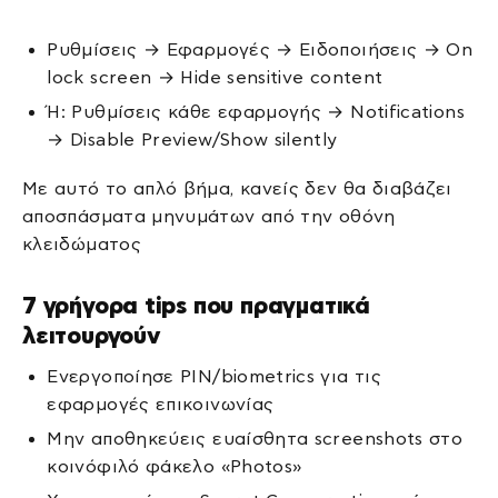
Ρυθμίσεις → Εφαρμογές → Ειδοποιήσεις → On
lock screen → Hide sensitive content
Ή: Ρυθμίσεις κάθε εφαρμογής → Notifications
→ Disable Preview/Show silently
Με αυτό το απλό βήμα, κανείς δεν θα διαβάζει
αποσπάσματα μηνυμάτων από την οθόνη
κλειδώματος
7 γρήγορα tips που πραγματικά
λειτουργούν
Ενεργοποίησε PIN/biometrics για τις
εφαρμογές επικοινωνίας
Μην αποθηκεύεις ευαίσθητα screenshots στο
κοινόφιλό φάκελο «Photos»