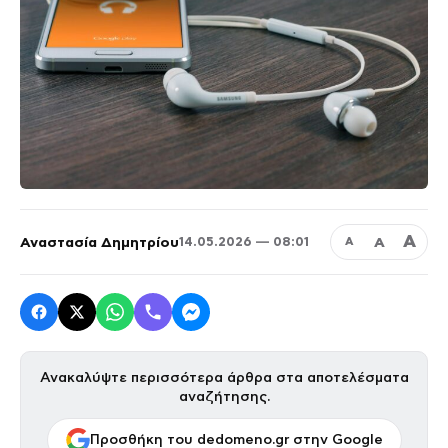
Α
Αναστασία Δημητρίου
Α
14.05.2026 — 08:01
Α
Ανακαλύψτε περισσότερα άρθρα στα αποτελέσματα
αναζήτησης.
Προσθήκη του dedomeno.gr στην Google