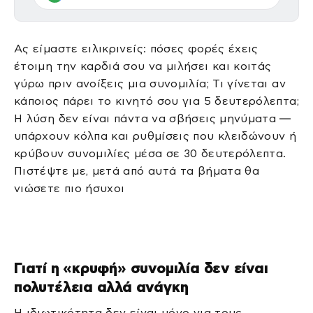
Ας είμαστε ειλικρινείς: πόσες φορές έχεις
έτοιμη την καρδιά σου να μιλήσει και κοιτάς
γύρω πριν ανοίξεις μια συνομιλία; Τι γίνεται αν
κάποιος πάρει το κινητό σου για 5 δευτερόλεπτα;
Η λύση δεν είναι πάντα να σβήσεις μηνύματα —
υπάρχουν κόλπα και ρυθμίσεις που κλειδώνουν ή
κρύβουν συνομιλίες μέσα σε 30 δευτερόλεπτα.
Πιστέψτε με, μετά από αυτά τα βήματα θα
νιώσετε πιο ήσυχοι
Γιατί η «κρυφή» συνομιλία δεν είναι
πολυτέλεια αλλά ανάγκη
Η ιδιωτικότητα δεν είναι μόνο για τους