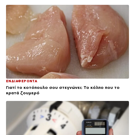
ΕΝΔΙΑΦΕΡΟΝΤΑ
Γιατί το κοτόπουλο σου στεγνώνει; Το κόλπο που το
κρατά ζουμερό