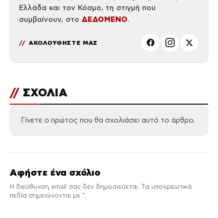
Ελλάδα και τον Κόσμο, τη στιγμή που
ΔΕΔΟΜΕΝΟ
συμβαίνουν, στο
.
ΑΚΟΛΟΥΘΗΣΤΕ ΜΑΣ
//
ΣΧΟΛΙΑ
Γίνετε ο πρώτος που θα σχολιάσει αυτό το άρθρο.
Αφήστε ένα σχόλιο
Η διεύθυνση email σας δεν δημοσιεύεται. Τα υποχρεωτικά
πεδία σημειώνονται με *.