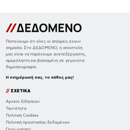
Πιστεύουμε ότι όλες οι απόψεις έχουν
σημασία. Στο ΔΕΔΟΜΕΝΟ, η αποστολή
μας είναι να παρέχουμε ανεπεξέργαστη,
αμερόληπτη και βασισμένη σε γεγονότα
δημοσιογραφία.
Η ενημέρωσή σας, το πάθος μας!
//
ΣΧΕΤΙΚΑ
Αρχείο Ειδήσεων
Ταυτότητα
Πολιτική Cookies
Πολιτική προστασίας δεδομένων
Όροι χρήσης