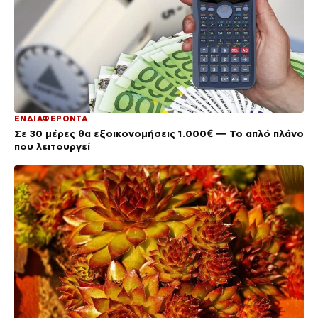
ΕΝΔΙΑΦΕΡΟΝΤΑ
Σε 30 μέρες θα εξοικονομήσεις 1.000€ — Το απλό πλάνο
που λειτουργεί