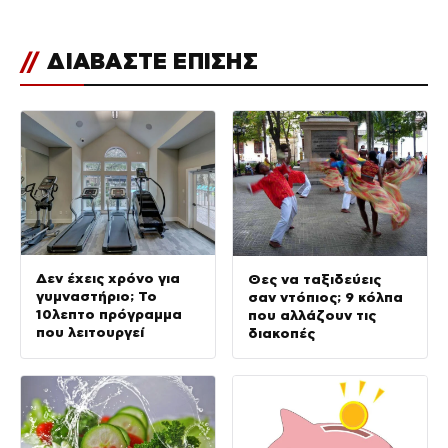
//
ΔΙΑΒΑΣΤΕ ΕΠΙΣΗΣ
Δεν έχεις χρόνο για
Θες να ταξιδεύεις
γυμναστήριο; Το
σαν ντόπιος; 9 κόλπα
10λεπτο πρόγραμμα
που αλλάζουν τις
που λειτουργεί
διακοπές