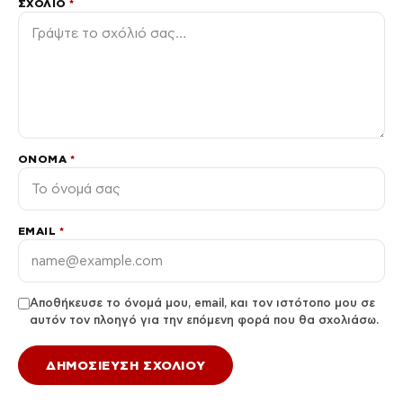
ΣΧΌΛΙΟ
*
ΌΝΟΜΑ
*
EMAIL
*
Αποθήκευσε το όνομά μου, email, και τον ιστότοπο μου σε
αυτόν τον πλοηγό για την επόμενη φορά που θα σχολιάσω.