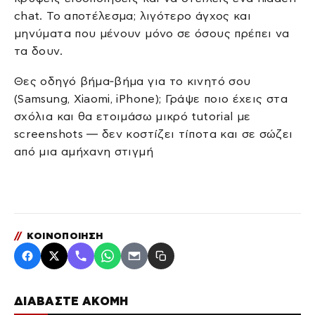
chat. Το αποτέλεσμα; λιγότερο άγχος και
μηνύματα που μένουν μόνο σε όσους πρέπει να
τα δουν.
Θες οδηγό βήμα‑βήμα για το κινητό σου
(Samsung, Xiaomi, iPhone); Γράψε ποιο έχεις στα
σχόλια και θα ετοιμάσω μικρό tutorial με
screenshots — δεν κοστίζει τίποτα και σε σώζει
από μια αμήχανη στιγμή
//
ΚΟΙΝΟΠΟΙΗΣΗ
ΔΙΑΒΑΣΤΕ ΑΚΟΜΗ