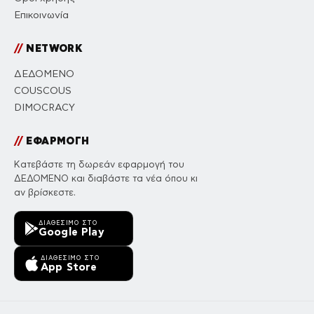
Επικοινωνία
//
NETWORK
ΔΕΔΟΜΕΝΟ
COUSCOUS
DIMOCRACY
//
ΕΦΑΡΜΟΓΗ
Κατεβάστε τη δωρεάν εφαρμογή του
ΔΕΔΟΜΕΝΟ και διαβάστε τα νέα όπου κι
αν βρίσκεστε.
ΔΙΑΘΈΣΙΜΟ ΣΤΟ
Google Play
ΔΙΑΘΈΣΙΜΟ ΣΤΟ
App Store