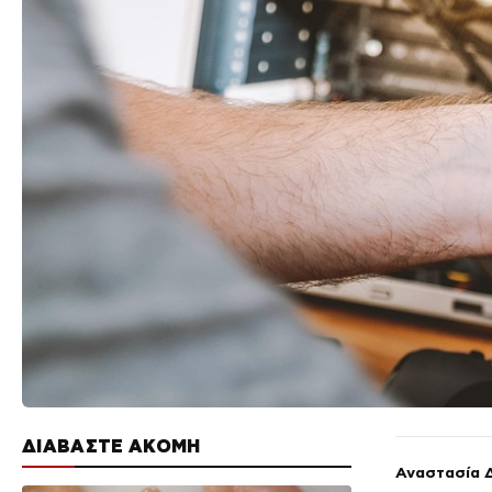
ΔΙΑΒΑΣΤΕ ΑΚΟΜΗ
Αναστασία 