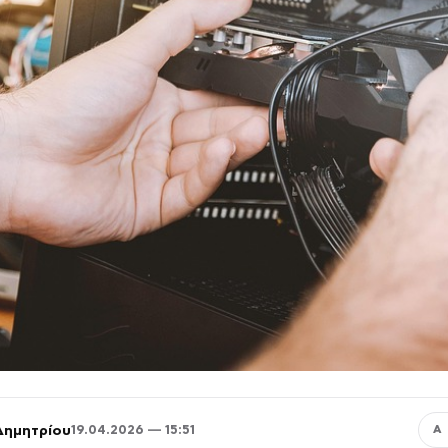
Δημητρίου
19.04.2026 — 15:51
Α