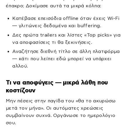
έπακρο; Δοκίμασε αυτά τα μικρά κόλπα:
Κατέβασε επεισόδια offline όταν έχεις Wi‑Fi
— γλιτώνεις δεδομένα και buffering.
Δες πρώτα trailers και λίστες «Top picks» για
να αποφασίσεις τι θα ξεκινήσεις.
Αναζήτησε διεθνή τίτλο σε άλλη πλατφόρμα
— κάτι που λείπει εδώ μπορεί να υπάρχει
αλλού.
Τι να αποφύγεις — μικρά λάθη που
κοστίζουν
Μην πέσεις στην παγίδα του «θα το ακυρώσω
μετά τον μήνα». Οι αυτόματες χρεώσεις
συμβαίνουν συχνά. Οργάνωσε το ημερολόγιο
σου.