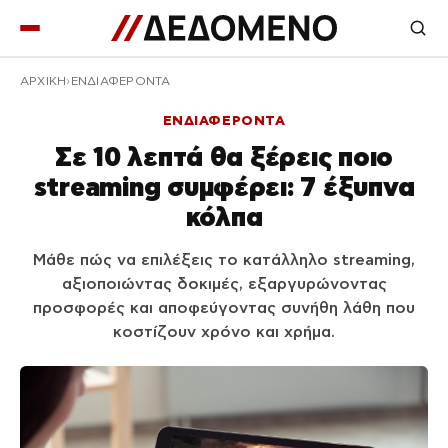
ΑΡΧΙΚΉ
ΕΝΔΙΑΦΕΡΟΝΤΑ
ΕΝΔΙΑΦΕΡΟΝΤΑ
Σε 10 λεπτά θα ξέρεις ποιο
streaming συμφέρει: 7 έξυπνα
κόλπα
Μάθε πώς να επιλέξεις το κατάλληλο streaming,
αξιοποιώντας δοκιμές, εξαργυρώνοντας
προσφορές και αποφεύγοντας συνήθη λάθη που
κοστίζουν χρόνο και χρήμα.