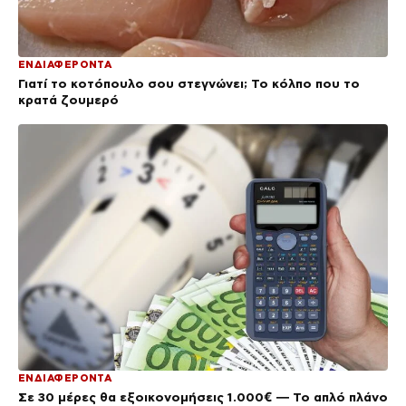
ΕΝΔΙΑΦΕΡΟΝΤΑ
Γιατί το κοτόπουλο σου στεγνώνει; Το κόλπο που το
κρατά ζουμερό
ΕΝΔΙΑΦΕΡΟΝΤΑ
Σε 30 μέρες θα εξοικονομήσεις 1.000€ — Το απλό πλάνο