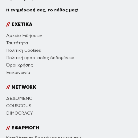
Η ενημέρωσή σας, το πάθος μας!
//
ΣΧΕΤΙΚΑ
Αρχείο Ειδήσεων
Ταυτότητα
Πολιτική Cookies
Πολιτική προστασίας δεδομένων
Όροι χρήσης
Επικοινωνία
//
NETWORK
ΔΕΔΟΜΕΝΟ
COUSCOUS
DIMOCRACY
//
ΕΦΑΡΜΟΓΗ