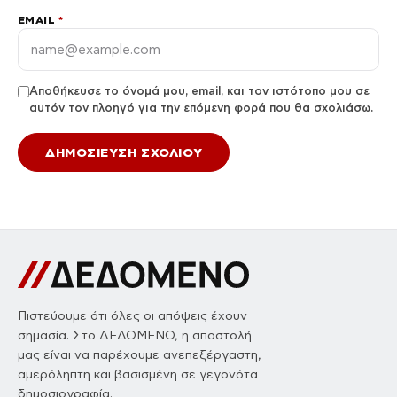
EMAIL
*
Αποθήκευσε το όνομά μου, email, και τον ιστότοπο μου σε
αυτόν τον πλοηγό για την επόμενη φορά που θα σχολιάσω.
Πιστεύουμε ότι όλες οι απόψεις έχουν
σημασία. Στο ΔΕΔΟΜΕΝΟ, η αποστολή
μας είναι να παρέχουμε ανεπεξέργαστη,
αμερόληπτη και βασισμένη σε γεγονότα
δημοσιογραφία.