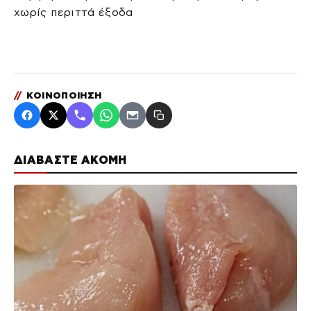
χωρίς περιττά έξοδα
//
ΚΟΙΝΟΠΟΙΗΣΗ
ΔΙΑΒΑΣΤΕ ΑΚΟΜΗ