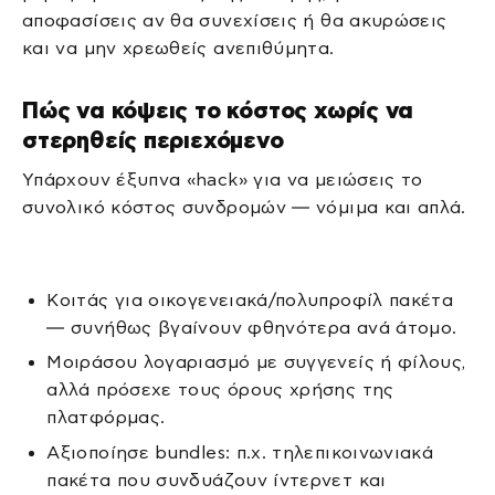
αποφασίσεις αν θα συνεχίσεις ή θα ακυρώσεις
και να μην χρεωθείς ανεπιθύμητα.
Πώς να κόψεις το κόστος χωρίς να
στερηθείς περιεχόμενο
Υπάρχουν έξυπνα «hack» για να μειώσεις το
συνολικό κόστος συνδρομών — νόμιμα και απλά.
Κοιτάς για οικογενειακά/πολυπροφίλ πακέτα
— συνήθως βγαίνουν φθηνότερα ανά άτομο.
Μοιράσου λογαριασμό με συγγενείς ή φίλους,
αλλά πρόσεχε τους όρους χρήσης της
πλατφόρμας.
Αξιοποίησε bundles: π.χ. τηλεπικοινωνιακά
πακέτα που συνδυάζουν ίντερνετ και