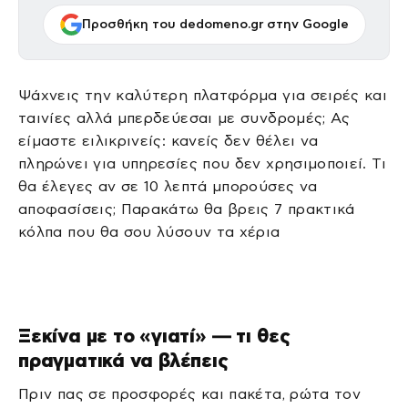
Προσθήκη του dedomeno.gr στην Google
Ψάχνεις την καλύτερη πλατφόρμα για σειρές και
ταινίες αλλά μπερδεύεσαι με συνδρομές; Ας
είμαστε ειλικρινείς: κανείς δεν θέλει να
πληρώνει για υπηρεσίες που δεν χρησιμοποιεί. Τι
θα έλεγες αν σε 10 λεπτά μπορούσες να
αποφασίσεις; Παρακάτω θα βρεις 7 πρακτικά
κόλπα που θα σου λύσουν τα χέρια
Ξεκίνα με το «γιατί» — τι θες
πραγματικά να βλέπεις
Πριν πας σε προσφορές και πακέτα, ρώτα τον