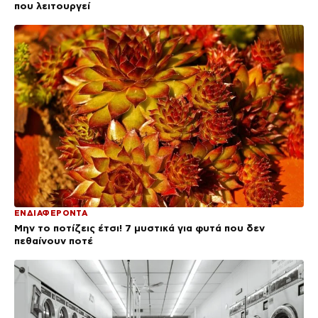
που λειτουργεί
ΕΝΔΙΑΦΕΡΟΝΤΑ
Μην το ποτίζεις έτσι! 7 μυστικά για φυτά που δεν
πεθαίνουν ποτέ