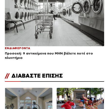
ΕΝΔΙΑΦΕΡΟΝΤΑ
Προσοχή: 9 αντικείμενα που ΜΗΝ βάλετε ποτέ στο
πλυντήριο
//
ΔΙΑΒΑΣΤΕ ΕΠΙΣΗΣ