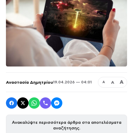
Α
Αναστασία Δημητρίου
Α
19.04.2026 — 04:01
Α
Ανακαλύψτε περισσότερα άρθρα στα αποτελέσματα
αναζήτησης.