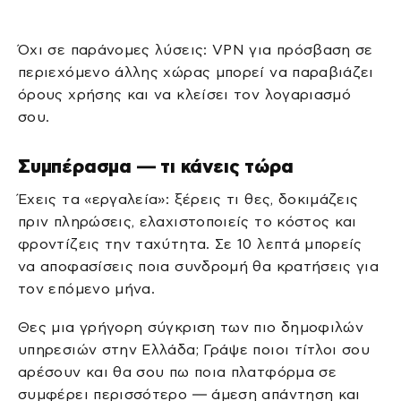
Όχι σε παράνομες λύσεις: VPN για πρόσβαση σε
περιεχόμενο άλλης χώρας μπορεί να παραβιάζει
όρους χρήσης και να κλείσει τον λογαριασμό
σου.
Συμπέρασμα — τι κάνεις τώρα
Έχεις τα «εργαλεία»: ξέρεις τι θες, δοκιμάζεις
πριν πληρώσεις, ελαχιστοποιείς το κόστος και
φροντίζεις την ταχύτητα. Σε 10 λεπτά μπορείς
να αποφασίσεις ποια συνδρομή θα κρατήσεις για
τον επόμενο μήνα.
Θες μια γρήγορη σύγκριση των πιο δημοφιλών
υπηρεσιών στην Ελλάδα; Γράψε ποιοι τίτλοι σου
αρέσουν και θα σου πω ποια πλατφόρμα σε
συμφέρει περισσότερο — άμεση απάντηση και