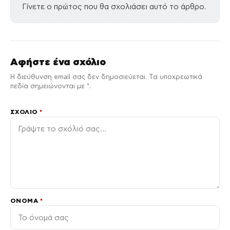
Γίνετε ο πρώτος που θα σχολιάσει αυτό το άρθρο.
Αφήστε ένα σχόλιο
Η διεύθυνση email σας δεν δημοσιεύεται. Τα υποχρεωτικά
πεδία σημειώνονται με *.
ΣΧΌΛΙΟ
*
ΌΝΟΜΑ
*