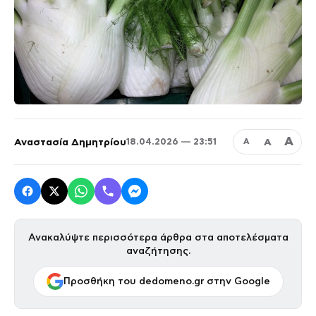
Α
Αναστασία Δημητρίου
Α
18.04.2026 — 23:51
Α
Ανακαλύψτε περισσότερα άρθρα στα αποτελέσματα
αναζήτησης.
Προσθήκη του dedomeno.gr στην Google