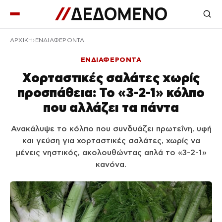
ΑΡΧΙΚΉ
ΕΝΔΙΑΦΕΡΟΝΤΑ
ΕΝΔΙΑΦΕΡΟΝΤΑ
Χορταστικές σαλάτες χωρίς
προσπάθεια: Το «3-2-1» κόλπο
που αλλάζει τα πάντα
Ανακάλυψε το κόλπο που συνδυάζει πρωτεΐνη, υφή
και γεύση για χορταστικές σαλάτες, χωρίς να
μένεις νηστικός, ακολουθώντας απλά το «3-2-1»
κανόνα.