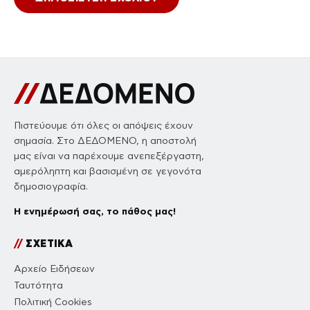
Πιστεύουμε ότι όλες οι απόψεις έχουν
σημασία. Στο ΔΕΔΟΜΕΝΟ, η αποστολή
μας είναι να παρέχουμε ανεπεξέργαστη,
αμερόληπτη και βασισμένη σε γεγονότα
δημοσιογραφία.
Η ενημέρωσή σας, το πάθος μας!
//
ΣΧΕΤΙΚΑ
Αρχείο Ειδήσεων
Ταυτότητα
Πολιτική Cookies