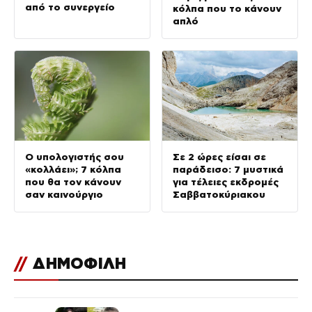
από το συνεργείο
κόλπα που το κάνουν
απλό
Ο υπολογιστής σου
Σε 2 ώρες είσαι σε
«κολλάει»; 7 κόλπα
παράδεισο: 7 μυστικά
που θα τον κάνουν
για τέλειες εκδρομές
σαν καινούργιο
Σαββατοκύριακου
//
ΔΗΜΟΦΙΛΗ