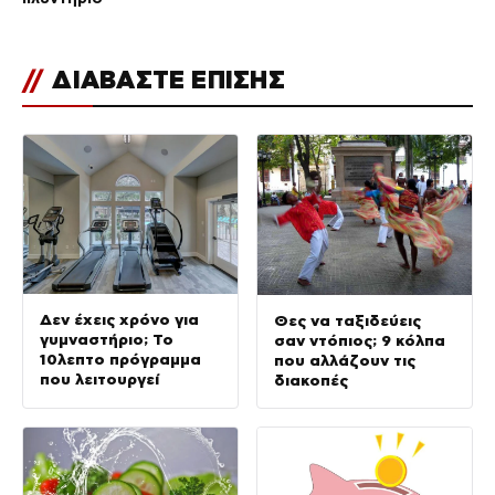
//
ΔΙΑΒΑΣΤΕ ΕΠΙΣΗΣ
Δεν έχεις χρόνο για
Θες να ταξιδεύεις
γυμναστήριο; Το
σαν ντόπιος; 9 κόλπα
10λεπτο πρόγραμμα
που αλλάζουν τις
που λειτουργεί
διακοπές