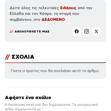
Ειδήσεις
Δείτε όλες τις τελευταίες
από την
Ελλάδα και τον Κόσμο, τη στιγμή που
ΔΕΔΟΜΕΝΟ
συμβαίνουν, στο
.
ΑΚΟΛΟΥΘΗΣΤΕ ΜΑΣ
//
ΣΧΟΛΙΑ
Γίνετε ο πρώτος που θα σχολιάσει αυτό το άρθρο.
Αφήστε ένα σχόλιο
Η διεύθυνση email σας δεν δημοσιεύεται. Τα υποχρεωτικά
πεδία σημειώνονται με *.