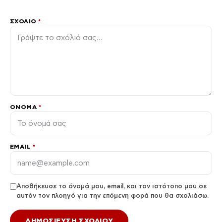
ΣΧΌΛΙΟ
*
ΌΝΟΜΑ
*
EMAIL
*
Αποθήκευσε το όνομά μου, email, και τον ιστότοπο μου σε
αυτόν τον πλοηγό για την επόμενη φορά που θα σχολιάσω.