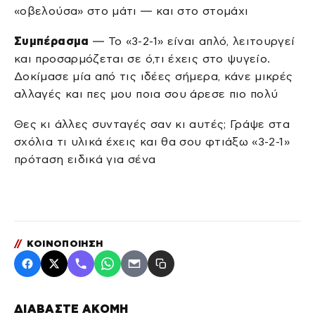
«οβελούσα» στο μάτι — και στο στομάχι
Συμπέρασμα
— Το «3-2-1» είναι απλό, λειτουργεί
και προσαρμόζεται σε ό,τι έχεις στο ψυγείο.
Δοκίμασε μία από τις ιδέες σήμερα, κάνε μικρές
αλλαγές και πες μου ποια σου άρεσε πιο πολύ
Θες κι άλλες συνταγές σαν κι αυτές; Γράψε στα
σχόλια τι υλικά έχεις και θα σου φτιάξω «3-2-1»
πρόταση ειδικά για σένα
//
ΚΟΙΝΟΠΟΙΗΣΗ
ΔΙΑΒΑΣΤΕ ΑΚΟΜΗ