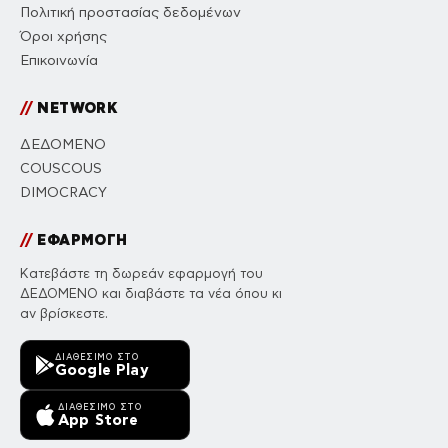
Πολιτική προστασίας δεδομένων
Όροι χρήσης
Επικοινωνία
//
NETWORK
ΔΕΔΟΜΕΝΟ
COUSCOUS
DIMOCRACY
//
ΕΦΑΡΜΟΓΗ
Κατεβάστε τη δωρεάν εφαρμογή του
ΔΕΔΟΜΕΝΟ και διαβάστε τα νέα όπου κι
αν βρίσκεστε.
ΔΙΑΘΈΣΙΜΟ ΣΤΟ
Google Play
ΔΙΑΘΈΣΙΜΟ ΣΤΟ
App Store