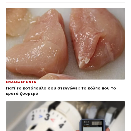
ΕΝΔΙΑΦΕΡΟΝΤΑ
Γιατί το κοτόπουλο σου στεγνώνει; Το κόλπο που το
κρατά ζουμερό