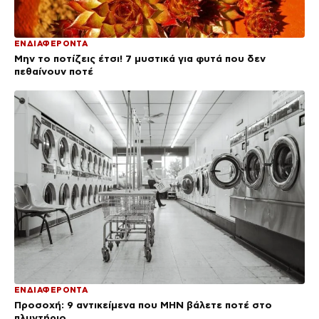
ΕΝΔΙΑΦΕΡΟΝΤΑ
Μην το ποτίζεις έτσι! 7 μυστικά για φυτά που δεν
πεθαίνουν ποτέ
ΕΝΔΙΑΦΕΡΟΝΤΑ
Προσοχή: 9 αντικείμενα που ΜΗΝ βάλετε ποτέ στο
πλυντήριο