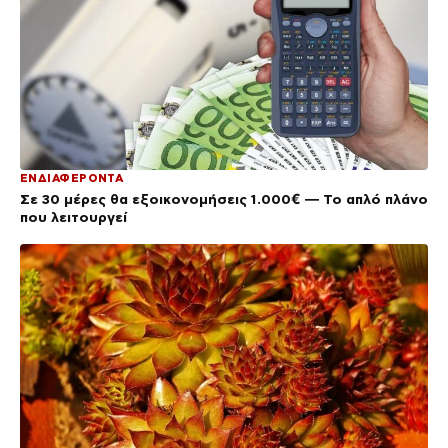
ΕΝΔΙΑΦΕΡΟΝΤΑ
Σε 30 μέρες θα εξοικονομήσεις 1.000€ — Το απλό πλάνο
που λειτουργεί