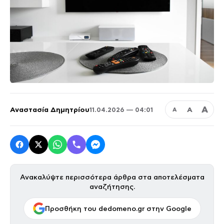
Α
Αναστασία Δημητρίου
Α
11.04.2026 — 04:01
Α
Ανακαλύψτε περισσότερα άρθρα στα αποτελέσματα
αναζήτησης.
Προσθήκη του dedomeno.gr στην Google