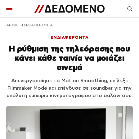
ΑΡΧΙΚΉ
ΕΝΔΙΑΦΕΡΟΝΤΑ
ΕΝΔΙΑΦΕΡΟΝΤΑ
Η ρύθμιση της τηλεόρασης που
κάνει κάθε ταινία να μοιάζει
σινεμά
Απενεργοποίησε το Motion Smoothing, επίλεξε
Filmmaker Mode και επένδυσε σε soundbar για την
απόλυτη εμπειρία κινηματογράφου στο σαλόνι σου.