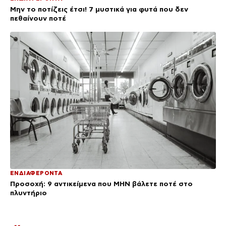
Μην το ποτίζεις έτσι! 7 μυστικά για φυτά που δεν
πεθαίνουν ποτέ
ΕΝΔΙΑΦΕΡΟΝΤΑ
Προσοχή: 9 αντικείμενα που ΜΗΝ βάλετε ποτέ στο
πλυντήριο