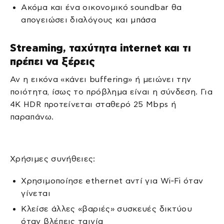
Ακόμα και ένα οικονομικό soundbar θα
απογειώσει διαλόγους και μπάσα
Streaming, ταχύτητα internet και τι
πρέπει να ξέρεις
Αν η εικόνα «κάνει buffering» ή μειώνει την
ποιότητα, ίσως το πρόβλημα είναι η σύνδεση. Για
4K HDR προτείνεται σταθερό 25 Mbps ή
παραπάνω.
Χρήσιμες συνήθειες:
Χρησιμοποίησε ethernet αντί για Wi‑Fi όταν
γίνεται
Κλείσε άλλες «βαριές» συσκευές δικτύου
όταν βλέπεις ταινία