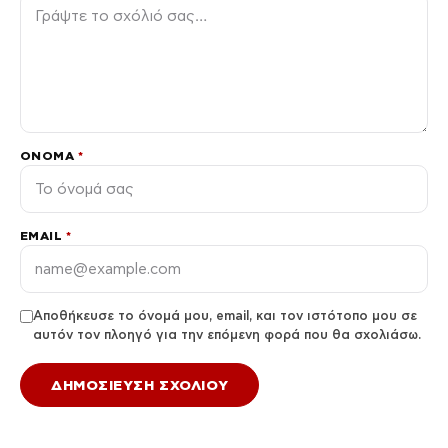
ΌΝΟΜΑ
*
EMAIL
*
Αποθήκευσε το όνομά μου, email, και τον ιστότοπο μου σε
αυτόν τον πλοηγό για την επόμενη φορά που θα σχολιάσω.