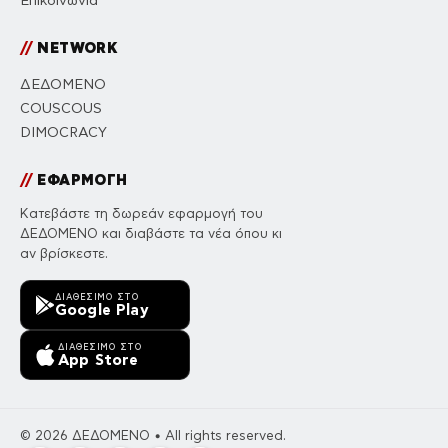
Επικοινωνία
//
NETWORK
ΔΕΔΟΜΕΝΟ
COUSCOUS
DIMOCRACY
//
ΕΦΑΡΜΟΓΗ
Κατεβάστε τη δωρεάν εφαρμογή του
ΔΕΔΟΜΕΝΟ και διαβάστε τα νέα όπου κι
αν βρίσκεστε.
ΔΙΑΘΈΣΙΜΟ ΣΤΟ
Google Play
ΔΙΑΘΈΣΙΜΟ ΣΤΟ
App Store
© 2026 ΔΕΔΟΜΕΝΟ • All rights reserved.