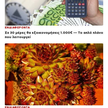
ΕΝΔΙΑΦΕΡΟΝΤΑ
Σε 30 μέρες θα εξοικονομήσεις 1.000€ — Το απλό πλάνο
που λειτουργεί
ΕΝΔΙΑΦΕΡΟΝΤΑ