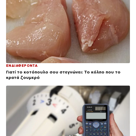
ΕΝΔΙΑΦΕΡΟΝΤΑ
Γιατί το κοτόπουλο σου στεγνώνει; Το κόλπο που το
κρατά ζουμερό