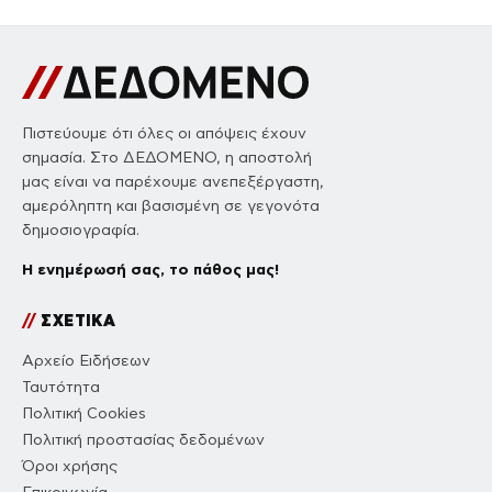
Πιστεύουμε ότι όλες οι απόψεις έχουν
σημασία. Στο ΔΕΔΟΜΕΝΟ, η αποστολή
μας είναι να παρέχουμε ανεπεξέργαστη,
αμερόληπτη και βασισμένη σε γεγονότα
δημοσιογραφία.
Η ενημέρωσή σας, το πάθος μας!
//
ΣΧΕΤΙΚΑ
Αρχείο Ειδήσεων
Ταυτότητα
Πολιτική Cookies
Πολιτική προστασίας δεδομένων
Όροι χρήσης