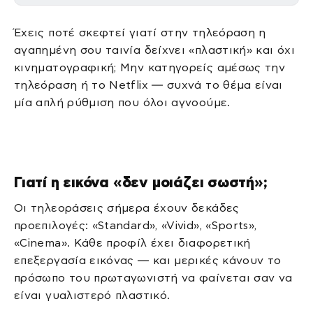
Έχεις ποτέ σκεφτεί γιατί στην τηλεόραση η
αγαπημένη σου ταινία δείχνει «πλαστική» και όχι
κινηματογραφική; Μην κατηγορείς αμέσως την
τηλεόραση ή το Netflix — συχνά το θέμα είναι
μία απλή ρύθμιση που όλοι αγνοούμε.
Γιατί η εικόνα «δεν μοιάζει σωστή»;
Οι τηλεοράσεις σήμερα έχουν δεκάδες
προεπιλογές: «Standard», «Vivid», «Sports»,
«Cinema». Κάθε προφίλ έχει διαφορετική
επεξεργασία εικόνας — και μερικές κάνουν το
πρόσωπο του πρωταγωνιστή να φαίνεται σαν να
είναι γυαλιστερό πλαστικό.