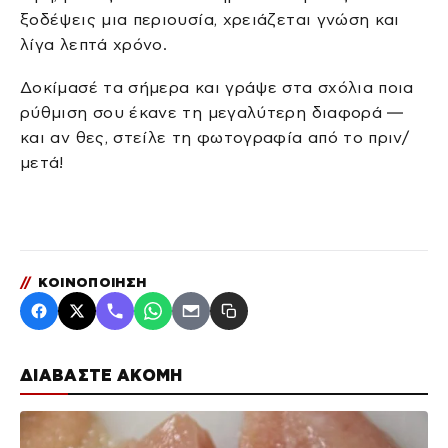
ξοδέψεις μια περιουσία, χρειάζεται γνώση και
λίγα λεπτά χρόνο.
Δοκίμασέ τα σήμερα και γράψε στα σχόλια ποια
ρύθμιση σου έκανε τη μεγαλύτερη διαφορά —
και αν θες, στείλε τη φωτογραφία από το πριν/
μετά!
//
ΚΟΙΝΟΠΟΙΗΣΗ
ΔΙΑΒΑΣΤΕ ΑΚΟΜΗ