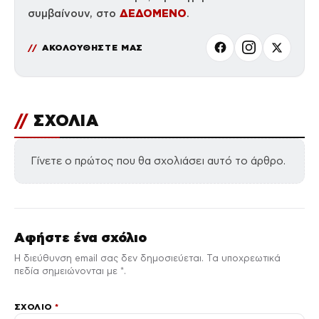
ΔΕΔΟΜΕΝΟ
συμβαίνουν, στο
.
ΑΚΟΛΟΥΘΗΣΤΕ ΜΑΣ
//
ΣΧΟΛΙΑ
Γίνετε ο πρώτος που θα σχολιάσει αυτό το άρθρο.
Αφήστε ένα σχόλιο
Η διεύθυνση email σας δεν δημοσιεύεται. Τα υποχρεωτικά
πεδία σημειώνονται με *.
ΣΧΌΛΙΟ
*