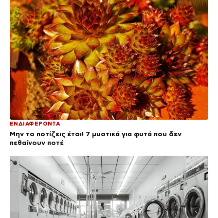
ΕΝΔΙΑΦΕΡΟΝΤΑ
Μην το ποτίζεις έτσι! 7 μυστικά για φυτά που δεν
πεθαίνουν ποτέ