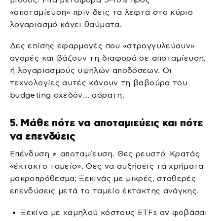
«αποταμίευση» πριν δεις τα λεφτά στο κύριο
λογαριασμό κάνει θαύματα.
Δες επίσης εφαρμογές που «στρογγυλεύουν»
αγορές και βάζουν τη διαφορά σε αποταμίευση,
ή λογαριασμούς υψηλών αποδόσεων. Οι
τεχνολογίες αυτές κάνουν τη βαβούρα του
budgeting σχεδόν… αόρατη.
5. Μάθε πότε να αποταμιεύεις και πότε
να επενδύεις
Επένδυση ≠ αποταμίευση. Θες ρευστό; Κρατάς
«έκτακτο ταμείο». Θες να αυξήσεις τα χρήματα
μακροπρόθεσμα; Ξεκινάς με μικρές, σταθερές
επενδύσεις μετά το ταμείο έκτακτης ανάγκης.
Ξεκίνα με χαμηλού κόστους ETFs αν φοβάσαι