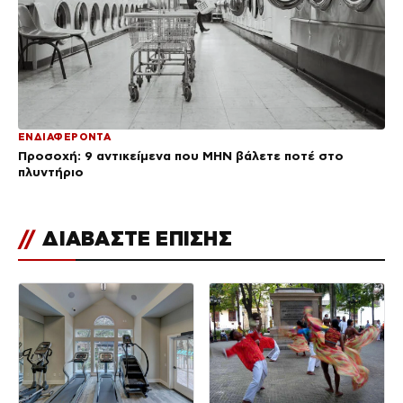
ΕΝΔΙΑΦΕΡΟΝΤΑ
Προσοχή: 9 αντικείμενα που ΜΗΝ βάλετε ποτέ στο
πλυντήριο
//
ΔΙΑΒΑΣΤΕ ΕΠΙΣΗΣ