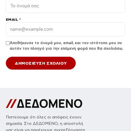
EMAIL
*
Αποθήκευσε το όνομά μου, email, και τον ιστότοπο μου σε
αυτόν τον πλοηγό για την επόμενη φορά που θα σχολιάσω.
Πιστεύουμε ότι όλες οι απόψεις έχουν
σημασία. Στο ΔΕΔΟΜΕΝΟ, η αποστολή
μας είναι να παρέχουμε ανεπεξέργαστη,