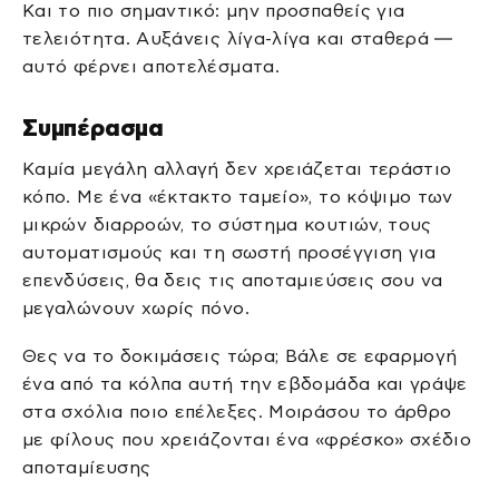
Και το πιο σημαντικό: μην προσπαθείς για
τελειότητα. Αυξάνεις λίγα-λίγα και σταθερά —
αυτό φέρνει αποτελέσματα.
Συμπέρασμα
Καμία μεγάλη αλλαγή δεν χρειάζεται τεράστιο
κόπο. Με ένα «έκτακτο ταμείο», το κόψιμο των
μικρών διαρροών, το σύστημα κουτιών, τους
αυτοματισμούς και τη σωστή προσέγγιση για
επενδύσεις, θα δεις τις αποταμιεύσεις σου να
μεγαλώνουν χωρίς πόνο.
Θες να το δοκιμάσεις τώρα; Βάλε σε εφαρμογή
ένα από τα κόλπα αυτή την εβδομάδα και γράψε
στα σχόλια ποιο επέλεξες. Μοιράσου το άρθρο
με φίλους που χρειάζονται ένα «φρέσκο» σχέδιο
αποταμίευσης