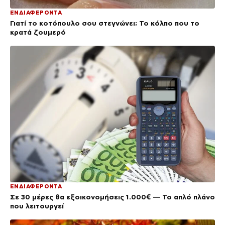
ΕΝΔΙΑΦΕΡΟΝΤΑ
Γιατί το κοτόπουλο σου στεγνώνει; Το κόλπο που το
κρατά ζουμερό
ΕΝΔΙΑΦΕΡΟΝΤΑ
Σε 30 μέρες θα εξοικονομήσεις 1.000€ — Το απλό πλάνο
που λειτουργεί