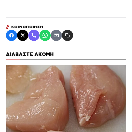
//
ΚΟΙΝΟΠΟΙΗΣΗ
ΔΙΑΒΑΣΤΕ ΑΚΟΜΗ