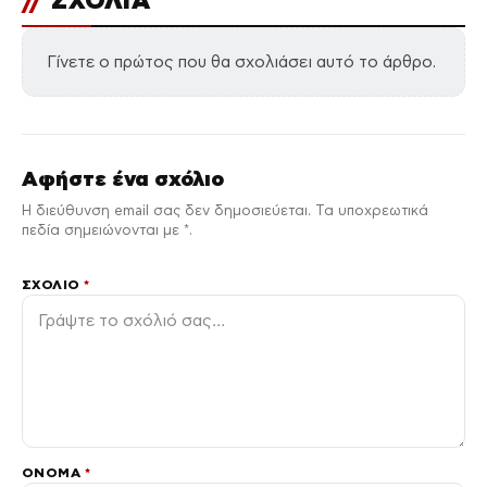
Γίνετε ο πρώτος που θα σχολιάσει αυτό το άρθρο.
Αφήστε ένα σχόλιο
Η διεύθυνση email σας δεν δημοσιεύεται. Τα υποχρεωτικά
πεδία σημειώνονται με *.
ΣΧΌΛΙΟ
*
ΌΝΟΜΑ
*