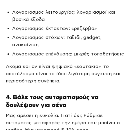
Λογαριασμός λειτουργίας: λογαριασμοί και
βασικά έξοδα
Λογαριασμός έκτακτων: «ρεζέρβα»
Λογαριασμός στόχων: ταξίδι, gadget,
ανακαίνιση
Λογαριασμός επένδυσης: μικρές τοποθετήσεις
Ακόμα και αν είναι ψηφιακά «κουτάκια», το
αποτέλεσμα είναι το ίδιο: λιγότερη σύγχυση και
περισσότερη συνέπεια.
4. Βάλε τους αυτοματισμούς να
δουλέψουν για σένα
Μας αρέσει η ευκολία. Γιατί όχι; Ρύθμισε
αυτόματες μεταφορές την ημέρα που μπαίνει ο
μισθός. Μια μεταφορά 5–10% προς