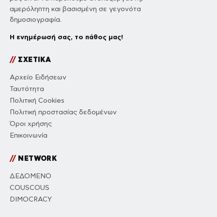
αμερόληπτη και βασισμένη σε γεγονότα
δημοσιογραφία.
Η ενημέρωσή σας, το πάθος μας!
//
ΣΧΕΤΙΚΑ
Αρχείο Ειδήσεων
Ταυτότητα
Πολιτική Cookies
Πολιτική προστασίας δεδομένων
Όροι χρήσης
Επικοινωνία
//
NETWORK
ΔΕΔΟΜΕΝΟ
COUSCOUS
DIMOCRACY