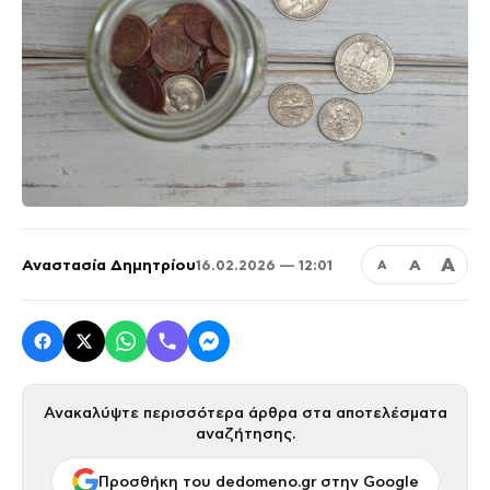
Α
Αναστασία Δημητρίου
Α
16.02.2026 — 12:01
Α
Ανακαλύψτε περισσότερα άρθρα στα αποτελέσματα
αναζήτησης.
Προσθήκη του dedomeno.gr στην Google