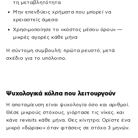
τη μεταβλητότητα
Μην επενδύεις χρήματα που μπορεί να
χρειαστείς άμεσα
Χρησιμοποίησε το «κόστος μέσου όρου» —
μικρές αγορές κάθε μήνα
Η σύντομη συμβουλή: πρώτα ρευστό, μετά
σχέδιο για το υπόλοιπο.
Ψυχολογικά κόλπα που λειτουργούν
Η αποταμίευση είναι ψυχολογία όσο και αριθμοί.
Θέσε μικρούς στόχους, γιόρτασε τις νίκες, και
κάνε revisits κάθε μήνα. Θες κίνητρο; Ορίστε ένα
μικρό «δώρακι» όταν φτάσεις σε στόχο 3 μηνών.