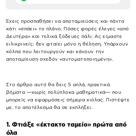
Έχεις προσπαθήσει να αποταμιεύσεις και πάντα
κάτι «σπάει» το πλάνο; Πόσες φορές έλεγες «από
Δευτέρα» και τελικά ξόδευες πάλι; Ας είμαστε
ειλικρινείς: δεν φταίει μόνο η θέληση. Υπάρχουν
κόλπα που λειτουργούν και κάνουν την
αποταμίευση σχεδόν «αυτοματοποιημένη».
Στο άρθρο αυτό θα δεις 5 απλά, πρακτικά
βήματα —χωρίς πολύπλοκα μαθηματικά— που
μπορείς να εφαρμόσεις σήμερα κιόλας. Πιστέψτε
με, το αποτέλεσμα θα σε εκπλήξει.
1. Φτιάξε «έκτακτο ταμείο» πρώτα από
όλα