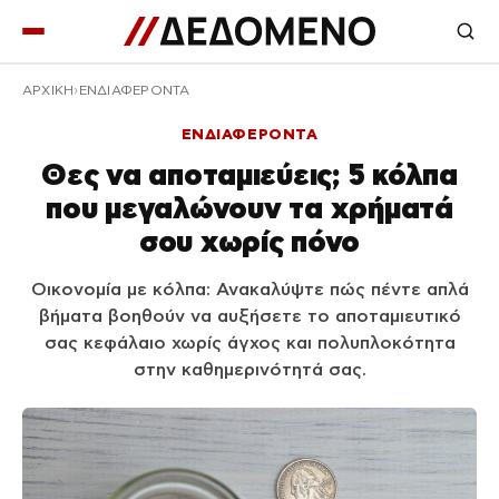
ΑΡΧΙΚΉ
ΕΝΔΙΑΦΕΡΟΝΤΑ
ΕΝΔΙΑΦΕΡΟΝΤΑ
Θες να αποταμιεύεις; 5 κόλπα
που μεγαλώνουν τα χρήματά
σου χωρίς πόνο
Οικονομία με κόλπα: Ανακαλύψτε πώς πέντε απλά
βήματα βοηθούν να αυξήσετε το αποταμιευτικό
σας κεφάλαιο χωρίς άγχος και πολυπλοκότητα
στην καθημερινότητά σας.