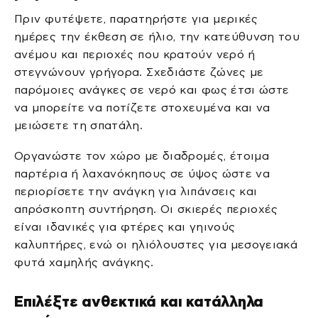
Πριν φυτέψετε, παρατηρήστε για μερικές
ημέρες την έκθεση σε ήλιο, την κατεύθυνση του
ανέμου και περιοχές που κρατούν νερό ή
στεγνώνουν γρήγορα. Σχεδιάστε ζώνες με
παρόμοιες ανάγκες σε νερό και φως έτσι ώστε
να μπορείτε να ποτίζετε στοχευμένα και να
μειώσετε τη σπατάλη.
Οργανώστε τον χώρο με διαδρομές, έτοιμα
παρτέρια ή λαχανόκηπους σε ύψος ώστε να
περιορίσετε την ανάγκη για λιπάνσεις και
απρόσκοπτη συντήρηση. Οι σκιερές περιοχές
είναι ιδανικές για φτέρες και γηινούς
καλυπτήρες, ενώ οι ηλιόλουστες για μεσογειακά
φυτά χαμηλής ανάγκης.
Επιλέξτε ανθεκτικά και κατάλληλα