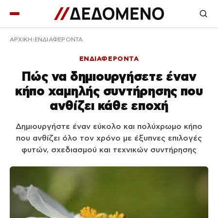
ΑΡΧΙΚΉ
ΕΝΔΙΑΦΕΡΟΝΤΑ
ΕΝΔΙΑΦΕΡΟΝΤΑ
Πώς να δημιουργήσετε έναν
κήπο χαμηλής συντήρησης που
ανθίζει κάθε εποχή
Δημιουργήστε έναν εύκολο και πολύχρωμο κήπο
που ανθίζει όλο τον χρόνο με έξυπνες επιλογές
φυτών, σχεδιασμού και τεχνικών συντήρησης