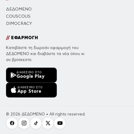
ΔΕΔΟΜΕΝΟ
COUSCOUS
DIMOCRACY
//
ΕΦΑΡΜΟΓΗ
Κατεβάστε τη δωρεάν εφαρμογή του
ΔΕΔΟΜΕΝΟ και διαβάστε τα νέα όπου κι
αν βρίσκεστε.
ΔΙΑΘΈΣΙΜΟ ΣΤΟ
Google Play
ΔΙΑΘΈΣΙΜΟ ΣΤΟ
App Store
© 2026 ΔΕΔΟΜΕΝΟ • All rights reserved.