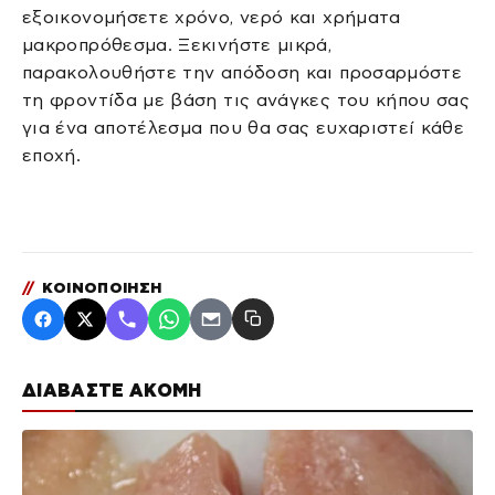
εξοικονομήσετε χρόνο, νερό και χρήματα
μακροπρόθεσμα. Ξεκινήστε μικρά,
παρακολουθήστε την απόδοση και προσαρμόστε
τη φροντίδα με βάση τις ανάγκες του κήπου σας
για ένα αποτέλεσμα που θα σας ευχαριστεί κάθε
εποχή.
//
ΚΟΙΝΟΠΟΙΗΣΗ
ΔΙΑΒΑΣΤΕ ΑΚΟΜΗ