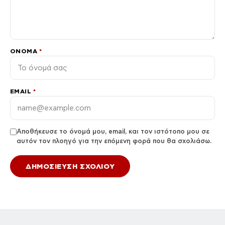
ΌΝΟΜΑ
*
EMAIL
*
Αποθήκευσε το όνομά μου, email, και τον ιστότοπο μου σε
αυτόν τον πλοηγό για την επόμενη φορά που θα σχολιάσω.