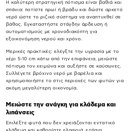
Η καλύτερη στρατηγική πότισμα είναι βαθιά και
σπάνια: ποτίστε πρωί ή βράδυ και δώστε αρκετό
νερό ώστε το ριζικό σύστημα να αναπτυχθεί σε
βάθος. Εγκαταστήστε στάγδην άρδευση ή
αυτοματισμούς με χρονοδιακόπτη για
εξοικονόμηση νερού και χρόνο.
Μερικές πρακτικές: ελέγξτε την υγρασία με το
χέρι 5-10 cm κάτω από την επιφάνεια, μειώστε
πότισμα τον χειμώνα και αυξήστε σε καύσωνες.
Συλλέγετε βρόχινο νερό με βαρέλια και
χρησιμοποιήστε το στις περιοχές των φυτών για
ακόμη μεγαλύτερη οικονομία.
Μειώστε την ανάγκη για κλάδεμα και
λιπάνσεις
Επιλέξτε φυτά που δεν χρειάζονται εντατικό
κλάδεμα και καθορίστε ελαφριά, ετήσια