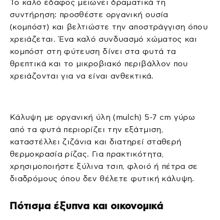
Το καλό έδαφος μειώνει δραματικά τη
συντήρηση: προσθέστε οργανική ουσία
(κομπόστ) και βελτιώστε την αποστράγγιση όπου
χρειάζεται. Ένα καλό συνδυασμό χώματος και
κομπόστ στη φύτευση δίνει στα φυτά τα
θρεπτικά και το μικροβιακό περιβάλλον που
χρειάζονται για να είναι ανθεκτικά.
Κάλυψη με οργανική ύλη (mulch) 5-7 cm γύρω
από τα φυτά περιορίζει την εξάτμιση,
καταστέλλει ζιζάνια και διατηρεί σταθερή
θερμοκρασία ρίζας. Για πρακτικότητα,
χρησιμοποιήστε ξύλινα τσιπ, φλοιό ή πέτρα σε
διαδρόμους όπου δεν θέλετε φυτική κάλυψη.
Πότισμα έξυπνα και οικονομικά