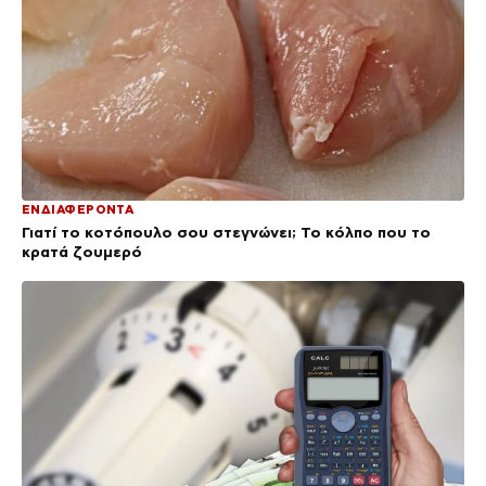
ΕΝΔΙΑΦΕΡΟΝΤΑ
Γιατί το κοτόπουλο σου στεγνώνει; Το κόλπο που το
κρατά ζουμερό