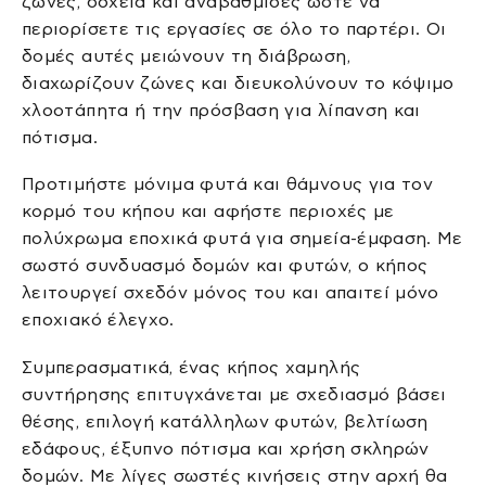
ζώνες, δοχεία και αναβαθμίδες ώστε να
περιορίσετε τις εργασίες σε όλο το παρτέρι. Οι
δομές αυτές μειώνουν τη διάβρωση,
διαχωρίζουν ζώνες και διευκολύνουν το κόψιμο
χλοοτάπητα ή την πρόσβαση για λίπανση και
πότισμα.
Προτιμήστε μόνιμα φυτά και θάμνους για τον
κορμό του κήπου και αφήστε περιοχές με
πολύχρωμα εποχικά φυτά για σημεία-έμφαση. Με
σωστό συνδυασμό δομών και φυτών, ο κήπος
λειτουργεί σχεδόν μόνος του και απαιτεί μόνο
εποχιακό έλεγχο.
Συμπερασματικά, ένας κήπος χαμηλής
συντήρησης επιτυγχάνεται με σχεδιασμό βάσει
θέσης, επιλογή κατάλληλων φυτών, βελτίωση
εδάφους, έξυπνο πότισμα και χρήση σκληρών
δομών. Με λίγες σωστές κινήσεις στην αρχή θα