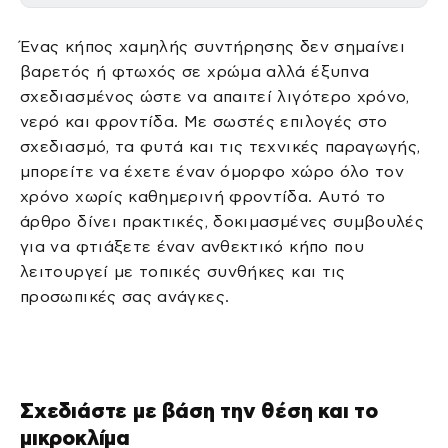
Ένας κήπος χαμηλής συντήρησης δεν σημαίνει
βαρετός ή φτωχός σε χρώμα αλλά έξυπνα
σχεδιασμένος ώστε να απαιτεί λιγότερο χρόνο,
νερό και φροντίδα. Με σωστές επιλογές στο
σχεδιασμό, τα φυτά και τις τεχνικές παραγωγής,
μπορείτε να έχετε έναν όμορφο χώρο όλο τον
χρόνο χωρίς καθημερινή φροντίδα. Αυτό το
άρθρο δίνει πρακτικές, δοκιμασμένες συμβουλές
για να φτιάξετε έναν ανθεκτικό κήπο που
λειτουργεί με τοπικές συνθήκες και τις
προσωπικές σας ανάγκες.
Σχεδιάστε με βάση την θέση και το
μικροκλίμα