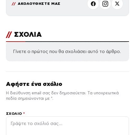
ΑΚΟΛΟΥΘΗΣΤΕ ΜΑΣ
//
ΣΧΟΛΙΑ
Γίνετε ο πρώτος που θα σχολιάσει αυτό το άρθρο.
Αφήστε ένα σχόλιο
Η διεύθυνση email σας δεν δημοσιεύεται. Τα υποχρεωτικά
πεδία σημειώνονται με *.
ΣΧΌΛΙΟ
*