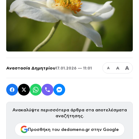
Α
Αναστασία Δημητρίου
Α
17.01.2026 — 11:01
Α
Ανακαλύψτε περισσότερα άρθρα στα αποτελέσματα
αναζήτησης.
Προσθήκη του dedomeno.gr στην Google