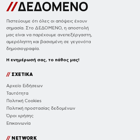
Πιστεύουμε ότι όλες οι απόψεις έχουν
σημασία. Στο ΔΕΔΟΜΕΝΟ, η αποστολή
μας είναι να παρέχουμε ανεπεξέργαστη,
αμερόληπτη και βασισμένη σε γεγονότα
δημοσιογραφία.
Η ενημέρωσή σας, το πάθος μας!
//
ΣΧΕΤΙΚΑ
Αρχείο Ειδήσεων
Ταυτότητα
Πολιτική Cookies
Πολιτική προστασίας δεδομένων
Όροι χρήσης
Επικοινωνία
//
NETWORK