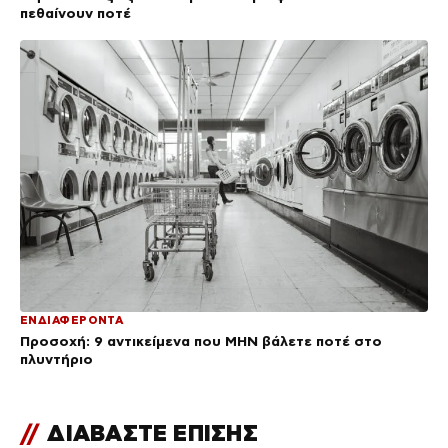
πεθαίνουν ποτέ
ΕΝΔΙΑΦΕΡΟΝΤΑ
Προσοχή: 9 αντικείμενα που ΜΗΝ βάλετε ποτέ στο
πλυντήριο
//
ΔΙΑΒΑΣΤΕ ΕΠΙΣΗΣ