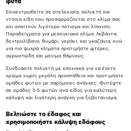
φυτά
Επικεντρωθείτε σε στελεχιαία, πολυετή και
ντόπια είδη που προσαρμόζονται στο κλίμα σας
και απαιτούν λιγότερο πότισμα και λίπανση.
Παραδείγματα για μεσογειακό κλίμα: λεβάντα,
δεντρολίβανο, θυμάρι, γεράνι, και γκαζάνια, ενώ
για πιο ψυχρά κλίματα προτιμήστε φτέρες,
αγρωστώδη και μόνιμα θάμνους.
Συνδυάστε πολυετή με εποχιακά για να έχετε
χρώμα χωρίς μεγάλη προσπάθεια και προτιμήστε
ομάδες φυτών με παρόμοιες ανάγκες. Φυτέψτε
σε ομάδες 3-5 φυτών ανά είδος για καλύτερη
κάλυψη και λιγότερη ανάγκη για ξεβοτάνισμα.
Βελτιώστε το έδαφος και
χρησιμοποιήστε κάλυψη εδάφους