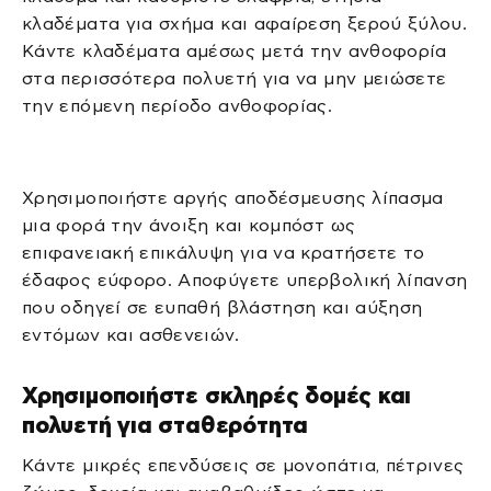
κλαδέματα για σχήμα και αφαίρεση ξερού ξύλου.
Κάντε κλαδέματα αμέσως μετά την ανθοφορία
στα περισσότερα πολυετή για να μην μειώσετε
την επόμενη περίοδο ανθοφορίας.
Χρησιμοποιήστε αργής αποδέσμευσης λίπασμα
μια φορά την άνοιξη και κομπόστ ως
επιφανειακή επικάλυψη για να κρατήσετε το
έδαφος εύφορο. Αποφύγετε υπερβολική λίπανση
που οδηγεί σε ευπαθή βλάστηση και αύξηση
εντόμων και ασθενειών.
Χρησιμοποιήστε σκληρές δομές και
πολυετή για σταθερότητα
Κάντε μικρές επενδύσεις σε μονοπάτια, πέτρινες