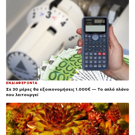
ΕΝΔΙΑΦΕΡΟΝΤΑ
Σε 30 μέρες θα εξοικονομήσεις 1.000€ — Το απλό πλάνο
που λειτουργεί