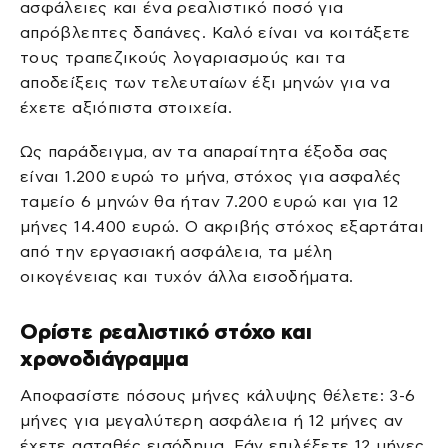
ασφάλειες και ένα ρεαλιστικό ποσό για
απρόβλεπτες δαπάνες. Καλό είναι να κοιτάξετε
τους τραπεζικούς λογαριασμούς και τα
αποδείξεις των τελευταίων έξι μηνών για να
έχετε αξιόπιστα στοιχεία.
Ως παράδειγμα, αν τα απαραίτητα έξοδα σας
είναι 1.200 ευρώ το μήνα, στόχος για ασφαλές
ταμείο 6 μηνών θα ήταν 7.200 ευρώ και για 12
μήνες 14.400 ευρώ. Ο ακριβής στόχος εξαρτάται
από την εργασιακή ασφάλεια, τα μέλη
οικογένειας και τυχόν άλλα εισοδήματα.
Ορίστε ρεαλιστικό στόχο και
χρονοδιάγραμμα
Αποφασίστε πόσους μήνες κάλυψης θέλετε: 3-6
μήνες για μεγαλύτερη ασφάλεια ή 12 μήνες αν
έχετε ασταθές εισόδημα. Εάν επιλέξετε 12 μήνες,