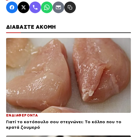
ΔΙΑΒΑΣΤΕ ΑΚΟΜΗ
ΕΝΔΙΑΦΕΡΟΝΤΑ
Γιατί το κοτόπουλο σου στεγνώνει; Το κόλπο που το
κρατά ζουμερό