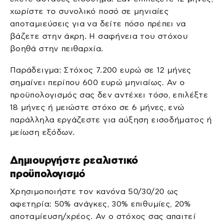
χωρίστε το συνολικό ποσό σε μηνιαίες
αποταμιεύσεις για να δείτε πόσο πρέπει να
βάζετε στην άκρη. Η σαφήνεια του στόχου
βοηθά στην πειθαρχία.
Παράδειγμα: Στόχος 7.200 ευρώ σε 12 μήνες
σημαίνει περίπου 600 ευρώ μηνιαίως. Αν ο
προϋπολογισμός σας δεν αντέχει τόσο, επιλέξτε
18 μήνες ή μειώστε στόχο σε 6 μήνες, ενώ
παράλληλα εργάζεστε για αύξηση εισοδήματος ή
μείωση εξόδων.
Δημιουργήστε ρεαλιστικό
προϋπολογισμό
Χρησιμοποιήστε τον κανόνα 50/30/20 ως
αφετηρία: 50% ανάγκες, 30% επιθυμίες, 20%
αποταμίευση/χρέος. Αν ο στόχος σας απαιτεί