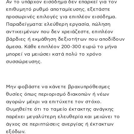
Αν το υπάρχον εισόδημα δεν επαρκεί για τον
επιθυμητό ρυθμό αποταμίευσης, εξετάστε
προσωρινές επιλογές για επιπλέον εισόδημα.
Παραδείγματα: ελεύθερη εργασία, πώληση
αντικειμένων που δεν χρειάζεστε, επιπλέον
βάρδιες ή εκμάθηση δεξιοτήτων που αποδίδουν
άμεσα. Κάθε επιπλέον 200-300 ευρώ το μήνα
μπορεί να μειώσει κατά πολύ το χρόνο
συσσώρευσης.
Μην φοβάστε να κάνετε βραχυπρόθεσμες
θυσίες όπως περιορισμό διακοπών ή νέων
αγορών μέχρι να επιτύχετε τον στόχο.
Θυμηθείτε ότι το ταμείο έκτακτης ανάγκης
παρέχει μεγαλύτερη ελευθερία και μειώνει το
άγχος σε περιπτώσεις ανεργίας ή έκτακτων
εξόδων.