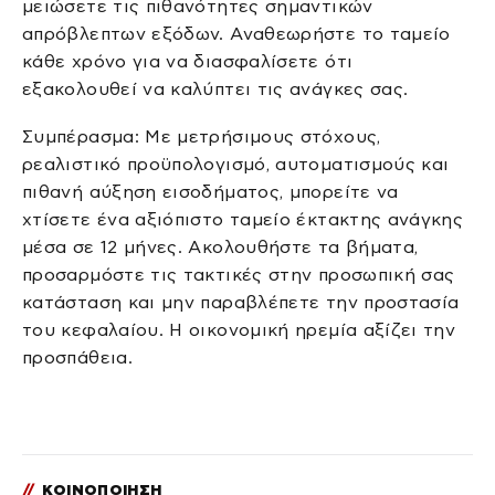
μειώσετε τις πιθανότητες σημαντικών
απρόβλεπτων εξόδων. Αναθεωρήστε το ταμείο
κάθε χρόνο για να διασφαλίσετε ότι
εξακολουθεί να καλύπτει τις ανάγκες σας.
Συμπέρασμα: Με μετρήσιμους στόχους,
ρεαλιστικό προϋπολογισμό, αυτοματισμούς και
πιθανή αύξηση εισοδήματος, μπορείτε να
χτίσετε ένα αξιόπιστο ταμείο έκτακτης ανάγκης
μέσα σε 12 μήνες. Ακολουθήστε τα βήματα,
προσαρμόστε τις τακτικές στην προσωπική σας
κατάσταση και μην παραβλέπετε την προστασία
του κεφαλαίου. Η οικονομική ηρεμία αξίζει την
προσπάθεια.
//
ΚΟΙΝΟΠΟΙΗΣΗ