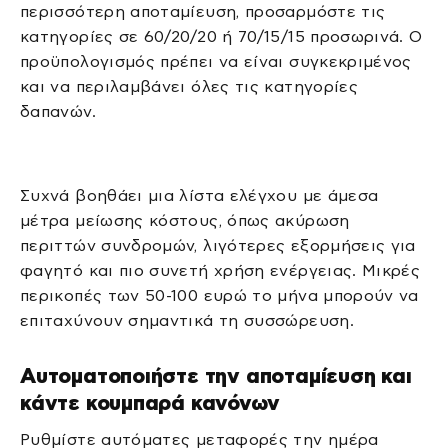
περισσότερη αποταμίευση, προσαρμόστε τις
κατηγορίες σε 60/20/20 ή 70/15/15 προσωρινά. Ο
προϋπολογισμός πρέπει να είναι συγκεκριμένος
και να περιλαμβάνει όλες τις κατηγορίες
δαπανών.
Συχνά βοηθάει μια λίστα ελέγχου με άμεσα
μέτρα μείωσης κόστους, όπως ακύρωση
περιττών συνδρομών, λιγότερες εξορμήσεις για
φαγητό και πιο συνετή χρήση ενέργειας. Μικρές
περικοπές των 50-100 ευρώ το μήνα μπορούν να
επιταχύνουν σημαντικά τη συσσώρευση.
Αυτοματοποιήστε την αποταμίευση και
κάντε κουμπαρά κανόνων
Ρυθμίστε αυτόματες μεταφορές την ημέρα