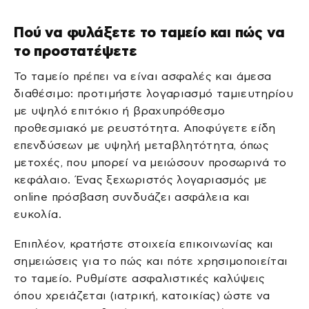
Πού να φυλάξετε το ταμείο και πώς να
το προστατέψετε
Το ταμείο πρέπει να είναι ασφαλές και άμεσα
διαθέσιμο: προτιμήστε λογαριασμό ταμιευτηρίου
με υψηλό επιτόκιο ή βραχυπρόθεσμο
προθεσμιακό με ρευστότητα. Αποφύγετε είδη
επενδύσεων με υψηλή μεταβλητότητα, όπως
μετοχές, που μπορεί να μειώσουν προσωρινά το
κεφάλαιο. Ένας ξεχωριστός λογαριασμός με
online πρόσβαση συνδυάζει ασφάλεια και
ευκολία.
Επιπλέον, κρατήστε στοιχεία επικοινωνίας και
σημειώσεις για το πώς και πότε χρησιμοποιείται
το ταμείο. Ρυθμίστε ασφαλιστικές καλύψεις
όπου χρειάζεται (ιατρική, κατοικίας) ώστε να