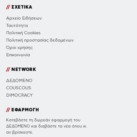
//
ΣΧΕΤΙΚΑ
Αρχείο Ειδήσεων
Ταυτότητα
Πολιτική Cookies
Πολιτική προστασίας δεδομένων
Όροι χρήσης
Επικοινωνία
//
NETWORK
ΔΕΔΟΜΕΝΟ
COUSCOUS
DIMOCRACY
//
ΕΦΑΡΜΟΓΗ
Κατεβάστε τη δωρεάν εφαρμογή του
ΔΕΔΟΜΕΝΟ και διαβάστε τα νέα όπου κι
αν βρίσκεστε.