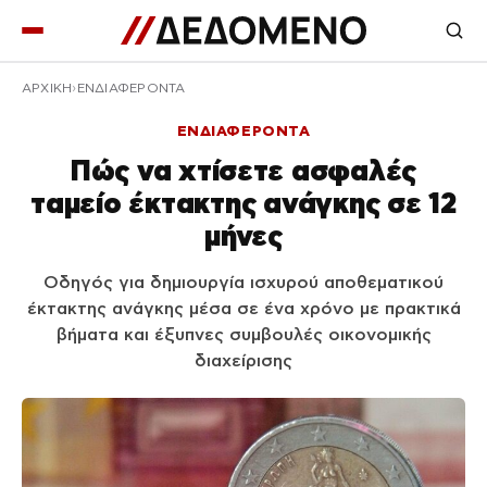
ΑΡΧΙΚΉ
ΕΝΔΙΑΦΕΡΟΝΤΑ
ΕΝΔΙΑΦΕΡΟΝΤΑ
Πώς να χτίσετε ασφαλές
ταμείο έκτακτης ανάγκης σε 12
μήνες
Οδηγός για δημιουργία ισχυρού αποθεματικού
έκτακτης ανάγκης μέσα σε ένα χρόνο με πρακτικά
βήματα και έξυπνες συμβουλές οικονομικής
διαχείρισης