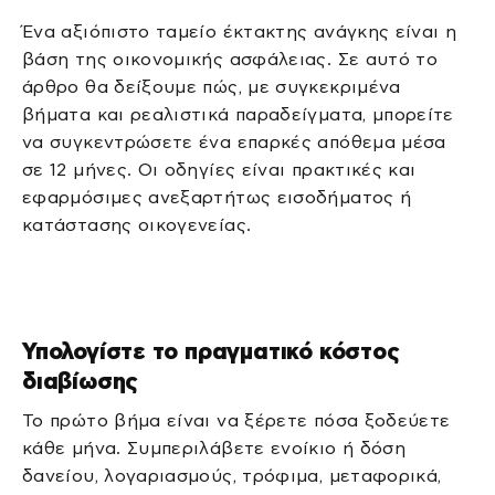
Ένα αξιόπιστο ταμείο έκτακτης ανάγκης είναι η
βάση της οικονομικής ασφάλειας. Σε αυτό το
άρθρο θα δείξουμε πώς, με συγκεκριμένα
βήματα και ρεαλιστικά παραδείγματα, μπορείτε
να συγκεντρώσετε ένα επαρκές απόθεμα μέσα
σε 12 μήνες. Οι οδηγίες είναι πρακτικές και
εφαρμόσιμες ανεξαρτήτως εισοδήματος ή
κατάστασης οικογενείας.
Υπολογίστε το πραγματικό κόστος
διαβίωσης
Το πρώτο βήμα είναι να ξέρετε πόσα ξοδεύετε
κάθε μήνα. Συμπεριλάβετε ενοίκιο ή δόση
δανείου, λογαριασμούς, τρόφιμα, μεταφορικά,