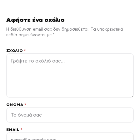
Αφήστε ένα σχόλιο
Η διεύθυνση email σας δεν δημοσιεύεται. Τα υποχρεωτικά
πεδία σημειώνονται με *.
ΣΧΌΛΙΟ
*
ΌΝΟΜΑ
*
EMAIL
*