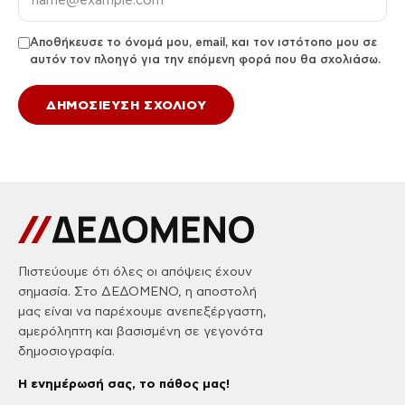
Αποθήκευσε το όνομά μου, email, και τον ιστότοπο μου σε
αυτόν τον πλοηγό για την επόμενη φορά που θα σχολιάσω.
Πιστεύουμε ότι όλες οι απόψεις έχουν
σημασία. Στο ΔΕΔΟΜΕΝΟ, η αποστολή
μας είναι να παρέχουμε ανεπεξέργαστη,
αμερόληπτη και βασισμένη σε γεγονότα
δημοσιογραφία.
Η ενημέρωσή σας, το πάθος μας!