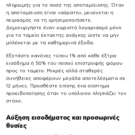
πληρωμής για το ποσό της αποταμίευσης. Όταν
η αποταμίευση είναι «αόρατη», μειώνεται η
πειρασμός να τη χρησιμοποιήσετε.
Δημιουργήστε έναν χωριστό λογαριασμό μόνο
για το ταμείο έκτακτης ανάγκης ώστε να μην
μπλέκεται με τα καθημερινά έξοδα.
Εξετάστε κανόνες τύπου 1% από κάθε έξτρα
εισόδημα ή 50% του ποσού επιστροφής φόρου
προς το ταμείο. Μικρές αλλά σταθερές
συνήθειες αποφέρουν μεγάλα αποτελέσματα σε
12 μήνες. Προσθέστε επίσης ένα σύστημα
προειδοποίησης όταν το υπόλοιπο πλησιάζει τον
στόχο.
Αύξηση εισοδήματος και προσωρινές
θυσίες