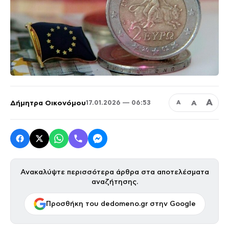
Α
Δήμητρα Οικονόμου
Α
17.01.2026 — 06:53
Α
Ανακαλύψτε περισσότερα άρθρα στα αποτελέσματα
αναζήτησης.
Προσθήκη του dedomeno.gr στην Google