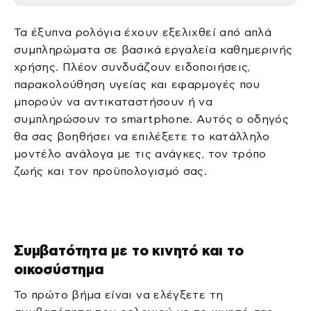
Τα έξυπνα ρολόγια έχουν εξελιχθεί από απλά
συμπληρώματα σε βασικά εργαλεία καθημερινής
χρήσης. Πλέον συνδυάζουν ειδοποιήσεις,
παρακολούθηση υγείας και εφαρμογές που
μπορούν να αντικαταστήσουν ή να
συμπληρώσουν το smartphone. Αυτός ο οδηγός
θα σας βοηθήσει να επιλέξετε το κατάλληλο
μοντέλο ανάλογα με τις ανάγκες, τον τρόπο
ζωής και τον προϋπολογισμό σας.
Συμβατότητα με το κινητό και το
οικοσύστημα
Το πρώτο βήμα είναι να ελέγξετε τη