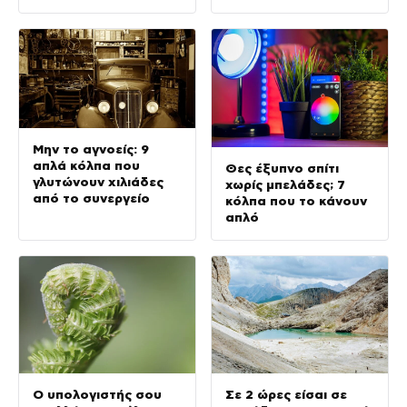
Μην το αγνοείς: 9
απλά κόλπα που
Θες έξυπνο σπίτι
γλυτώνουν χιλιάδες
χωρίς μπελάδες; 7
από το συνεργείο
κόλπα που το κάνουν
απλό
Ο υπολογιστής σου
Σε 2 ώρες είσαι σε