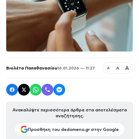
Α
Βιολέτα Παπαθανασίου
Α
16.01.2026 — 11:27
Α
Ανακαλύψτε περισσότερα άρθρα στα αποτελέσματα
αναζήτησης.
Προσθήκη του dedomeno.gr στην Google