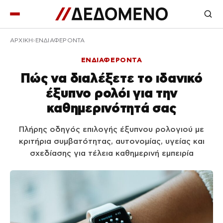
ΑΡΧΙΚΉ
ΕΝΔΙΑΦΕΡΟΝΤΑ
ΕΝΔΙΑΦΕΡΟΝΤΑ
Πώς να διαλέξετε το ιδανικό
έξυπνο ρολόι για την
καθημερινότητά σας
Πλήρης οδηγός επιλογής έξυπνου ρολογιού με
κριτήρια συμβατότητας, αυτονομίας, υγείας και
σχεδίασης για τέλεια καθημερινή εμπειρία