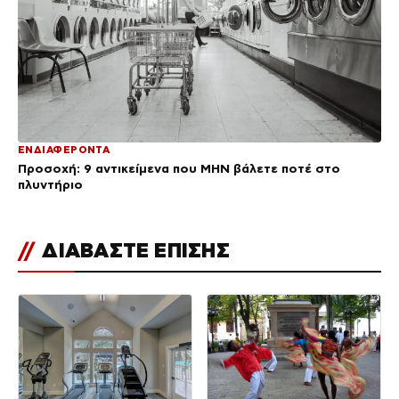
ΕΝΔΙΑΦΕΡΟΝΤΑ
Προσοχή: 9 αντικείμενα που ΜΗΝ βάλετε ποτέ στο
πλυντήριο
//
ΔΙΑΒΑΣΤΕ ΕΠΙΣΗΣ