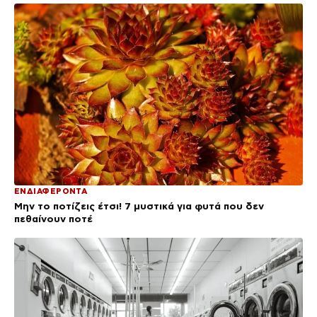
ΕΝΔΙΑΦΕΡΟΝΤΑ
Μην το ποτίζεις έτσι! 7 μυστικά για φυτά που δεν
πεθαίνουν ποτέ