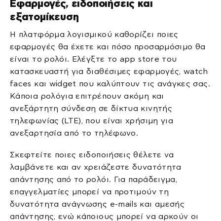
Εφαρμογές, ειδοποιήσεις και
εξατομίκευση
Η πλατφόρμα λογισμικού καθορίζει ποιες
εφαρμογές θα έχετε και πόσο προσαρμόσιμο θα
είναι το ρολόι. Ελέγξτε το app store του
κατασκευαστή για διαθέσιμες εφαρμογές, watch
faces και widget που καλύπτουν τις ανάγκες σας.
Κάποια ρολόγια επιτρέπουν ακόμη και
ανεξάρτητη σύνδεση σε δίκτυα κινητής
τηλεφωνίας (LTE), που είναι χρήσιμη για
ανεξαρτησία από το τηλέφωνο.
Σκεφτείτε ποιες ειδοποιήσεις θέλετε να
λαμβάνετε και αν χρειάζεστε δυνατότητα
απάντησης από το ρολόι. Για παράδειγμα,
επαγγελματίες μπορεί να προτιμούν τη
δυνατότητα ανάγνωσης e-mails και αμεσής
απάντησης, ενώ κάποιους μπορεί να αρκούν οι