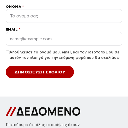
ΌΝΟΜΑ
*
EMAIL
*
Αποθήκευσε το όνομά μου, email, και τον ιστότοπο μου σε
αυτόν τον πλοηγό για την επόμενη φορά που θα σχολιάσω.
Πιστεύουμε ότι όλες οι απόψεις έχουν