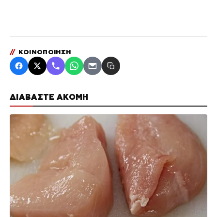
//
ΚΟΙΝΟΠΟΙΗΣΗ
ΔΙΑΒΑΣΤΕ ΑΚΟΜΗ