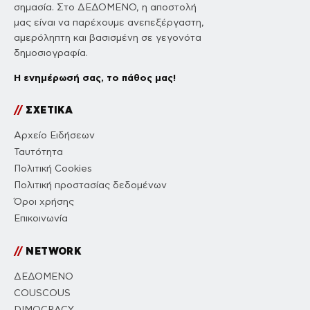
σημασία. Στο ΔΕΔΟΜΕΝΟ, η αποστολή
μας είναι να παρέχουμε ανεπεξέργαστη,
αμερόληπτη και βασισμένη σε γεγονότα
δημοσιογραφία.
Η ενημέρωσή σας, το πάθος μας!
//
ΣΧΕΤΙΚΑ
Αρχείο Ειδήσεων
Ταυτότητα
Πολιτική Cookies
Πολιτική προστασίας δεδομένων
Όροι χρήσης
Επικοινωνία
//
NETWORK
ΔΕΔΟΜΕΝΟ
COUSCOUS
DIMOCRACY