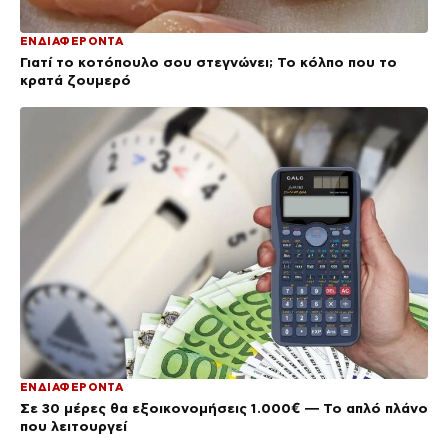
ΕΝΔΙΑΦΕΡΟΝΤΑ
Γιατί το κοτόπουλο σου στεγνώνει; Το κόλπο που το
κρατά ζουμερό
ΕΝΔΙΑΦΕΡΟΝΤΑ
Σε 30 μέρες θα εξοικονομήσεις 1.000€ — Το απλό πλάνο
που λειτουργεί