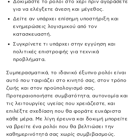
Δοκιμάστε το ρολόι στο χέρι πριν αγοράσετε
για να ελέγξετε άνεση και μέγεθος.
Δείτε αν υπάρχει επίσημη υποστήριξη και
ενημερώσεις λογισμικού από τον
κατασκευαστή.
Συγκρίνετε τι υπάρχει στην εγγύηση και
πολιτικές επιστροφής για τεχνικά
προβλήματα.
Συμπερασματικά, το ιδανικό έξυπνο ρολόι είναι
αυτό που ταιριάζει στο κινητό σας, στον τρόπο
ζωής και στον προϋπολογισμό σας.
Προτεραιοποιήστε συμβατότητα, αυτονομία και
τις λειτουργίες υγείας που χρειάζεστε, και
επιλέξτε σχεδίαση που θα φοράτε ευχάριστα
κάθε μέρα. Με λίγη έρευνα και δοκιμή μπορείτε
να βρείτε ένα ρολόι που θα βελτιώσει την
καθημερινότητά σας χωρίς συμβιβασμούς.