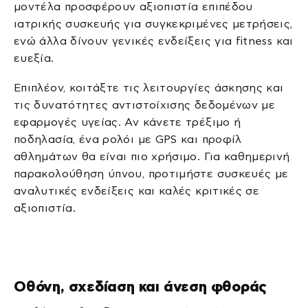
μοντέλα προσφέρουν αξιοπιστία επιπέδου
ιατρικής συσκευής για συγκεκριμένες μετρήσεις,
ενώ άλλα δίνουν γενικές ενδείξεις για fitness και
ευεξία.
Επιπλέον, κοιτάξτε τις λειτουργίες άσκησης και
τις δυνατότητες αντιστοίχισης δεδομένων με
εφαρμογές υγείας. Αν κάνετε τρέξιμο ή
ποδηλασία, ένα ρολόι με GPS και προφίλ
αθλημάτων θα είναι πιο χρήσιμο. Για καθημερινή
παρακολούθηση ύπνου, προτιμήστε συσκευές με
αναλυτικές ενδείξεις και καλές κριτικές σε
αξιοπιστία.
Οθόνη, σχεδίαση και άνεση φθοράς