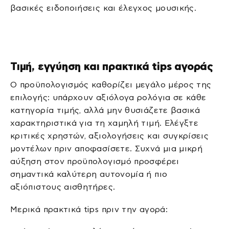
βασικές ειδοποιήσεις και έλεγχος μουσικής.
Τιμή, εγγύηση και πρακτικά tips αγοράς
Ο προϋπολογισμός καθορίζει μεγάλο μέρος της
επιλογής: υπάρχουν αξιόλογα ρολόγια σε κάθε
κατηγορία τιμής, αλλά μην θυσιάζετε βασικά
χαρακτηριστικά για τη χαμηλή τιμή. Ελέγξτε
κριτικές χρηστών, αξιολογήσεις και συγκρίσεις
μοντέλων πριν αποφασίσετε. Συχνά μια μικρή
αύξηση στον προϋπολογισμό προσφέρει
σημαντικά καλύτερη αυτονομία ή πιο
αξιόπιστους αισθητήρες.
Μερικά πρακτικά tips πριν την αγορά: