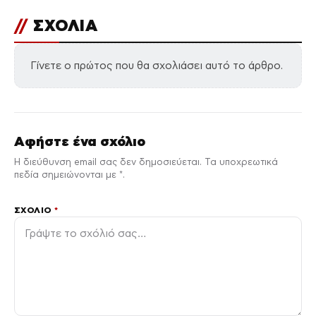
//
ΣΧΟΛΙΑ
Γίνετε ο πρώτος που θα σχολιάσει αυτό το άρθρο.
Αφήστε ένα σχόλιο
Η διεύθυνση email σας δεν δημοσιεύεται. Τα υποχρεωτικά
πεδία σημειώνονται με *.
ΣΧΌΛΙΟ
*