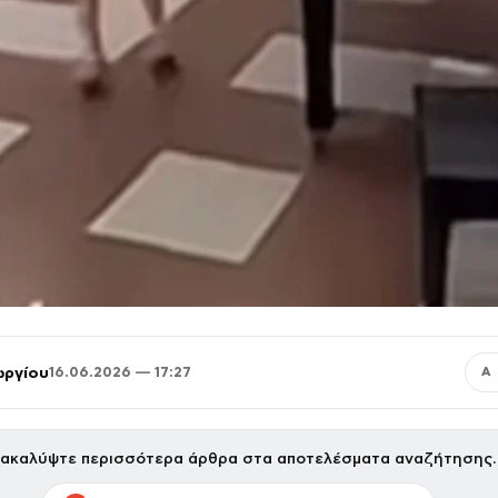
ωργίου
16.06.2026 — 17:27
Α
ακαλύψτε περισσότερα άρθρα στα αποτελέσματα αναζήτησης.