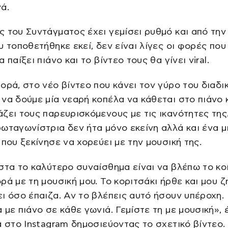
ά.
 του Συντάγματος έχει γεμίσει ρυθμό και από την
υ τοποθετήθηκε εκεί, δεν είναι λίγες οι φορές που
 παίξει πιάνο και το βίντεο τους θα γίνει viral.
ορά, στο νέο βίντεο που κάνει τον γύρο του διαδι
να δούμε μία νεαρή κοπέλα να κάθεται στο πιάνο 
ζει τους παρευρισκόμενους με τις ικανότητες της
ωταγωνίστρια δεν ήτα μόνο εκείνη αλλά και ένα μ
 που ξεκίνησε να χορεύει με την μουσική της.
στα το καλύτερο συναίσθημα είναι να βλέπω το κο
ρά με τη μουσική μου. Το κοριτσάκι ήρθε και μου 
ι όσο έπαιζα. Αν το βλέπεις αυτό ήσουν υπέροχη. 
 με πιάνο σε κάθε γωνιά. Γεμίστε τη με μουσική»,
α στο Instagram δημοσιεύοντας το σχετικό βίντεο.