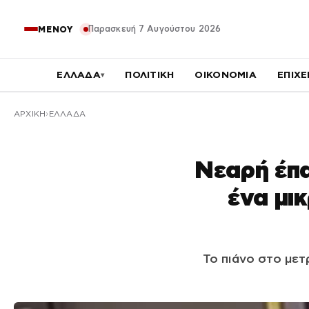
Παρασκευή 7 Αυγούστου 2026
ΜΕΝΟΥ
ΕΛΛΑΔΑ
ΠΟΛΙΤΙΚΗ
ΟΙΚΟΝΟΜΙΑ
ΕΠΙΧΕ
▾
ΑΡΧΙΚΉ
ΕΛΛΑΔΑ
Νεαρή έπα
ένα μι
Το πιάνο στο μετ