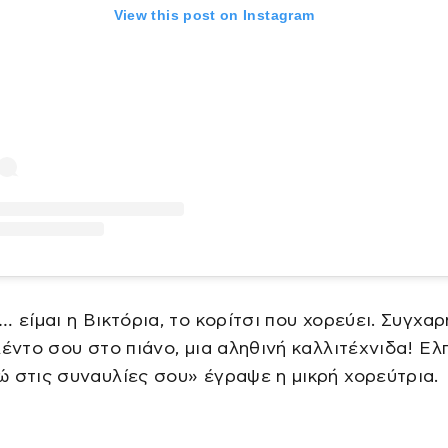
View this post on Instagram
… είμαι η Βικτόρια, το κορίτσι που χορεύει. Συγχα
λέντο σου στο πιάνο, μια αληθινή καλλιτέχνιδα! Ελ
 στις συναυλίες σου» έγραψε η μικρή χορεύτρια.