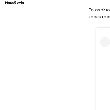
Μακεδονία
Το σχόλιο
χορεύτρια