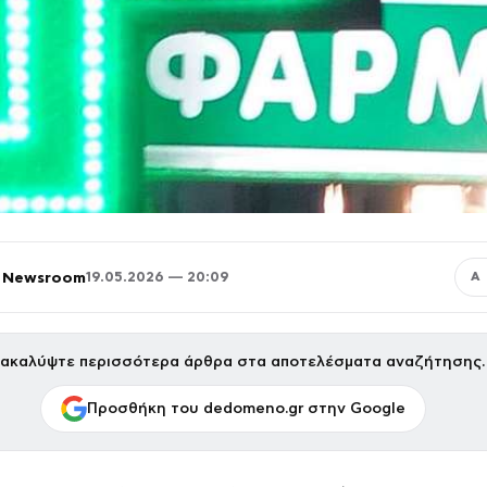
 Newsroom
19.05.2026 — 20:09
Α
ακαλύψτε περισσότερα άρθρα στα αποτελέσματα αναζήτησης.
Προσθήκη του dedomeno.gr στην Google