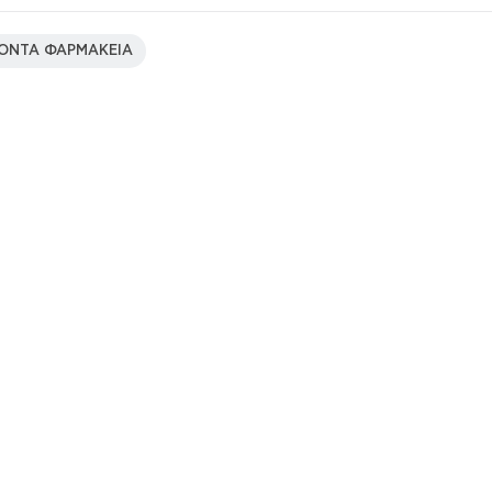
ΟΝΤΑ ΦΑΡΜΑΚΕΙΑ