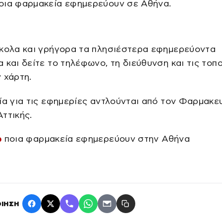
οια φαρμακεία εφημερεύουν σε Αθήνα.
ύκολα και γρήγορα τα πλησιέστερα εφημερεύοντα
 και δείτε το τηλέφωνο, τη διεύθυνση και τις τοπ
 χάρτη.
ία για τις εφημερίες αντλούνται από τον Φαρμακε
ττικής.
ώ
ποια φαρμακεία εφημερεύουν στην Αθήνα
ΙΗΣΗ