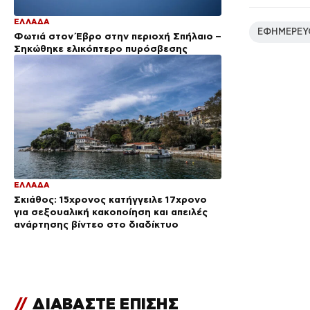
ΕΛΛΑΔΑ
ΕΦΗΜΕΡΕΥ
Φωτιά στον Έβρο στην περιοχή Σπήλαιο –
Σηκώθηκε ελικόπτερο πυρόσβεσης
ΕΛΛΑΔΑ
Σκιάθος: 15χρονος κατήγγειλε 17χρονο
για σεξουαλική κακοποίηση και απειλές
ανάρτησης βίντεο στο διαδίκτυο
//
ΔΙΑΒΑΣΤΕ ΕΠΙΣΗΣ