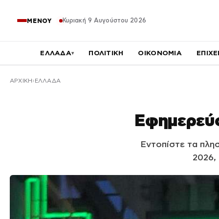
Κυριακή 9 Αυγούστου 2026
ΜΕΝΟΥ
ΕΛΛΑΔΑ
ΠΟΛΙΤΙΚΗ
ΟΙΚΟΝΟΜΙΑ
ΕΠΙΧΕ
▾
ΑΡΧΙΚΉ
ΕΛΛΑΔΑ
Εφημερεύο
Εντοπίστε τα πλη
2026,