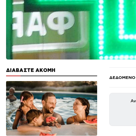
ΔΙΑΒΑΣΤΕ ΑΚΟΜΗ
ΔΕΔΟΜΕΝΟ
Αν