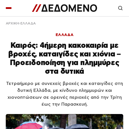
ΑΡΧΙΚΉ
ΕΛΛΑΔΑ
ΕΛΛΑΔΑ
Καιρός: 4ήμερη κακοκαιρία με
βροχές, καταιγίδες και χιόνια –
Προειδοποίηση για πλημμύρες
στα δυτικά
Τετραήμερο με συνεχείς βροχές και καταιγίδες στη
δυτική Ελλάδα, με κίνδυνο πλημμυρών και
χιονοπτώσεων σε ορεινές περιοχές από την Τρίτη
έως την Παρασκευή.