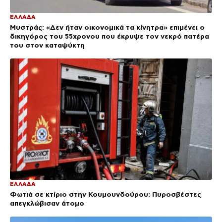
ΕΛΛΑΔΑ
Μυστράς: «Δεν ήταν οικονομικά τα κίνητρα» επιμένει ο
δικηγόρος του 55χρονου που έκρυψε τον νεκρό πατέρα
του στον καταψύκτη
ΕΛΛΑΔΑ
Φωτιά σε κτίριο στην Κουμουνδούρου: Πυροσβέστες
απεγκλώβισαν άτομο