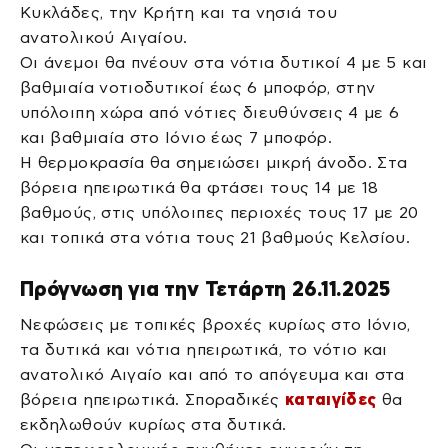
Κυκλάδες, την Κρήτη και τα νησιά του
ανατολικού Αιγαίου.
Οι άνεμοι θα πνέουν στα νότια δυτικοί 4 με 5 και
βαθμιαία νοτιοδυτικοί έως 6 μποφόρ, στην
υπόλοιπη χώρα από νότιες διευθύνσεις 4 με 6
και βαθμιαία στο Ιόνιο έως 7 μποφόρ.
Η θερμοκρασία θα σημειώσει μικρή άνοδο. Στα
βόρεια ηπειρωτικά θα φτάσει τους 14 με 18
βαθμούς, στις υπόλοιπες περιοχές τους 17 με 20
και τοπικά στα νότια τους 21 βαθμούς Κελσίου.
Πρόγνωση για την Τετάρτη 26.11.2025
Νεφώσεις με τοπικές βροχές κυρίως στο Ιόνιο,
τα δυτικά και νότια ηπειρωτικά, το νότιο και
ανατολικό Αιγαίο και από το απόγευμα και στα
βόρεια ηπειρωτικά. Σποραδικές
καταιγίδες
θα
εκδηλωθούν κυρίως στα δυτικά.