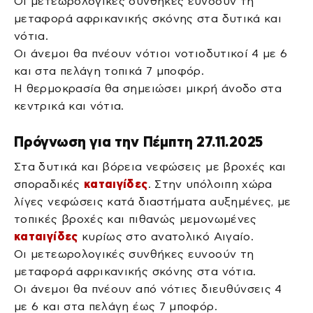
Οι μετεωρολογικές συνθήκες ευνοούν τη
μεταφορά αφρικανικής σκόνης στα δυτικά και
νότια.
Οι άνεμοι θα πνέουν νότιοι νοτιοδυτικοί 4 με 6
και στα πελάγη τοπικά 7 μποφόρ.
Η θερμοκρασία θα σημειώσει μικρή άνοδο στα
κεντρικά και νότια.
Πρόγνωση για την Πέμπτη 27.11.2025
Στα δυτικά και βόρεια νεφώσεις με βροχές και
σποραδικές
καταιγίδες
. Στην υπόλοιπη χώρα
λίγες νεφώσεις κατά διαστήματα αυξημένες, με
τοπικές βροχές και πιθανώς μεμονωμένες
καταιγίδες
κυρίως στο ανατολικό Αιγαίο.
Οι μετεωρολογικές συνθήκες ευνοούν τη
μεταφορά αφρικανικής σκόνης στα νότια.
Οι άνεμοι θα πνέουν από νότιες διευθύνσεις 4
με 6 και στα πελάγη έως 7 μποφόρ.