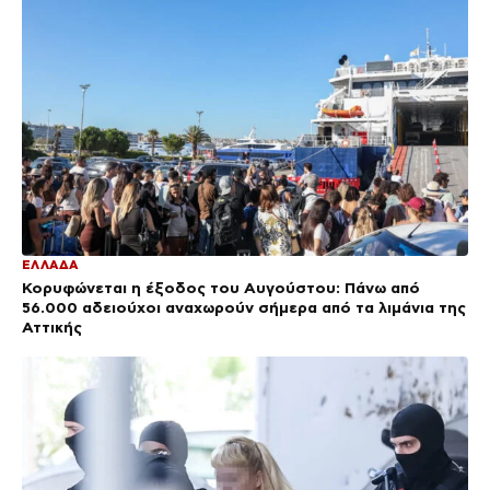
ΕΛΛΑΔΑ
Κορυφώνεται η έξοδος του Αυγούστου: Πάνω από
56.000 αδειούχοι αναχωρούν σήμερα από τα λιμάνια της
Αττικής