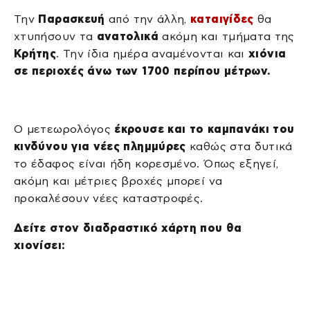
Την
Παρασκευή
από την άλλη,
καταιγίδες
θα
χτυπήσουν τα
ανατολικά
ακόμη και τμήματα της
Κρήτης
. Την ίδια ημέρα αναμένονται και
χιόνια
σε περιοχές άνω των 1700 περίπου μέτρων.
Ο μετεωρολόγος
έκρουσε και το καμπανάκι του
κινδύνου για νέες πλημμύρες
καθώς στα δυτικά
το έδαφος είναι ήδη κορεσμένο. Όπως εξηγεί,
ακόμη και μέτριες βροχές μπορεί να
προκαλέσουν νέες καταστροφές.
Δείτε στον διαδραστικό χάρτη που θα
χιονίσει: