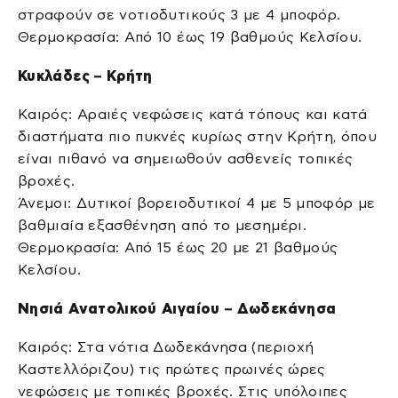
στραφούν σε νοτιοδυτικούς 3 με 4 μποφόρ.
Θερμοκρασία: Από 10 έως 19 βαθμούς Κελσίου.
Κυκλάδες – Κρήτη
Καιρός: Αραιές νεφώσεις κατά τόπους και κατά
διαστήματα πιο πυκνές κυρίως στην Κρήτη, όπου
είναι πιθανό να σημειωθούν ασθενείς τοπικές
βροχές.
Άνεμοι: Δυτικοί βορειοδυτικοί 4 με 5 μποφόρ με
βαθμιαία εξασθένηση από το μεσημέρι.
Θερμοκρασία: Από 15 έως 20 με 21 βαθμούς
Κελσίου.
Νησιά Ανατολικού Αιγαίου – Δωδεκάνησα
Καιρός: Στα νότια Δωδεκάνησα (περιοχή
Καστελλόριζου) τις πρώτες πρωινές ώρες
νεφώσεις με τοπικές βροχές. Στις υπόλοιπες