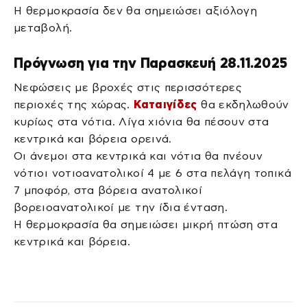
Η θερμοκρασία δεν θα σημειώσει αξιόλογη
μεταβολή.
Πρόγνωση για την Παρασκευή 28.11.2025
Νεφώσεις με βροχές στις περισσότερες
περιοχές της χώρας.
Καταιγίδες
θα εκδηλωθούν
κυρίως στα νότια. Λίγα χιόνια θα πέσουν στα
κεντρικά και βόρεια ορεινά.
Οι άνεμοι στα κεντρικά και νότια θα πνέουν
νότιοι νοτιοανατολικοί 4 με 6 στα πελάγη τοπικά
7 μποφόρ, στα βόρεια ανατολικοί
βορειοανατολικοί με την ίδια ένταση.
Η θερμοκρασία θα σημειώσει μικρή πτώση στα
κεντρικά και βόρεια.