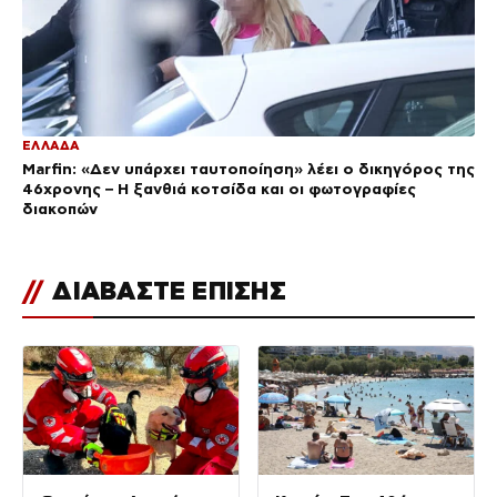
ΕΛΛΑΔΑ
Marfin: «Δεν υπάρχει ταυτοποίηση» λέει ο δικηγόρος της
46χρονης – Η ξανθιά κοτσίδα και οι φωτογραφίες
διακοπών
//
ΔΙΑΒΑΣΤΕ ΕΠΙΣΗΣ