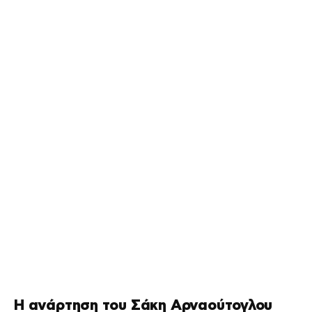
Η ανάρτηση του Σάκη Αρναούτογλου