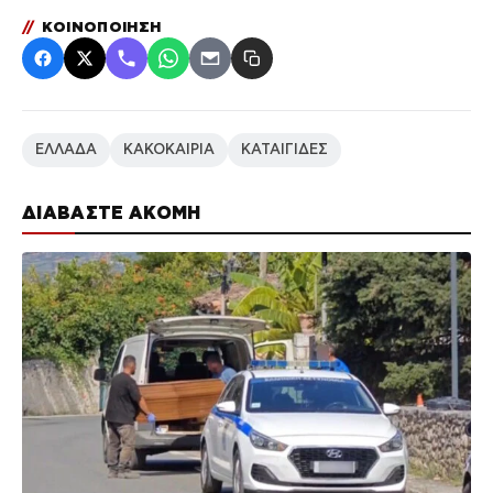
//
ΚΟΙΝΟΠΟΙΗΣΗ
ΕΛΛΑΔΑ
ΚΑΚΟΚΑΙΡΙΑ
ΚΑΤΑΙΓΙΔΕΣ
ΔΙΑΒΑΣΤΕ ΑΚΟΜΗ