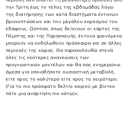
την Τρίτη έως το τέλος της εβδομάδας λόγω
της διατήρησης των κατά διαστήματα έντονων
βροχοπτώσεων και του μεγάλου κορεσμού του
εδάφους. Ωστόσο, όπως δείχνουν οι χάρτες της
Πέμπτης και της Παρασκευής, έντονα φαινόμενα
μπορούν να εκδηλωθούν πρόσκαιρα και σε άλλες
περιοχές της χώρας. Θα παρακολουθώ στενά
όλες τις νεότερες ανανεώσεις των
προγνωστικών μοντέλων και θα σας ενημερώνω
άμεσα για οποιαδήποτε ουσιαστική μεταβολή,
είτε προς το καλύτερο είτε προς το χειρότερο.
(Για το πιο πρόσφατο δελτίο καιρού με βίντεο
πάτε μια ανάρτηση πιο κάτω)».