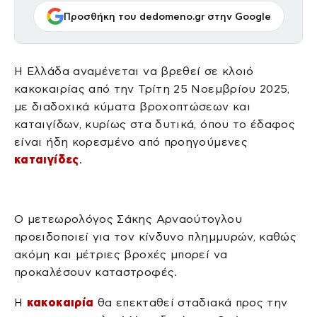
Προσθήκη του dedomeno.gr στην Google
Η Ελλάδα αναμένεται να βρεθεί σε κλοιό
κακοκαιρίας από την Τρίτη 25 Νοεμβρίου 2025,
με διαδοχικά κύματα βροχοπτώσεων και
καταιγίδων, κυρίως στα δυτικά, όπου το έδαφος
είναι ήδη κορεσμένο από προηγούμενες
καταιγίδες
.
Ο μετεωρολόγος Σάκης Αρναούτογλου
προειδοποιεί για τον κίνδυνο πλημμυρών, καθώς
ακόμη και μέτριες βροχές μπορεί να
προκαλέσουν καταστροφές.
Η
κακοκαιρία
θα επεκταθεί σταδιακά προς την