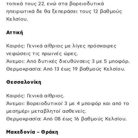
τοπικά τους 22, ενώ στα βορειοδυτικά
ηπειρωτικά δε θα ξεπεράσει τους 12 βαθμούς
Κελσίου.
Αττική
Καιρός: Γενικά αίθριος με λίγες πρόσκαιρες
νεφώσεις τις πρωινές ώρες.
Άνεμοι: Από δυτικές διευθύνσεις 3 με 5 μποφόρ.
Θερμοκρασία: Από 13 έως 19 βαθμούς Κελσίου.
Θεσσαλονίκη
Καιρός: Γενικά αίθριος.
Άνεμοι: Βορειοδυτικοί 3 με 4 μποφόρ και από το
μεσημέρι μεταβλητοί ασθενείς.
Θερμοκρασία: Από 08 έως 16 βαθμούς Κελσίου.
Μακεδονία – Θράκη