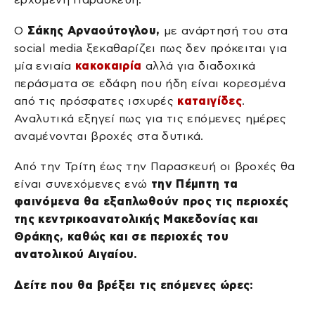
Ο
Σάκης Αρναούτογλου,
με ανάρτησή του στα
social media ξεκαθαρίζει πως δεν πρόκειται για
μία ενιαία
κακοκαιρία
αλλά για διαδοχικά
περάσματα σε εδάφη που ήδη είναι κορεσμένα
από τις πρόσφατες ισχυρές
καταιγίδες
.
Αναλυτικά εξηγεί πως για τις επόμενες ημέρες
αναμένονται βροχές στα δυτικά.
Από την Τρίτη έως την Παρασκευή οι βροχές θα
είναι συνεχόμενες ενώ
την Πέμπτη τα
φαινόμενα θα εξαπλωθούν προς τις περιοχές
της κεντρικοανατολικής Μακεδονίας και
Θράκης, καθώς και σε περιοχές του
ανατολικού Αιγαίου.
Δείτε που θα βρέξει τις επόμενες ώρες: