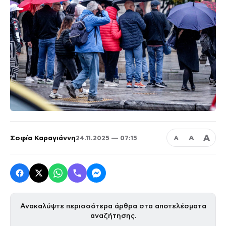
Α
Σοφία Καραγιάννη
Α
24.11.2025 — 07:15
Α
Ανακαλύψτε περισσότερα άρθρα στα αποτελέσματα
αναζήτησης.