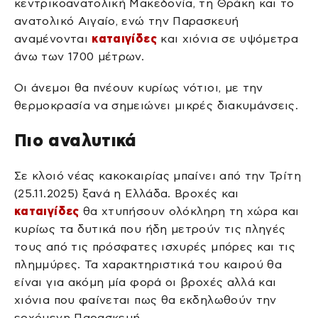
κεντρικοανατολική Μακεδονία, τη Θράκη και το
ανατολικό Αιγαίο, ενώ την Παρασκευή
αναμένονται
καταιγίδες
και χιόνια σε υψόμετρα
άνω των 1700 μέτρων.
Οι άνεμοι θα πνέουν κυρίως νότιοι, με την
θερμοκρασία να σημειώνει μικρές διακυμάνσεις.
Πιο αναλυτικά
Σε κλοιό νέας κακοκαιρίας μπαίνει από την Τρίτη
(25.11.2025) ξανά η Ελλάδα. Βροχές και
καταιγίδες
θα χτυπήσουν ολόκληρη τη χώρα και
κυρίως τα δυτικά που ήδη μετρούν τις πληγές
τους από τις πρόσφατες ισχυρές μπόρες και τις
πλημμύρες. Τα χαρακτηριστικά του καιρού θα
είναι για ακόμη μία φορά οι βροχές αλλά και
χιόνια που φαίνεται πως θα εκδηλωθούν την
ερχόμενη Παρασκευή.