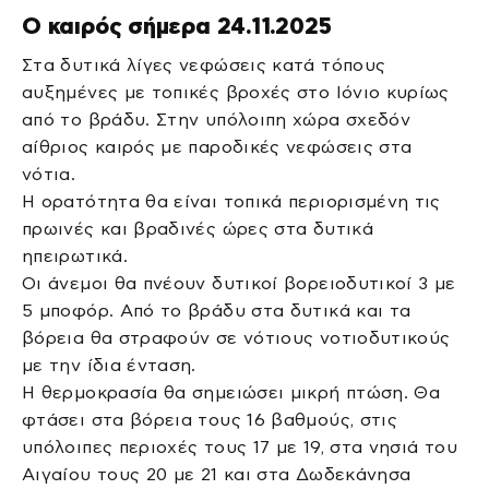
Ο καιρός σήμερα 24.11.2025
Στα δυτικά λίγες νεφώσεις κατά τόπους
αυξημένες με τοπικές βροχές στο Ιόνιο κυρίως
από το βράδυ. Στην υπόλοιπη χώρα σχεδόν
αίθριος καιρός με παροδικές νεφώσεις στα
νότια.
Η ορατότητα θα είναι τοπικά περιορισμένη τις
πρωινές και βραδινές ώρες στα δυτικά
ηπειρωτικά.
Οι άνεμοι θα πνέουν δυτικοί βορειοδυτικοί 3 με
5 μποφόρ. Από το βράδυ στα δυτικά και τα
βόρεια θα στραφούν σε νότιους νοτιοδυτικούς
με την ίδια ένταση.
Η θερμοκρασία θα σημειώσει μικρή πτώση. Θα
φτάσει στα βόρεια τους 16 βαθμούς, στις
υπόλοιπες περιοχές τους 17 με 19, στα νησιά του
Αιγαίου τους 20 με 21 και στα Δωδεκάνησα