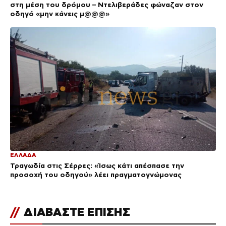
στη μέση του δρόμου – Ντελιβεράδες φώναζαν στον
οδηγό «μην κάνεις μ@@@»
ΕΛΛΑΔΑ
Τραγωδία στις Σέρρες: «Ίσως κάτι απέσπασε την
προσοχή του οδηγού» λέει πραγματογνώμονας
//
ΔΙΑΒΑΣΤΕ ΕΠΙΣΗΣ