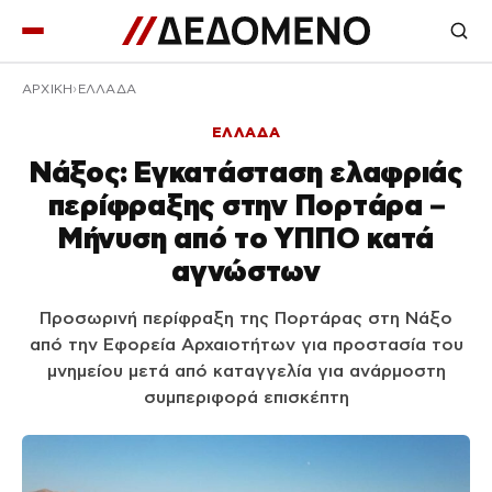
ΑΡΧΙΚΉ
ΕΛΛΑΔΑ
ΕΛΛΑΔΑ
Νάξος: Εγκατάσταση ελαφριάς
περίφραξης στην Πορτάρα –
Μήνυση από το ΥΠΠΟ κατά
αγνώστων
Προσωρινή περίφραξη της Πορτάρας στη Νάξο
από την Εφορεία Αρχαιοτήτων για προστασία του
μνημείου μετά από καταγγελία για ανάρμοστη
συμπεριφορά επισκέπτη