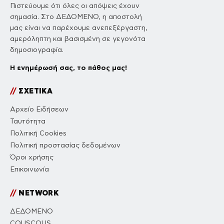
Πιστεύουμε ότι όλες οι απόψεις έχουν
σημασία. Στο ΔΕΔΟΜΕΝΟ, η αποστολή
μας είναι να παρέχουμε ανεπεξέργαστη,
αμερόληπτη και βασισμένη σε γεγονότα
δημοσιογραφία.
Η ενημέρωσή σας, το πάθος μας!
//
ΣΧΕΤΙΚΑ
Αρχείο Ειδήσεων
Ταυτότητα
Πολιτική Cookies
Πολιτική προστασίας δεδομένων
Όροι χρήσης
Επικοινωνία
//
NETWORK
ΔΕΔΟΜΕΝΟ
COUSCOUS