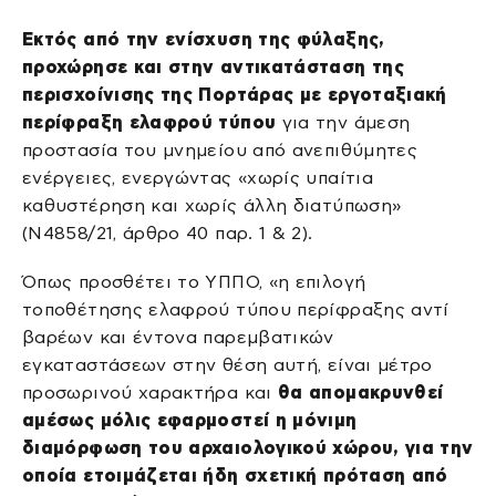
Εκτός από την ενίσχυση της φύλαξης,
προχώρησε και στην αντικατάσταση της
περισχοίνισης της Πορτάρας με εργοταξιακή
περίφραξη ελαφρού τύπου
για την άμεση
προστασία του μνημείου από ανεπιθύμητες
ενέργειες, ενεργώντας «χωρίς υπαίτια
καθυστέρηση και χωρίς άλλη διατύπωση»
(Ν4858/21, άρθρο 40 παρ. 1 & 2).
Όπως προσθέτει το ΥΠΠΟ, «η επιλογή
τοποθέτησης ελαφρού τύπου περίφραξης αντί
βαρέων και έντονα παρεμβατικών
εγκαταστάσεων στην θέση αυτή, είναι μέτρο
προσωρινού χαρακτήρα και
θα απομακρυνθεί
αμέσως μόλις εφαρμοστεί η μόνιμη
διαμόρφωση του αρχαιολογικού χώρου, για την
οποία ετοιμάζεται ήδη σχετική πρόταση από