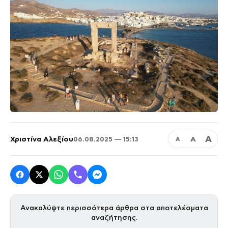
Α
Χριστίνα Αλεξίου
Α
06.08.2025 — 15:13
Α
Ανακαλύψτε περισσότερα άρθρα στα αποτελέσματα
αναζήτησης.