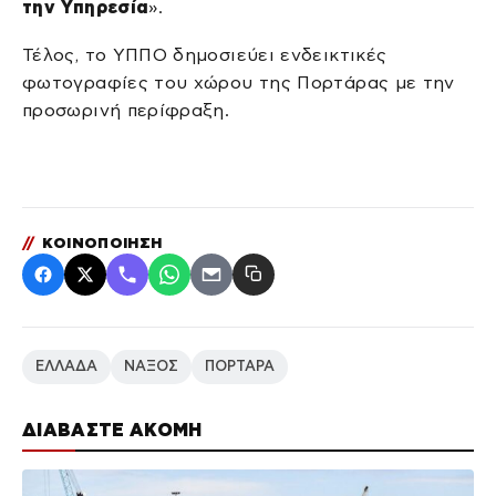
την Υπηρεσία
».
Τέλος, το ΥΠΠΟ δημοσιεύει ενδεικτικές
φωτογραφίες του χώρου της Πορτάρας με την
προσωρινή περίφραξη.
//
ΚΟΙΝΟΠΟΙΗΣΗ
ΕΛΛΑΔΑ
ΝΑΞΟΣ
ΠΟΡΤΑΡΑ
ΔΙΑΒΑΣΤΕ ΑΚΟΜΗ