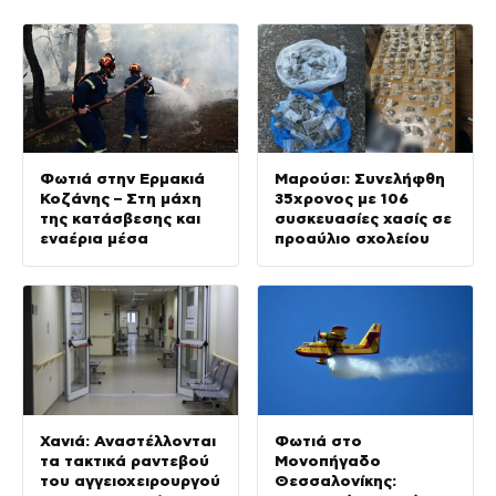
Φωτιά στην Ερμακιά
Μαρούσι: Συνελήφθη
Κοζάνης – Στη μάχη
35χρονος με 106
της κατάσβεσης και
συσκευασίες χασίς σε
εναέρια μέσα
προαύλιο σχολείου
Χανιά: Αναστέλλονται
Φωτιά στο
τα τακτικά ραντεβού
Μονοπήγαδο
του αγγειοχειρουργού
Θεσσαλονίκης: