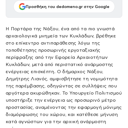
Προσθήκη του dedomeno.gr στην Google
Η Πορτάρα της Νάξου, ένα από τα πιο γνωστά
αρχαιολογικά μνημεία των Κυκλάδων, βρέθηκε
στο επίκεντρο αντιπαράθεσης λόγω της
τοποθέτησης προσωρινής εργοταξιακής
περίφραξης από την Εφορεία Αρχαιοτήτων
Κυκλάδων, μετά από περιστατικό ανάρμοστης
ενέργειας επισκέπτη. Ο δήμαρχος Νάξου,
Δημήτρης Λιανός, αμφισβήτησε τη νομιμότητα
της παρέμβασης, οδηγώντας σε συλλήψεις που
αργότερα ακυρώθηκαν. Το Υπουργείο Πολιτισμού
υποστήριξε την ενέργεια ως προσωρινό μέτρο
προστασίας, αναμένοντας την εφαρμογή μόνιμης
διαμόρφωσης του χώρου, και κατέθεσε μήνυση
κατά αγνώστων για την αρχική ανάρμοστη