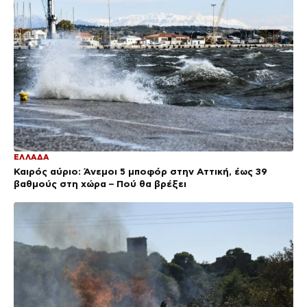
ΕΛΛΑΔΑ
Καιρός αύριο: Άνεμοι 5 μποφόρ στην Αττική, έως 39
βαθμούς στη χώρα – Πού θα βρέξει