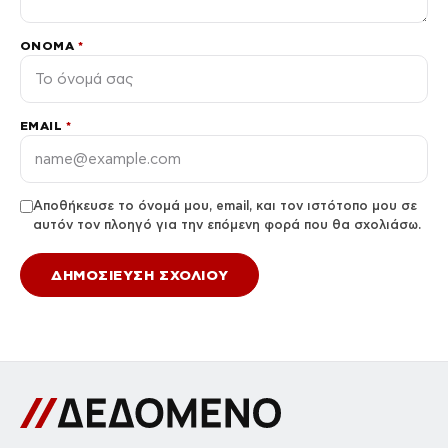
ΌΝΟΜΑ
*
EMAIL
*
Αποθήκευσε το όνομά μου, email, και τον ιστότοπο μου σε
αυτόν τον πλοηγό για την επόμενη φορά που θα σχολιάσω.