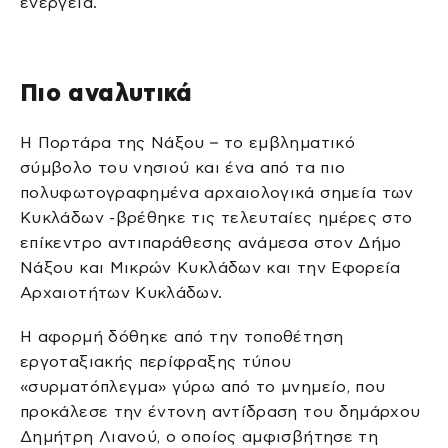
ενέργεια.
Πιο αναλυτικά
Η Πορτάρα της Νάξου – το εμβληματικό
σύμβολο του νησιού και ένα από τα πιο
πολυφωτογραφημένα αρχαιολογικά σημεία των
Κυκλάδων -βρέθηκε τις τελευταίες ημέρες στο
επίκεντρο αντιπαράθεσης ανάμεσα στον Δήμο
Νάξου και Μικρών Κυκλάδων και την Εφορεία
Αρχαιοτήτων Κυκλάδων.
Η αφορμή δόθηκε από την τοποθέτηση
εργοταξιακής περίφραξης τύπου
«συρματόπλεγμα» γύρω από το μνημείο, που
προκάλεσε την έντονη αντίδραση του δημάρχου
Δημήτρη Λιανού, ο οποίος αμφισβήτησε τη