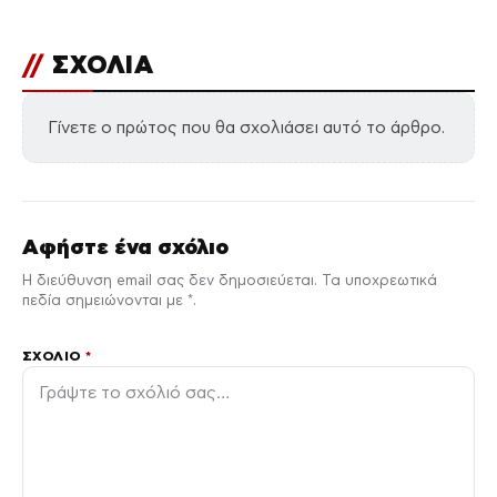
//
ΣΧΟΛΙΑ
Γίνετε ο πρώτος που θα σχολιάσει αυτό το άρθρο.
Αφήστε ένα σχόλιο
Η διεύθυνση email σας δεν δημοσιεύεται. Τα υποχρεωτικά
πεδία σημειώνονται με *.
ΣΧΌΛΙΟ
*