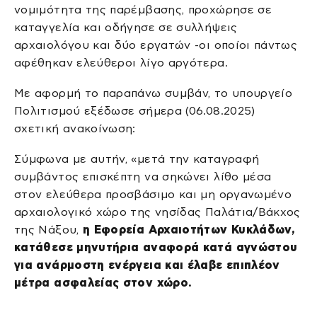
νομιμότητα της παρέμβασης, προχώρησε σε
καταγγελία και οδήγησε σε συλλήψεις
αρχαιολόγου και δύο εργατών -οι οποίοι πάντως
αφέθηκαν ελεύθεροι λίγο αργότερα.
Με αφορμή το παραπάνω συμβάν, το υπουργείο
Πολιτισμού εξέδωσε σήμερα (06.08.2025)
σχετική ανακοίνωση:
Σύμφωνα με αυτήν, «μετά την καταγραφή
συμβάντος επισκέπτη να σηκώνει λίθο μέσα
στον ελεύθερα προσβάσιμο και μη οργανωμένο
αρχαιολογικό χώρο της νησίδας Παλάτια/Βάκχος
της Νάξου,
η Εφορεία Αρχαιοτήτων Κυκλάδων,
κατάθεσε μηνυτήρια αναφορά κατά αγνώστου
για ανάρμοστη ενέργεια και έλαβε επιπλέον
μέτρα ασφαλείας στον χώρο.