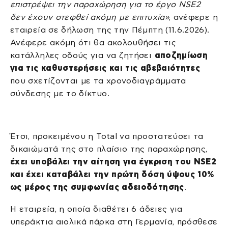
επιστρέψει την παραχώρηση για το έργο NSE2
δεν έχουν στεφθεί ακόμη με επιτυχία»
, ανέφερε η
εταιρεία σε δήλωση της την Πέμπτη (11.6.2026).
Ανέφερε ακόμη ότι θα ακολουθήσει τις
κατάλληλες οδούς για να ζητήσει
αποζημίωση
για τις καθυστερήσεις και τις αβεβαιότητες
που σχετίζονται με τα χρονοδιαγράμματα
σύνδεσης με το δίκτυο.
Έτσι, προκειμένου η Total να προστατεύσει τα
δικαιώματά της στο πλαίσιο της παραχώρησης,
έχει υποβάλει την αίτηση για έγκριση του NSE2
και έχει καταβάλει την πρώτη δόση ύψους 10%
ως μέρος της συμφωνίας αδειοδότησης
.
Η εταιρεία, η οποία διαθέτει 6 άδειες για
υπεράκτια αιολικά πάρκα στη Γερμανία, πρόσθεσε