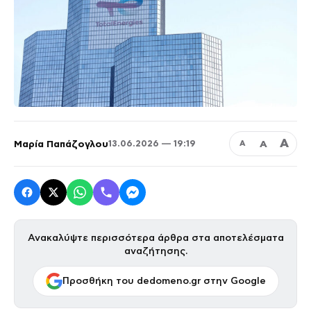
Α
Μαρία Παπάζογλου
Α
13.06.2026 — 19:19
Α
Ανακαλύψτε περισσότερα άρθρα στα αποτελέσματα
αναζήτησης.
Προσθήκη του dedomeno.gr στην Google