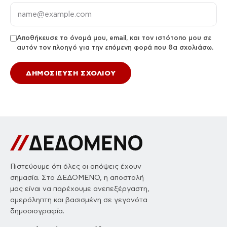
Αποθήκευσε το όνομά μου, email, και τον ιστότοπο μου σε
αυτόν τον πλοηγό για την επόμενη φορά που θα σχολιάσω.
Πιστεύουμε ότι όλες οι απόψεις έχουν
σημασία. Στο ΔΕΔΟΜΕΝΟ, η αποστολή
μας είναι να παρέχουμε ανεπεξέργαστη,
αμερόληπτη και βασισμένη σε γεγονότα
δημοσιογραφία.