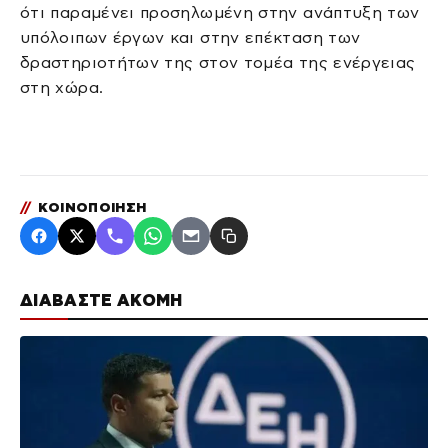
ότι παραμένει προσηλωμένη στην ανάπτυξη των
υπόλοιπων έργων και στην επέκταση των
δραστηριοτήτων της στον τομέα της ενέργειας
στη χώρα.
//
ΚΟΙΝΟΠΟΙΗΣΗ
ΔΙΑΒΑΣΤΕ ΑΚΟΜΗ