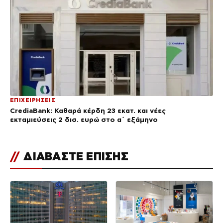
ΕΠΙΧΕΙΡΗΣΕΙΣ
CrediaBank: Καθαρά κέρδη 23 εκατ. και νέες
εκταμιεύσεις 2 δισ. ευρώ στο α΄ εξάμηνο
//
ΔΙΑΒΑΣΤΕ ΕΠΙΣΗΣ