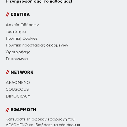
Η ενημέρωσή σας, το πάθος μας!
//
ΣΧΕΤΙΚΑ
Αρχείο Ειδήσεων
Ταυτότητα
Πολιτική Cookies
Πολιτική προστασίας δεδομένων
Όροι χρήσης
Επικοινωνία
//
NETWORK
ΔΕΔΟΜΕΝΟ
COUSCOUS
DIMOCRACY
//
ΕΦΑΡΜΟΓΗ
Κατεβάστε τη δωρεάν εφαρμογή του
ΔΕΔΟΜΕΝΟ και διαβάστε τα νέα όπου κι