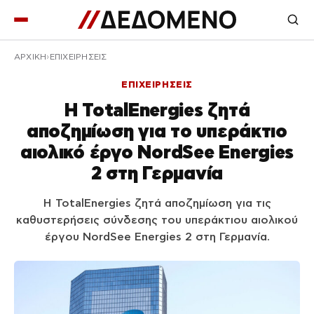
ΑΡΧΙΚΉ
ΕΠΙΧΕΙΡΗΣΕΙΣ
ΕΠΙΧΕΙΡΗΣΕΙΣ
Η TotalEnergies ζητά
αποζημίωση για το υπεράκτιο
αιολικό έργο NordSee Energies
2 στη Γερμανία
Η TotalEnergies ζητά αποζημίωση για τις
καθυστερήσεις σύνδεσης του υπεράκτιου αιολικού
έργου NordSee Energies 2 στη Γερμανία.