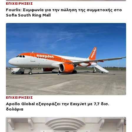
ΕΠΙΧΕΙΡΗΣΕΙΣ
Fourlis: Συμφωνία για την πώληση της συμμετοχής στο
Sofia South Ring Mall
ΕΠΙΧΕΙΡΗΣΕΙΣ
Apollo Global εξαγοράζει την EasyJet με 7,7 δισ.
δολάρια