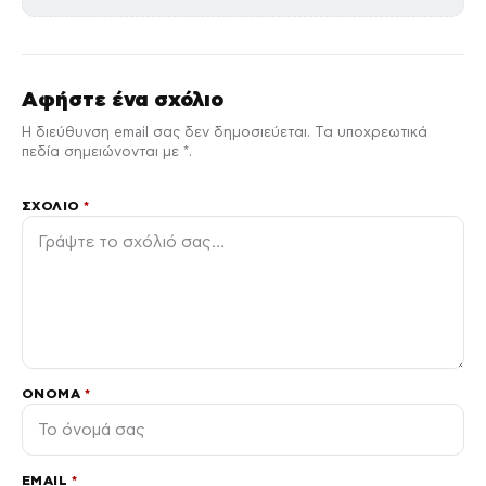
Αφήστε ένα σχόλιο
Η διεύθυνση email σας δεν δημοσιεύεται. Τα υποχρεωτικά
πεδία σημειώνονται με *.
ΣΧΌΛΙΟ
*
ΌΝΟΜΑ
*
EMAIL
*