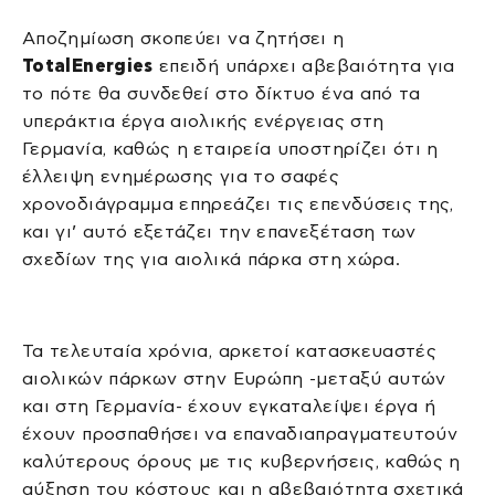
Αποζημίωση σκοπεύει να ζητήσει η
TotalEnergies
επειδή υπάρχει αβεβαιότητα για
το πότε θα συνδεθεί στο δίκτυο ένα από τα
υπεράκτια έργα αιολικής ενέργειας στη
Γερμανία, καθώς η εταιρεία υποστηρίζει ότι η
έλλειψη ενημέρωσης για το σαφές
χρονοδιάγραμμα επηρεάζει τις επενδύσεις της,
και γι’ αυτό εξετάζει την επανεξέταση των
σχεδίων της για αιολικά πάρκα στη χώρα.
Τα τελευταία χρόνια, αρκετοί κατασκευαστές
αιολικών πάρκων στην Ευρώπη -μεταξύ αυτών
και στη Γερμανία- έχουν εγκαταλείψει έργα ή
έχουν προσπαθήσει να επαναδιαπραγματευτούν
καλύτερους όρους με τις κυβερνήσεις, καθώς η
αύξηση του κόστους και η αβεβαιότητα σχετικά