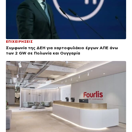
ΕΠΙΧΕΙΡΗΣΕΙΣ
Συμφωνία της ΔΕΗ για χαρτοφυλάκιο έργων ΑΠΕ άνω
των 2 GW σε Πολωνία και Ουγγαρία