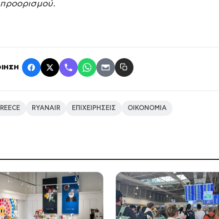
 προορισμού
.
ΙΗΣΗ
REECE
RYANAIR
ΕΠΙΧΕΙΡΗΣΕΙΣ
ΟΙΚΟΝΟΜΙΑ