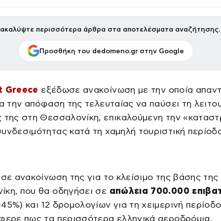
ακαλύψτε περισσότερα άρθρα στα αποτελέσματα αναζήτησης.
Προσθήκη του dedomeno.gr στην Google
t Greece
εξέδωσε ανακοίνωση με την οποία απαν
ια την απόφαση της τελευταίας να παύσει τη λειτο
 της στη Θεσσαλονίκη, επικαλούμενη την «κατασ
υνδεσιμότητας κατά τη χαμηλή τουριστική περίοδο
 σε ανακοίνωση της για το κλείσιμο της βάσης της
ίκη, που θα οδηγήσει σε
απώλεια 700.000 επιβα
-45%) και 12 δρομολογίων για τη χειμερινή περίοδο
φερε πως τα περισσότερα ελληνικά αεροδρόμια,