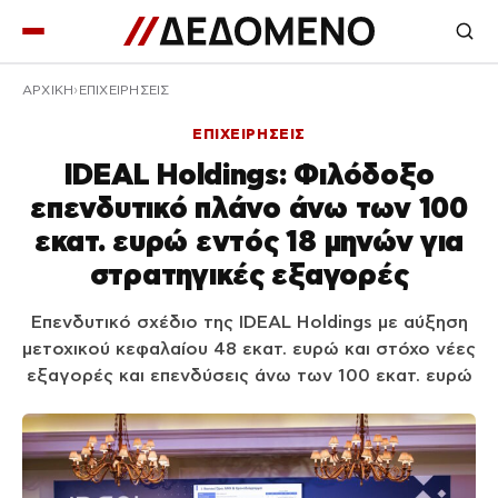
ΑΡΧΙΚΉ
ΕΠΙΧΕΙΡΗΣΕΙΣ
ΕΠΙΧΕΙΡΗΣΕΙΣ
IDEAL Holdings: Φιλόδοξο
επενδυτικό πλάνο άνω των 100
εκατ. ευρώ εντός 18 μηνών για
στρατηγικές εξαγορές
Επενδυτικό σχέδιο της IDEAL Holdings με αύξηση
μετοχικού κεφαλαίου 48 εκατ. ευρώ και στόχο νέες
εξαγορές και επενδύσεις άνω των 100 εκατ. ευρώ