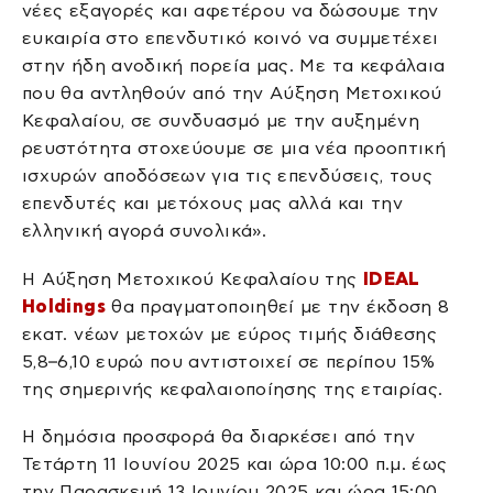
νέες εξαγορές και αφετέρου να δώσουμε την
ευκαιρία στο επενδυτικό κοινό να συμμετέχει
στην ήδη ανοδική πορεία μας. Με τα κεφάλαια
που θα αντληθούν από την Αύξηση Μετοχικού
Κεφαλαίου, σε συνδυασμό με την αυξημένη
ρευστότητα στοχεύουμε σε μια νέα προοπτική
ισχυρών αποδόσεων για τις επενδύσεις, τους
επενδυτές και μετόχους μας αλλά και την
ελληνική αγορά συνολικά».
Η Αύξηση Μετοχικού Κεφαλαίου της
IDEAL
Holdings
θα πραγματοποιηθεί με την έκδοση 8
εκατ. νέων μετοχών με εύρος τιμής διάθεσης
5,8–6,10 ευρώ που αντιστοιχεί σε περίπου 15%
της σημερινής κεφαλαιοποίησης της εταιρίας.
Η δημόσια προσφορά θα διαρκέσει από την
Τετάρτη 11 Ιουνίου 2025 και ώρα 10:00 π.μ. έως
την Παρασκευή 13 Ιουνίου 2025 και ώρα 15:00