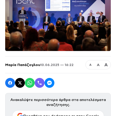
Α
Μαρία Παπάζογλου
Α
10.06.2025 — 16:22
Α
Ανακαλύψτε περισσότερα άρθρα στα αποτελέσματα
αναζήτησης.