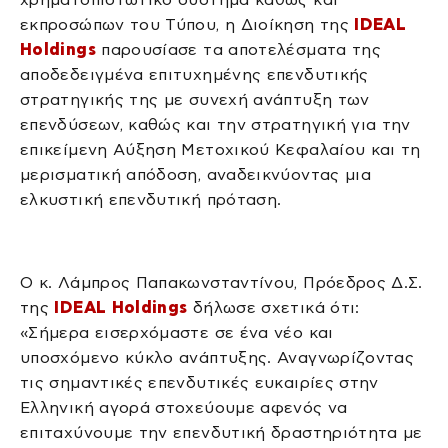
εκπροσώπων του Τύπου, η Διοίκηση της
IDEAL
Holdings
παρουσίασε τα αποτελέσματα της
αποδεδειγμένα επιτυχημένης επενδυτικής
στρατηγικής της με συνεχή ανάπτυξη των
επενδύσεων, καθώς και την στρατηγική για την
επικείμενη Αύξηση Μετοχικού Κεφαλαίου και τη
μερισματική απόδοση, αναδεικνύοντας μια
ελκυστική επενδυτική πρόταση.
Ο κ. Λάμπρος Παπακωνσταντίνου, Πρόεδρος Δ.Σ.
της
IDEAL Holdings
δήλωσε σχετικά ότι:
«Σήμερα εισερχόμαστε σε ένα νέο και
υποσχόμενο κύκλο ανάπτυξης. Αναγνωρίζοντας
τις σημαντικές επενδυτικές ευκαιρίες στην
Ελληνική αγορά στοχεύουμε αφενός να
επιταχύνουμε την επενδυτική δραστηριότητα με