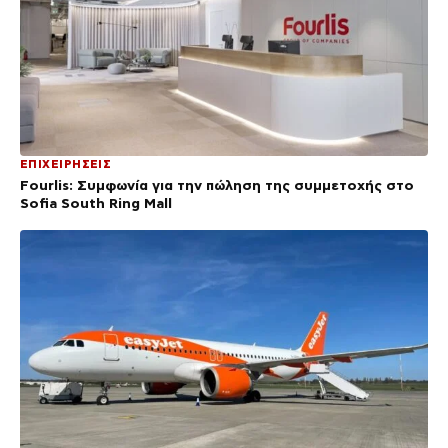
ΕΠΙΧΕΙΡΗΣΕΙΣ
Fourlis: Συμφωνία για την πώληση της συμμετοχής στο
Sofia South Ring Mall