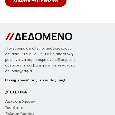
Πιστεύουμε ότι όλες οι απόψεις έχουν
σημασία. Στο ΔΕΔΟΜΕΝΟ, η αποστολή
μας είναι να παρέχουμε ανεπεξέργαστη,
αμερόληπτη και βασισμένη σε γεγονότα
δημοσιογραφία.
Η ενημέρωσή σας, το πάθος μας!
//
ΣΧΕΤΙΚΑ
Αρχείο Ειδήσεων
Ταυτότητα
Πολιτική Cookies