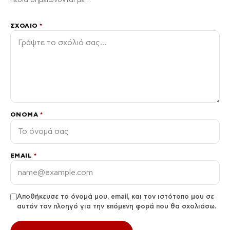
ΣΧΌΛΙΟ
*
ΌΝΟΜΑ
*
EMAIL
*
Αποθήκευσε το όνομά μου, email, και τον ιστότοπο μου σε
αυτόν τον πλοηγό για την επόμενη φορά που θα σχολιάσω.