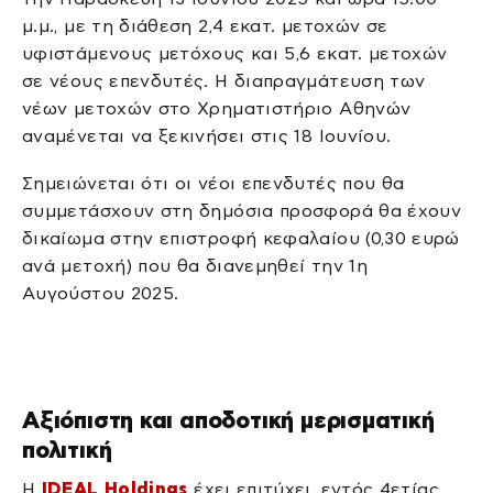
μ.μ., με τη διάθεση 2,4 εκατ. μετοχών σε
υφιστάμενους μετόχους και 5,6 εκατ. μετοχών
σε νέους επενδυτές. Η διαπραγμάτευση των
νέων μετοχών στο Χρηματιστήριο Αθηνών
αναμένεται να ξεκινήσει στις 18 Ιουνίου.
Σημειώνεται ότι οι νέοι επενδυτές που θα
συμμετάσχουν στη δημόσια προσφορά θα έχουν
δικαίωμα στην επιστροφή κεφαλαίου (0,30 ευρώ
ανά μετοχή) που θα διανεμηθεί την 1η
Αυγούστου 2025.
Αξιόπιστη και αποδοτική μερισματική
πολιτική
Η
IDEAL Holdings
έχει επιτύχει, εντός 4ετίας,