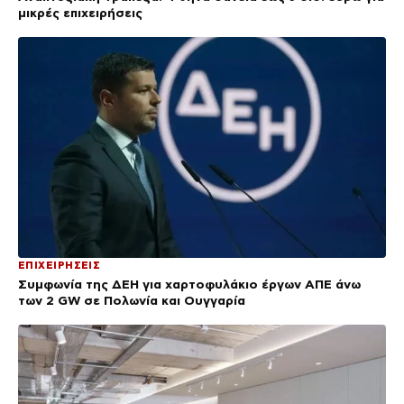
μικρές επιχειρήσεις
ΕΠΙΧΕΙΡΗΣΕΙΣ
Συμφωνία της ΔΕΗ για χαρτοφυλάκιο έργων ΑΠΕ άνω
των 2 GW σε Πολωνία και Ουγγαρία