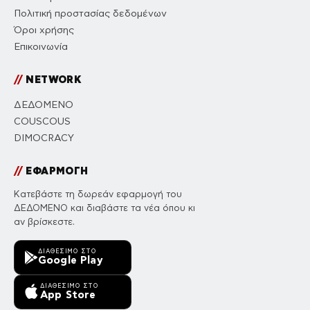
Πολιτική προστασίας δεδομένων
Όροι χρήσης
Επικοινωνία
//
NETWORK
ΔΕΔΟΜΕΝΟ
COUSCOUS
DIMOCRACY
//
ΕΦΑΡΜΟΓΗ
Κατεβάστε τη δωρεάν εφαρμογή του
ΔΕΔΟΜΕΝΟ και διαβάστε τα νέα όπου κι
αν βρίσκεστε.
ΔΙΑΘΈΣΙΜΟ ΣΤΟ
Google Play
ΔΙΑΘΈΣΙΜΟ ΣΤΟ
App Store