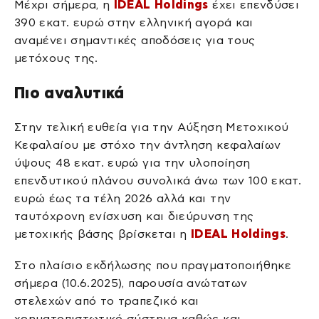
Μέχρι σήμερα, η
IDEAL Holdings
έχει επενδύσει
390 εκατ. ευρώ στην ελληνική αγορά και
αναμένει σημαντικές αποδόσεις για τους
μετόχους της.
Πιο αναλυτικά
Στην τελική ευθεία για την Αύξηση Μετοχικού
Κεφαλαίου με στόχο την άντληση κεφαλαίων
ύψους 48 εκατ. ευρώ για την υλοποίηση
επενδυτικού πλάνου συνολικά άνω των 100 εκατ.
ευρώ έως τα τέλη 2026 αλλά και την
ταυτόχρονη ενίσχυση και διεύρυνση της
μετοχικής βάσης βρίσκεται η
IDEAL Holdings
.
Στο πλαίσιο εκδήλωσης που πραγματοποιήθηκε
σήμερα (10.6.2025), παρουσία ανώτατων
στελεχών από το τραπεζικό και
χρηματοπιστωτικό σύστημα καθώς και