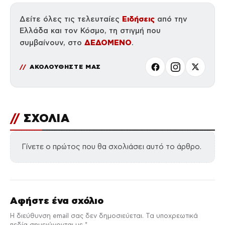
Ειδήσεις
Δείτε όλες τις τελευταίες
από την
Ελλάδα και τον Κόσμο, τη στιγμή που
ΔΕΔΟΜΕΝΟ
συμβαίνουν, στο
.
ΑΚΟΛΟΥΘΗΣΤΕ ΜΑΣ
//
ΣΧΟΛΙΑ
Γίνετε ο πρώτος που θα σχολιάσει αυτό το άρθρο.
Αφήστε ένα σχόλιο
Η διεύθυνση email σας δεν δημοσιεύεται. Τα υποχρεωτικά
πεδία σημειώνονται με *.