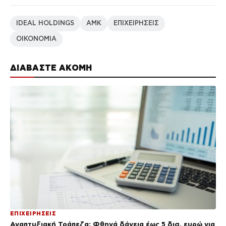
IDEAL HOLDINGS
ΑΜΚ
ΕΠΙΧΕΙΡΗΣΕΙΣ
ΟΙΚΟΝΟΜΙΑ
ΔΙΑΒΑΣΤΕ ΑΚΟΜΗ
ΕΠΙΧΕΙΡΗΣΕΙΣ
Αναπτυξιακή Τράπεζα: Φθηνά δάνεια έως 5 δισ. ευρώ για