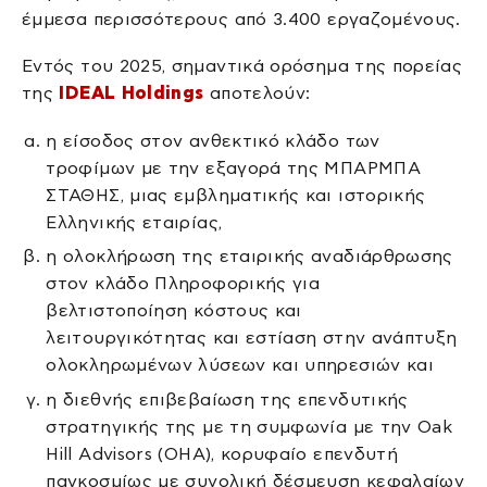
έμμεσα περισσότερους από 3.400 εργαζομένους.
Εντός του 2025, σημαντικά ορόσημα της πορείας
της
IDEAL Holdings
αποτελούν:
η είσοδος στον ανθεκτικό κλάδο των
τροφίμων με την εξαγορά της ΜΠΑΡΜΠΑ
ΣΤΑΘΗΣ, μιας εμβληματικής και ιστορικής
Ελληνικής εταιρίας,
η ολοκλήρωση της εταιρικής αναδιάρθρωσης
στον κλάδο Πληροφορικής για
βελτιστοποίηση κόστους και
λειτουργικότητας και εστίαση στην ανάπτυξη
ολοκληρωμένων λύσεων και υπηρεσιών και
η διεθνής επιβεβαίωση της επενδυτικής
στρατηγικής της με τη συμφωνία με την Oak
Hill Advisors (OHA), κορυφαίο επενδυτή
παγκοσμίως με συνολική δέσμευση κεφαλαίων