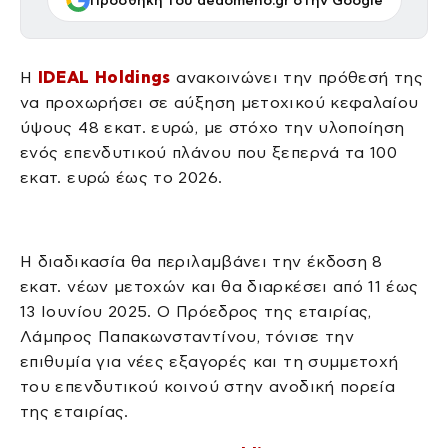
Προσθήκη του dedomeno.gr στην Google
Η
IDEAL Holdings
ανακοινώνει την πρόθεσή της
να προχωρήσει σε αύξηση μετοχικού κεφαλαίου
ύψους 48 εκατ. ευρώ, με στόχο την υλοποίηση
ενός επενδυτικού πλάνου που ξεπερνά τα 100
εκατ. ευρώ έως το 2026.
Η διαδικασία θα περιλαμβάνει την έκδοση 8
εκατ. νέων μετοχών και θα διαρκέσει από 11 έως
13 Ιουνίου 2025. Ο Πρόεδρος της εταιρίας,
Λάμπρος Παπακωνσταντίνου, τόνισε την
επιθυμία για νέες εξαγορές και τη συμμετοχή
του επενδυτικού κοινού στην ανοδική πορεία
της εταιρίας.