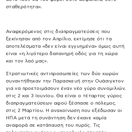
σταθερότητα».
Αναφερόμενος στις διαπραγματεύσεις που
ξεκίνησαν από τον Απρίλιο, εκτίμησε ότι τα
αποτελέσματα «δεν είναι εγγυημένα» όμως αυτή
είναι «η λιγότερο δαπανηρή οδός για τη χώρα
και τον λαό μας».
Στρατιωτικές αντιπροσωπείες των δύο χωρών
συναντήθηκαν την Παρασκευή στην Ουάσιγκτον
για να προετοιμάσουν έναν νέο γύρο συνομιλιών,
στις 2 και 3 Ιουνίου. Θα είναι ο τέταρτος γύρος
διαπραγματεύσεων αφού ξέσπασε ο πόλεμος,
στις 2 Μαρτίου. Η ανακοίνωση που εξέδωσαν οι
ΗΠΑ μετά τη συνάντηση δεν έκανε καμία
αναφορά σε κατάπαυση του πυρός. Τις