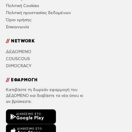
Πολιτική Cookies
Πολιτική προστασίας δεδομένων
Όροι χρήσης
Επικοινωνία
//
NETWORK
ΔΕΔΟΜΕΝΟ
COUSCOUS
DIMOCRACY
//
ΕΦΑΡΜΟΓΗ
Κατεβάστε τη δωρεάν εφαρμογή του
ΔΕΔΟΜΕΝΟ και διαβάστε τα νέα όπου κι
αν βρίσκεστε.
ΔΙΑΘΈΣΙΜΟ ΣΤΟ
Google Play
ΔΙΑΘΈΣΙΜΟ ΣΤΟ