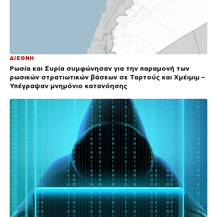
ΔΙΕΘΝΗ
Ρωσία και Συρία συμφώνησαν για την παραμονή των
ρωσικών στρατιωτικών βάσεων σε Ταρτούς και Χμέιμιμ –
Υπέγραψαν μνημόνιο κατανόησης