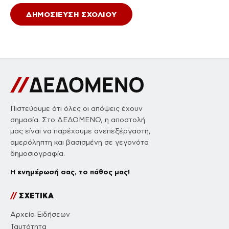
Πιστεύουμε ότι όλες οι απόψεις έχουν
σημασία. Στο ΔΕΔΟΜΕΝΟ, η αποστολή
μας είναι να παρέχουμε ανεπεξέργαστη,
αμερόληπτη και βασισμένη σε γεγονότα
δημοσιογραφία.
Η ενημέρωσή σας, το πάθος μας!
//
ΣΧΕΤΙΚΑ
Αρχείο Ειδήσεων
Ταυτότητα