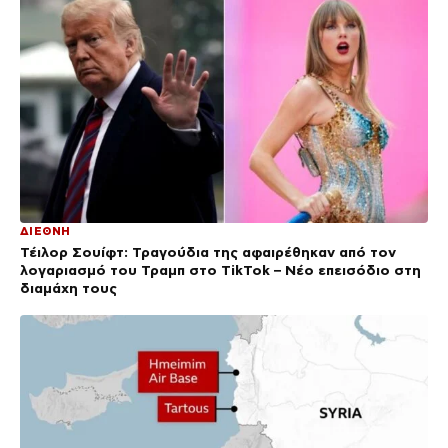
ΔΙΕΘΝΗ
Τέιλορ Σουίφτ: Τραγούδια της αφαιρέθηκαν από τον
λογαριασμό του Τραμπ στο TikTok – Νέο επεισόδιο στη
διαμάχη τους