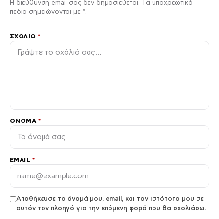
Η διεύθυνση email σας δεν δημοσιεύεται. Τα υποχρεωτικά
πεδία σημειώνονται με *.
ΣΧΌΛΙΟ
*
ΌΝΟΜΑ
*
EMAIL
*
Αποθήκευσε το όνομά μου, email, και τον ιστότοπο μου σε
αυτόν τον πλοηγό για την επόμενη φορά που θα σχολιάσω.