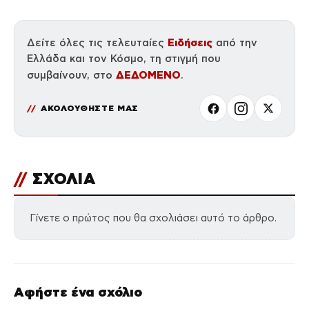
Ειδήσεις
Δείτε όλες τις τελευταίες
από την
Ελλάδα και τον Κόσμο, τη στιγμή που
ΔΕΔΟΜΕΝΟ
συμβαίνουν, στο
.
ΑΚΟΛΟΥΘΗΣΤΕ ΜΑΣ
//
ΣΧΟΛΙΑ
Γίνετε ο πρώτος που θα σχολιάσει αυτό το άρθρο.
Αφήστε ένα σχόλιο