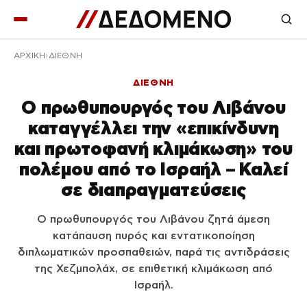
ΑΡΧΙΚΉ
ΔΙΕΘΝΗ
ΔΙΕΘΝΗ
Ο πρωθυπουργός του Λιβάνου
καταγγέλλει την «επικίνδυνη
και πρωτοφανή κλιμάκωση» του
πολέμου από το Ισραήλ – Καλεί
σε διαπραγματεύσεις
Ο πρωθυπουργός του Λιβάνου ζητά άμεση
κατάπαυση πυρός και εντατικοποίηση
διπλωματικών προσπαθειών, παρά τις αντιδράσεις
της Χεζμπολάχ, σε επιθετική κλιμάκωση από
Ισραήλ.