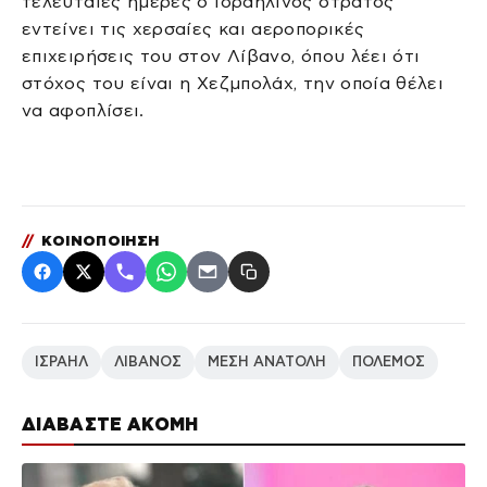
τελευταίες ημέρες ο ισραηλινός στρατός
εντείνει τις χερσαίες και αεροπορικές
επιχειρήσεις του στον Λίβανο, όπου λέει ότι
στόχος του είναι η Χεζμπολάχ, την οποία θέλει
να αφοπλίσει.
//
ΚΟΙΝΟΠΟΙΗΣΗ
ΙΣΡΑΗΛ
ΛΙΒΑΝΟΣ
ΜΕΣΗ ΑΝΑΤΟΛΗ
ΠΟΛΕΜΟΣ
ΔΙΑΒΑΣΤΕ ΑΚΟΜΗ