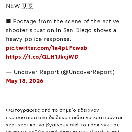
NEW 🇺🇸
■ Footage from the scene of the active
shooter situation in San Diego shows a
heavy police response.
pic.twitter.com/1a4pLFcwxb
https://t.co/QLH1JkcjWD
— Uncover Report (@UncoverReport)
May 18, 2026
Φωτογραφίες από το σημείο έδειχναν
περισσότερα από δώδεκα παιδιά να κρατιούνται
χέρι-χέρι και να βγαίνουν από το πάρκινγκ του