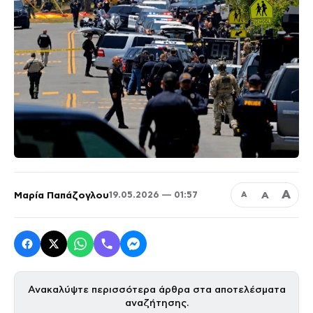
Α
Μαρία Παπάζογλου
Α
19.05.2026 — 01:57
Α
Ανακαλύψτε περισσότερα άρθρα στα αποτελέσματα
αναζήτησης.