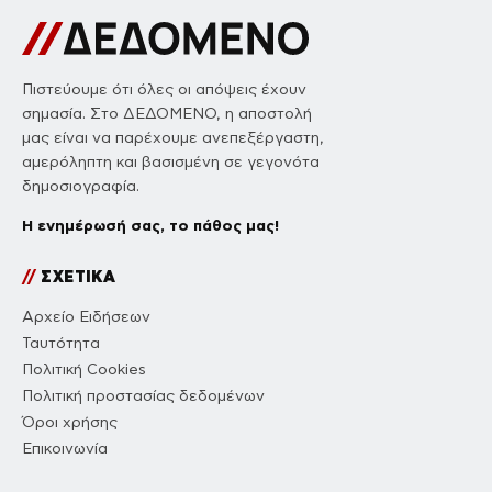
Πιστεύουμε ότι όλες οι απόψεις έχουν
σημασία. Στο ΔΕΔΟΜΕΝΟ, η αποστολή
μας είναι να παρέχουμε ανεπεξέργαστη,
αμερόληπτη και βασισμένη σε γεγονότα
δημοσιογραφία.
Η ενημέρωσή σας, το πάθος μας!
//
ΣΧΕΤΙΚΑ
Αρχείο Ειδήσεων
Ταυτότητα
Πολιτική Cookies
Πολιτική προστασίας δεδομένων
Όροι χρήσης
Επικοινωνία