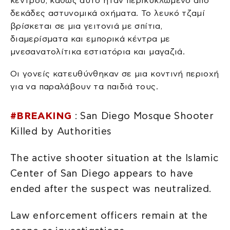
κέντρου, καθώς αυτό ήταν περικυκλωμένο από
δεκάδες αστυνομικά οχήματα. Το λευκό τζαμί
βρίσκεται σε μια γειτονιά με σπίτια,
διαμερίσματα και εμπορικά κέντρα με
μνεσανατολίτικα εστιατόρια και μαγαζιά.
Οι γονείς κατευθύνθηκαν σε μια κοντινή περιοχή
για να παραλάβουν τα παιδιά τους.
#BREAKING
: San Diego Mosque Shooter
Killed by Authorities
The active shooter situation at the Islamic
Center of San Diego appears to have
ended after the suspect was neutralized.
Law enforcement officers remain at the