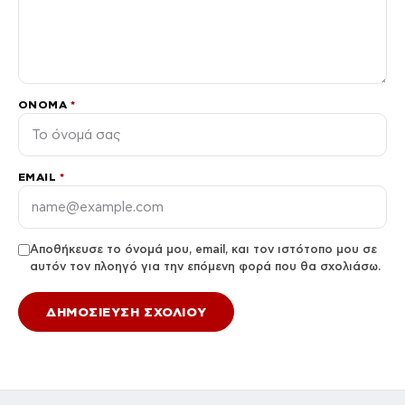
ΌΝΟΜΑ
*
EMAIL
*
Αποθήκευσε το όνομά μου, email, και τον ιστότοπο μου σε
αυτόν τον πλοηγό για την επόμενη φορά που θα σχολιάσω.