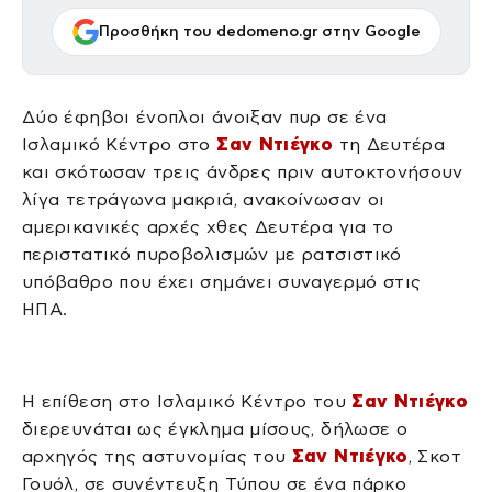
Προσθήκη του dedomeno.gr στην Google
Δύο έφηβοι ένοπλοι άνοιξαν πυρ σε ένα
Ισλαμικό Κέντρο στο
Σαν Ντιέγκο
τη Δευτέρα
και σκότωσαν τρεις άνδρες πριν αυτοκτονήσουν
λίγα τετράγωνα μακριά, ανακοίνωσαν οι
αμερικανικές αρχές χθες Δευτέρα για το
περιστατικό πυροβολισμών με ρατσιστικό
υπόβαθρο που έχει σημάνει συναγερμό στις
ΗΠΑ.
Η επίθεση στο Ισλαμικό Κέντρο του
Σαν Ντιέγκο
διερευνάται ως έγκλημα μίσους, δήλωσε ο
αρχηγός της αστυνομίας του
Σαν Ντιέγκο
, Σκοτ ​​
Γουόλ, σε συνέντευξη Τύπου σε ένα πάρκο