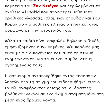
κομητεία του
Σαν Ντιέγκο
και περιλαμβάνει το
σχολείο Al Rashid που προσφέρει μαθήματα
αραβικής γλώσσας, ισλαμικών σπουδών και του
Κορανίου για μαθητές ηλικίας 5 ετών και άνω,
σύμφωνα με την ιστοσελίδα του.
«Όλα τα παιδιά είναι ασφαλή», δήλωσε ο Γουόλ,
εμφανιζόμενος συγκινημένος. «Οι καρδιές μας
είναι με τις οικογένειες που αυτή τη στιγμή
ενημερώνονται για το τι έχει συμβεί στους
αγαπημένους τους».
Η αστυνομία ανταποκρίθηκε εντός τεσσάρων
λεπτών από τη στιγμή που ειδοποιήθηκε, είπε ο
Γουόλ, αναφέροντας επίσης ότι οι δράστες
βρέθηκαν νεκροί σε ένα όχημα σταματημένο στη
μέση ενός δρόμου κοντά.