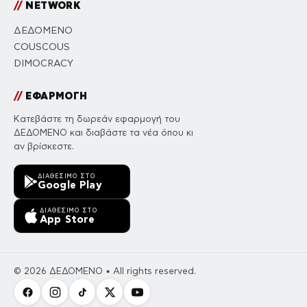
//
NETWORK
ΔΕΔΟΜΕΝΟ
COUSCOUS
DIMOCRACY
//
ΕΦΑΡΜΟΓΗ
Κατεβάστε τη δωρεάν εφαρμογή του
ΔΕΔΟΜΕΝΟ και διαβάστε τα νέα όπου κι
αν βρίσκεστε.
ΔΙΑΘΈΣΙΜΟ ΣΤΟ
Google Play
ΔΙΑΘΈΣΙΜΟ ΣΤΟ
App Store
© 2026 ΔΕΔΟΜΕΝΟ • All rights reserved.