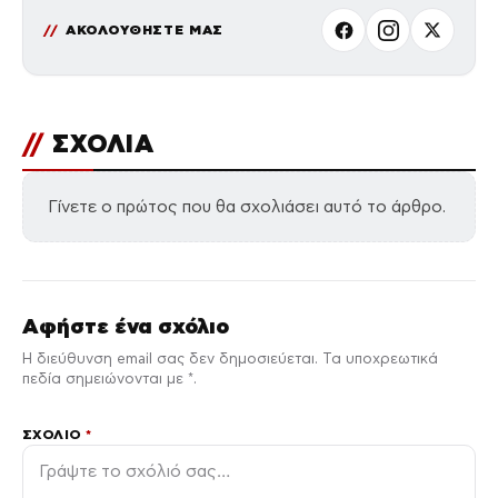
ΑΚΟΛΟΥΘΗΣΤΕ ΜΑΣ
//
ΣΧΟΛΙΑ
Γίνετε ο πρώτος που θα σχολιάσει αυτό το άρθρο.
Αφήστε ένα σχόλιο
Η διεύθυνση email σας δεν δημοσιεύεται. Τα υποχρεωτικά
πεδία σημειώνονται με *.
ΣΧΌΛΙΟ
*