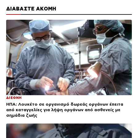
ΔΙΑΒΑΣΤΕ ΑΚΟΜΗ
ΔΙΕΘΝΗ
ΗΠΑ: Λουκέτο σε οργανισμό δωρεάς οργάνων έπειτα
από καταγγελίες για λήψη οργάνων από ασθενείς με
σημάδια ζωής