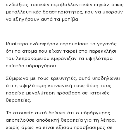
ενδείξεις τοπικών περιβαλλοντικών πηγών, όπως
μεταλλευτικές δραστηριότητες, που να μπορούν
να εξηγήσουν αυτά τα μοτίβα.
Ιδιαίτερο ενδιαφέρον παρουσίασε το γεγονός
ότι τα άτομα που είχαν ταφεί στο παρεκκλήσι
του λεπροκομείου εμφάνιζαν τα υψηλότερα
επίπεδα υδραργύρου.
Σύμφωνα με τους ερευνητές, αυτό υποδηλώνει
ότι η υψηλότερη κοινωνική τους θέση τους
παρείχε μεγαλύτερη πρόσβαση σε ιατρικές
θεραπείες.
Το στοιχείο αυτό δείχνει ότι ο υδράργυρος
αποτελούσε αποδεκτή θεραπεία για τη λέπρα,
χωρίς όμως να είναι εξίσου προσβάσιμος σε