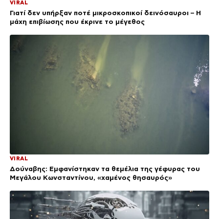
VIRAL
Γιατί δεν υπήρξαν ποτέ μικροσκοπικοί δεινόσαυροι – Η
μάχη επιβίωσης που έκρινε το μέγεθος
VIRAL
Δούναβης: Εμφανίστηκαν τα θεμέλια της γέφυρας του
Μεγάλου Κωνσταντίνου, «χαμένος θησαυρός»