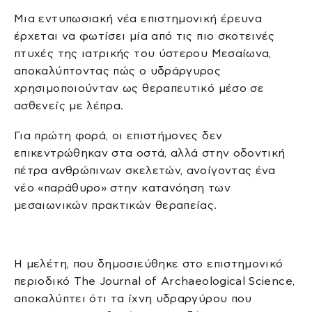
Μια εντυπωσιακή νέα επιστημονική έρευνα
έρχεται να φωτίσει μία από τις πιο σκοτεινές
πτυχές της ιατρικής του ύστερου Μεσαίωνα,
αποκαλύπτοντας πώς ο υδράργυρος
χρησιμοποιούνταν ως θεραπευτικό μέσο σε
ασθενείς με λέπρα.
Για πρώτη φορά, οι επιστήμονες δεν
επικεντρώθηκαν στα οστά, αλλά στην οδοντική
πέτρα ανθρώπινων σκελετών, ανοίγοντας ένα
νέο «παράθυρο» στην κατανόηση των
μεσαιωνικών πρακτικών θεραπείας.
Η μελέτη, που δημοσιεύθηκε στο επιστημονικό
περιοδικό
The Journal of Archaeological Science
,
αποκαλύπτει ότι τα ίχνη υδραργύρου που