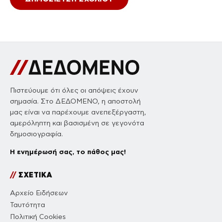
Πιστεύουμε ότι όλες οι απόψεις έχουν
σημασία. Στο ΔΕΔΟΜΕΝΟ, η αποστολή
μας είναι να παρέχουμε ανεπεξέργαστη,
αμερόληπτη και βασισμένη σε γεγονότα
δημοσιογραφία.
Η ενημέρωσή σας, το πάθος μας!
//
ΣΧΕΤΙΚΑ
Αρχείο Ειδήσεων
Ταυτότητα
Πολιτική Cookies