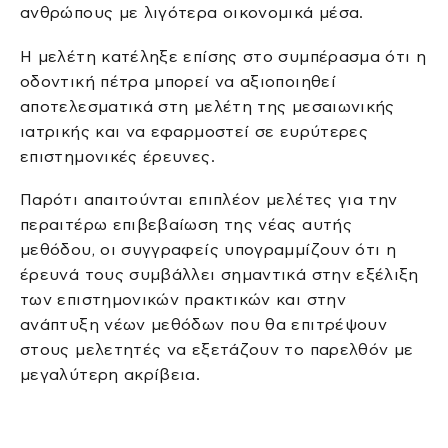
ανθρώπους με λιγότερα οικονομικά μέσα.
Η μελέτη κατέληξε επίσης στο συμπέρασμα ότι η
οδοντική πέτρα μπορεί να αξιοποιηθεί
αποτελεσματικά στη μελέτη της μεσαιωνικής
ιατρικής και να εφαρμοστεί σε ευρύτερες
επιστημονικές έρευνες.
Παρότι απαιτούνται επιπλέον μελέτες για την
περαιτέρω επιβεβαίωση της νέας αυτής
μεθόδου, οι συγγραφείς υπογραμμίζουν ότι η
έρευνά τους συμβάλλει σημαντικά στην εξέλιξη
των επιστημονικών πρακτικών και στην
ανάπτυξη νέων μεθόδων που θα επιτρέψουν
στους μελετητές να εξετάζουν το παρελθόν με
μεγαλύτερη ακρίβεια.