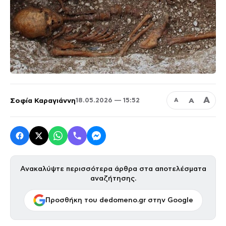
Α
Σοφία Καραγιάννη
Α
18.05.2026 — 15:52
Α
Ανακαλύψτε περισσότερα άρθρα στα αποτελέσματα
αναζήτησης.
Προσθήκη του dedomeno.gr στην Google