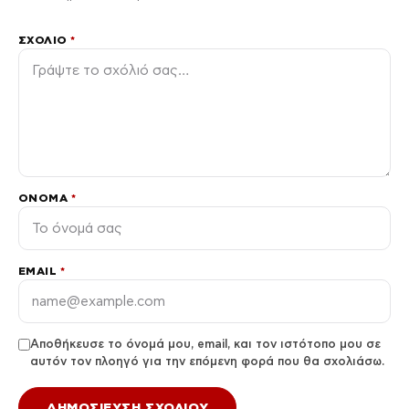
ΣΧΌΛΙΟ
*
ΌΝΟΜΑ
*
EMAIL
*
Αποθήκευσε το όνομά μου, email, και τον ιστότοπο μου σε
αυτόν τον πλοηγό για την επόμενη φορά που θα σχολιάσω.