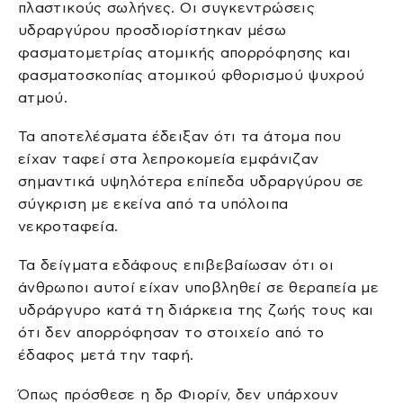
πλαστικούς σωλήνες. Οι συγκεντρώσεις
υδραργύρου προσδιορίστηκαν μέσω
φασματομετρίας ατομικής απορρόφησης και
φασματοσκοπίας ατομικού φθορισμού ψυχρού
ατμού.
Τα αποτελέσματα έδειξαν ότι τα άτομα που
είχαν ταφεί στα λεπροκομεία εμφάνιζαν
σημαντικά υψηλότερα επίπεδα υδραργύρου σε
σύγκριση με εκείνα από τα υπόλοιπα
νεκροταφεία.
Τα δείγματα εδάφους επιβεβαίωσαν ότι οι
άνθρωποι αυτοί είχαν υποβληθεί σε θεραπεία με
υδράργυρο κατά τη διάρκεια της ζωής τους και
ότι δεν απορρόφησαν το στοιχείο από το
έδαφος μετά την ταφή.
Όπως πρόσθεσε η δρ Φιορίν, δεν υπάρχουν