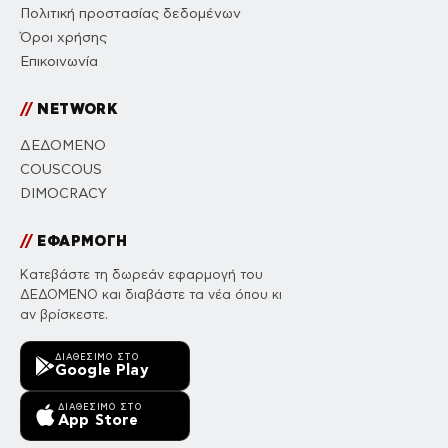
Πολιτική προστασίας δεδομένων
Όροι χρήσης
Επικοινωνία
//
NETWORK
ΔΕΔΟΜΕΝΟ
COUSCOUS
DIMOCRACY
//
ΕΦΑΡΜΟΓΗ
Κατεβάστε τη δωρεάν εφαρμογή του
ΔΕΔΟΜΕΝΟ και διαβάστε τα νέα όπου κι
αν βρίσκεστε.
ΔΙΑΘΈΣΙΜΟ ΣΤΟ
Google Play
ΔΙΑΘΈΣΙΜΟ ΣΤΟ
App Store