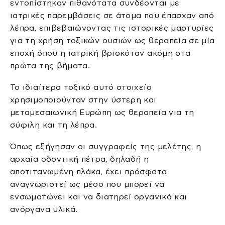
εντοπίστηκαν πιθανότατα συνδέονται με
ιατρικές παρεμβάσεις σε άτομα που έπασχαν από
λέπρα, επιβεβαιώνοντας τις ιστορικές μαρτυρίες
για τη χρήση τοξικών ουσιών ως θεραπεία σε μία
εποχή όπου η ιατρική βρισκόταν ακόμη στα
πρώτα της βήματα.
Το ιδιαίτερα τοξικό αυτό στοιχείο
χρησιμοποιούνταν στην ύστερη και
μεταμεσαιωνική Ευρώπη ως θεραπεία για τη
σύφιλη και τη λέπρα.
Όπως εξήγησαν οι συγγραφείς της μελέτης, η
αρχαία οδοντική πέτρα, δηλαδή η
αποτιτανωμένη πλάκα, έχει πρόσφατα
αναγνωριστεί ως μέσο που μπορεί να
ενσωματώνει και να διατηρεί οργανικά και
ανόργανα υλικά.