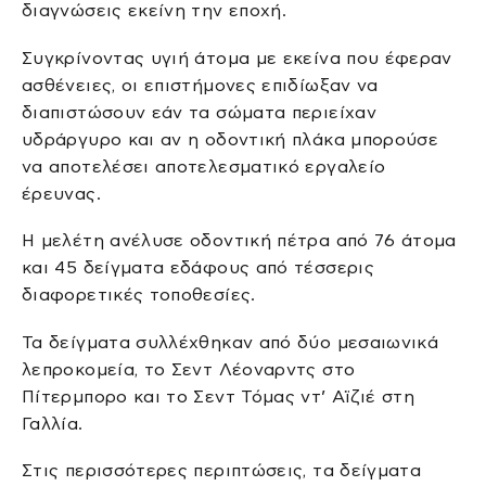
διαγνώσεις εκείνη την εποχή.
Συγκρίνοντας υγιή άτομα με εκείνα που έφεραν
ασθένειες, οι επιστήμονες επιδίωξαν να
διαπιστώσουν εάν τα σώματα περιείχαν
υδράργυρο και αν η οδοντική πλάκα μπορούσε
να αποτελέσει αποτελεσματικό εργαλείο
έρευνας.
Η μελέτη ανέλυσε οδοντική πέτρα από 76 άτομα
και 45 δείγματα εδάφους από τέσσερις
διαφορετικές τοποθεσίες.
Τα δείγματα συλλέχθηκαν από δύο μεσαιωνικά
λεπροκομεία, το Σεντ Λέοναρντς στο
Πίτερμπορο και το Σεντ Τόμας ντ’ Αϊζιέ στη
Γαλλία.
Στις περισσότερες περιπτώσεις, τα δείγματα