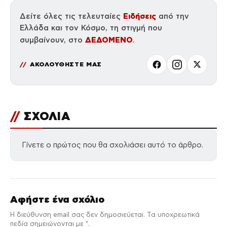
Ειδήσεις
Δείτε όλες τις τελευταίες
από την
Ελλάδα και τον Κόσμο, τη στιγμή που
ΔΕΔΟΜΕΝΟ
συμβαίνουν, στο
.
ΑΚΟΛΟΥΘΗΣΤΕ ΜΑΣ
//
ΣΧΟΛΙΑ
Γίνετε ο πρώτος που θα σχολιάσει αυτό το άρθρο.
Αφήστε ένα σχόλιο
Η διεύθυνση email σας δεν δημοσιεύεται. Τα υποχρεωτικά
πεδία σημειώνονται με *.