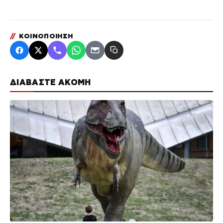
//
ΚΟΙΝΟΠΟΙΗΣΗ
ΔΙΑΒΑΣΤΕ ΑΚΟΜΗ