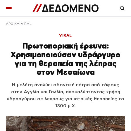
ΑΡΧΙΚΉ
VIRAL
VIRAL
Πρωτοποριακή έρευνα:
Χρησιμοποιούσαν υδράργυρο
για τη θεραπεία της λέπρας
στον Μεσαίωνα
Η μελέτη αναλύει οδοντική πέτρα από τάφους
στην Αγγλία και Γαλλία, αποκαλύπτοντας χρήση
υδραργύρου σε λεπρούς για ιατρικές θεραπείες το
1300 μ.Χ.