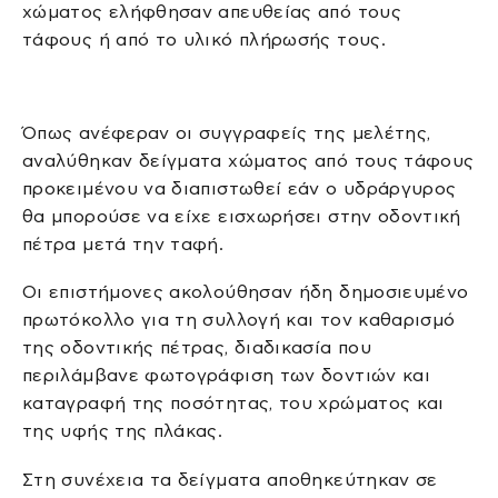
χώματος ελήφθησαν απευθείας από τους
τάφους ή από το υλικό πλήρωσής τους.
Όπως ανέφεραν οι συγγραφείς της μελέτης,
αναλύθηκαν δείγματα χώματος από τους τάφους
προκειμένου να διαπιστωθεί εάν ο υδράργυρος
θα μπορούσε να είχε εισχωρήσει στην οδοντική
πέτρα μετά την ταφή.
Οι επιστήμονες ακολούθησαν ήδη δημοσιευμένο
πρωτόκολλο για τη συλλογή και τον καθαρισμό
της οδοντικής πέτρας, διαδικασία που
περιλάμβανε φωτογράφιση των δοντιών και
καταγραφή της ποσότητας, του χρώματος και
της υφής της πλάκας.
Στη συνέχεια τα δείγματα αποθηκεύτηκαν σε