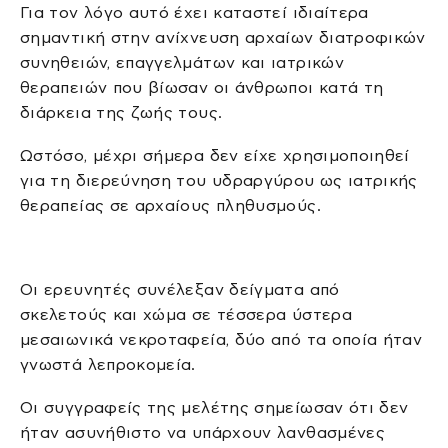
Για τον λόγο αυτό έχει καταστεί ιδιαίτερα
σημαντική στην ανίχνευση αρχαίων διατροφικών
συνηθειών, επαγγελμάτων και ιατρικών
θεραπειών που βίωσαν οι άνθρωποι κατά τη
διάρκεια της ζωής τους.
Ωστόσο, μέχρι σήμερα δεν είχε χρησιμοποιηθεί
για τη διερεύνηση του υδραργύρου ως ιατρικής
θεραπείας σε αρχαίους πληθυσμούς.
Οι ερευνητές συνέλεξαν δείγματα από
σκελετούς και χώμα σε τέσσερα ύστερα
μεσαιωνικά νεκροταφεία, δύο από τα οποία ήταν
γνωστά λεπροκομεία.
Οι συγγραφείς της μελέτης σημείωσαν ότι δεν
ήταν ασυνήθιστο να υπάρχουν λανθασμένες