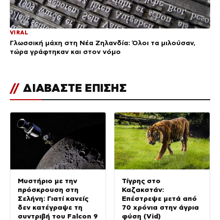
VIRAL
Γλωσσική μάχη στη Νέα Ζηλανδία: Όλοι τα μιλούσαν,
τώρα γράφτηκαν και στον νόμο
//
ΔΙΑΒΑΣΤΕ ΕΠΙΣΗΣ
Μυστήριο με την
Τίγρης στο
πρόσκρουση στη
Καζακστάν:
Σελήνη: Γιατί κανείς
Επέστρεψε μετά από
δεν κατέγραψε τη
70 χρόνια στην άγρια
συντριβή του Falcon 9
φύση (Vid)