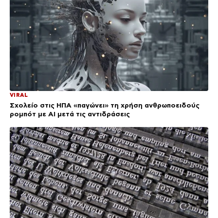
VIRAL
Σχολείο στις ΗΠΑ «παγώνει» τη χρήση ανθρωποειδούς
ρομπότ με AI μετά τις αντιδράσεις