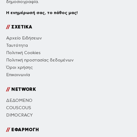
δημοσιογραφία.
Η ενημέρωσή σας, το πάθος μας!
//
ΣΧΕΤΙΚΑ
Αρχείο Ειδήσεων
Ταυτότητα
Πολιτική Cookies
Πολιτική προστασίας δεδομένων
Όροι χρήσης
Επικοινωνία
//
NETWORK
ΔΕΔΟΜΕΝΟ
COUSCOUS
DIMOCRACY
//
ΕΦΑΡΜΟΓΗ