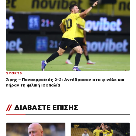
SPORTS
Άρης – Πανσερραϊκός 2-2: Αντέδρασαν στο φινάλε και
πήραν τη φιλική ισοπαλία
//
ΔΙΑΒΑΣΤΕ ΕΠΙΣΗΣ