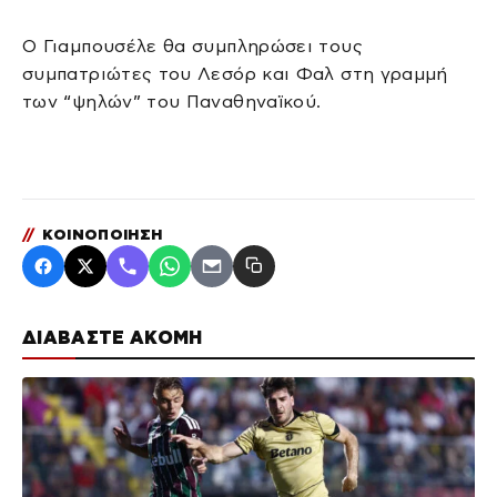
Ο Γιαμπουσέλε θα συμπληρώσει τους
συμπατριώτες του Λεσόρ και Φαλ στη γραμμή
των “ψηλών” του Παναθηναϊκού.
//
ΚΟΙΝΟΠΟΙΗΣΗ
ΔΙΑΒΑΣΤΕ ΑΚΟΜΗ