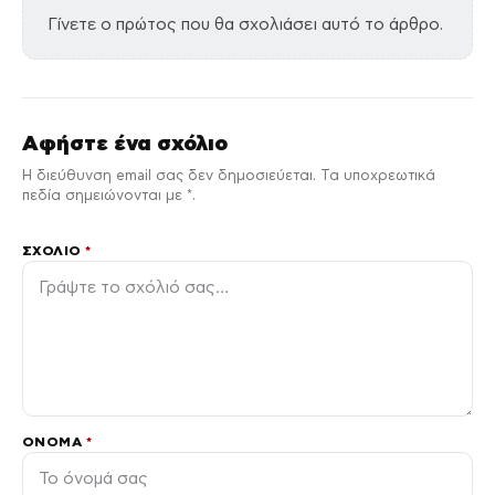
Γίνετε ο πρώτος που θα σχολιάσει αυτό το άρθρο.
Αφήστε ένα σχόλιο
Η διεύθυνση email σας δεν δημοσιεύεται. Τα υποχρεωτικά
πεδία σημειώνονται με *.
ΣΧΌΛΙΟ
*
ΌΝΟΜΑ
*