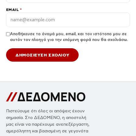
EMAIL
*
Αποθήκευσε το όνομά μου, email, και τον ιστότοπο μου σε
αυτόν τον πλοηγό για την επόμενη φορά που θα σχολιάσω.
Πιστεύουμε ότι όλες οι απόψεις έχουν
σημασία. Στο ΔΕΔΟΜΕΝΟ, η αποστολή
μας είναι να παρέχουμε ανεπεξέργαστη,
αμερόληπτη και βασισμένη σε γεγονότα