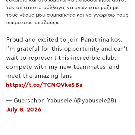
τον απίστευτο σύλλογο, να αγωνιστώ μαζί με
τους νέους μου συμπαίκτες και να γνωρίσω τους
υπέροχους οπαδούς».
Proud and excited to join Panathinaikos.
I’m grateful for this opportunity and can’t
wait to represent this incredible club,
compete with my new teammates, and
meet the amazing fans
https://t.co/TCNOVkeSBa
— Guerschon Yabusele (@yabusele28)
July 8, 2026