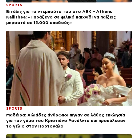
SPORTS
Βιτάλις για το ντεμπούτο του στο ΑΕΚ – Athens
Kallithea: «Παράξενο σε φιλικό παιχνίδι να παίζεις
μπροστά σε 15.000 οπαδούς»
SPORTS
Μαδέιρα: Χιλιάδες άνθρωποι πήγαν σε λάθος εκκλησία
για τον γάμο του Κριστιάνο Ρονάλντο και προκάλεσαν
το γέλιο στον Πορτογάλο