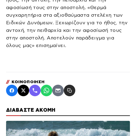
αφοσίωσή τους στην αποστολή. «Θερμά
συγχαρητήρια στα αξιοθαύμαστα στελέχη των
Ειδικών Δυνάμεων. Ξεχωρίζουν για το ήθος, την
αντοχή, την πειθαρχία και την αφοσίωσή τους
στην αποστολή. Αποτελούν παράδειγμα για
όλους μας» επισημαίνει.
//
ΚΟΙΝΟΠΟΙΗΣΗ
ΔΙΑΒΑΣΤΕ ΑΚΟΜΗ