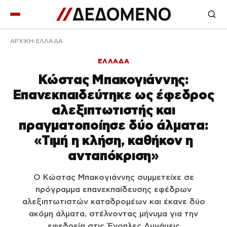
ΑΡΧΙΚΉ
ΕΛΛΑΔΑ
ΕΛΛΑΔΑ
Κώστας Μπακογιάννης:
Επανεκπαιδεύτηκε ως έφεδρος
αλεξιπτωτιστής και
πραγματοποίησε δύο άλματα:
«Τιμή η κλήση, καθήκον η
ανταπόκριση»
Ο Κώστας Μπακογιάννης συμμετείχε σε
πρόγραμμα επανεκπαίδευσης εφέδρων
αλεξιπτωτιστών καταδρομέων και έκανε δύο
ακόμη άλματα, στέλνοντας μήνυμα για την
εφεδρεία στις Ένοπλες Δυνάμεις