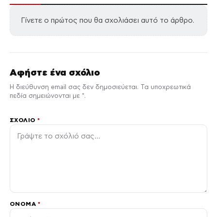
Γίνετε ο πρώτος που θα σχολιάσει αυτό το άρθρο.
Αφήστε ένα σχόλιο
Η διεύθυνση email σας δεν δημοσιεύεται. Τα υποχρεωτικά
πεδία σημειώνονται με *.
ΣΧΌΛΙΟ
*
ΌΝΟΜΑ
*