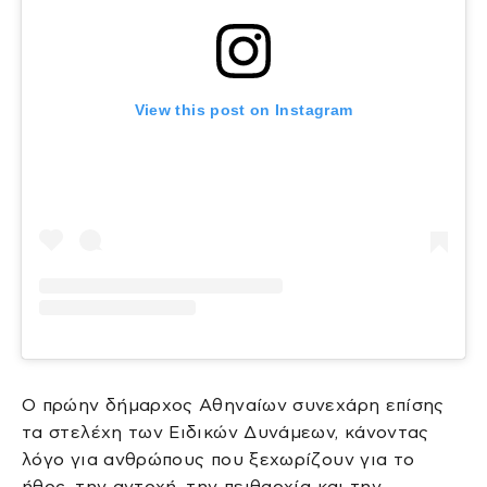
View this post on Instagram
Ο πρώην δήμαρχος Αθηναίων συνεχάρη επίσης
τα στελέχη των Ειδικών Δυνάμεων, κάνοντας
λόγο για ανθρώπους που ξεχωρίζουν για το
ήθος, την αντοχή, την πειθαρχία και την