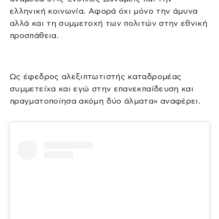
ελληνική κοινωνία. Αφορά όχι μόνο την άμυνα
αλλά και τη συμμετοχή των πολιτών στην εθνική
προσπάθεια.
Ως έφεδρος αλεξιπτωτιστής καταδρομέας
συμμετείχα και εγώ στην επανεκπαίδευση και
πραγματοποίησα ακόμη δύο άλματα» αναφέρει.