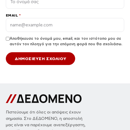
EMAIL
*
Αποθήκευσε το όνομά μου, email, και τον ιστότοπο μου σε
αυτόν τον πλοηγό για την επόμενη φορά που θα σχολιάσω.
Πιστεύουμε ότι όλες οι απόψεις έχουν
σημασία. Στο ΔΕΔΟΜΕΝΟ, η αποστολή
μας είναι να παρέχουμε ανεπεξέργαστη,