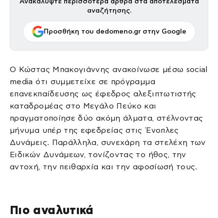
Ανακαλύψτε περισσότερα άρθρα στα αποτελέσματα
αναζήτησης.
Προσθήκη του dedomeno.gr στην Google
Ο Κώστας Μπακογιάννης ανακοίνωσε μέσω social
media ότι συμμετείχε σε πρόγραμμα
επανεκπαίδευσης ως έφεδρος αλεξιπτωτιστής
καταδρομέας στο Μεγάλο Πεύκο και
πραγματοποίησε δύο ακόμη άλματα, στέλνοντας
μήνυμα υπέρ της εφεδρείας στις Ένοπλες
Δυνάμεις. Παράλληλα, συνεχάρη τα στελέχη των
Ειδικών Δυνάμεων, τονίζοντας το ήθος, την
αντοχή, την πειθαρχία και την αφοσίωσή τους.
Πιο αναλυτικά