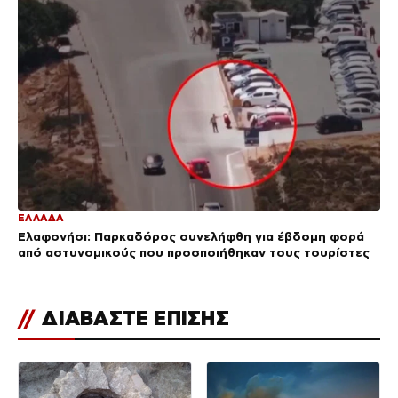
ΕΛΛΑΔΑ
Ελαφονήσι: Παρκαδόρος συνελήφθη για έβδομη φορά
από αστυνομικούς που προσποιήθηκαν τους τουρίστες
//
ΔΙΑΒΑΣΤΕ ΕΠΙΣΗΣ