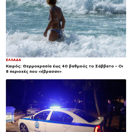
ΕΛΛΑΔΑ
Καιρός: Θερμοκρασία έως 40 βαθμούς το Σάββατο – Οι
8 περιοχές που «έβρασαν»