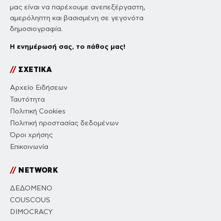
μας είναι να παρέχουμε ανεπεξέργαστη,
αμερόληπτη και βασισμένη σε γεγονότα
δημοσιογραφία.
Η ενημέρωσή σας, το πάθος μας!
//
ΣΧΕΤΙΚΑ
Αρχείο Ειδήσεων
Ταυτότητα
Πολιτική Cookies
Πολιτική προστασίας δεδομένων
Όροι χρήσης
Επικοινωνία
//
NETWORK
ΔΕΔΟΜΕΝΟ
COUSCOUS
DIMOCRACY