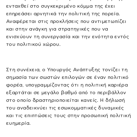
ενταχθεί στο συγκεκριμένο κόμμα της έχει
επηρεάσει αρνητικά την πολιτική της πορεία.
Αναφέρεται στις προκλήσεις που αντιμετωπίζει
και στην ανάγκη για στρατηγικές που να
ενισχύουν τη συνεργασία και την ενότητα εντός
του πολιτικού χώρου.
Στη συνέχεια, ο Υπουργός Ανάπτυξης τονίζει τη
σημασία των σωστών επιλογών σε έναν πολιτικό
φορέα, υπογραμμίζοντας ότι η πολιτική καριέρα
εξαρτάται σε μεγάλο βαθμό από το περιβάλλον
στο οποίο δραστηριοποιείται κανείς. Η δήλωσή
του αναδεικνύει τις εσωκομματικές δυναμικές
και τις επιπτώσεις τους στην προσωπική πολιτική
ευημερία.