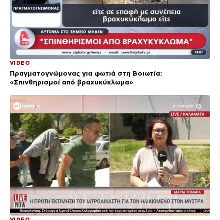
VIDEO
Πραγματογνώμονας για φωτιά στη Βοιωτία:
«Σπινθηρισμοί από βραχυκύκλωμα»
VIDEO