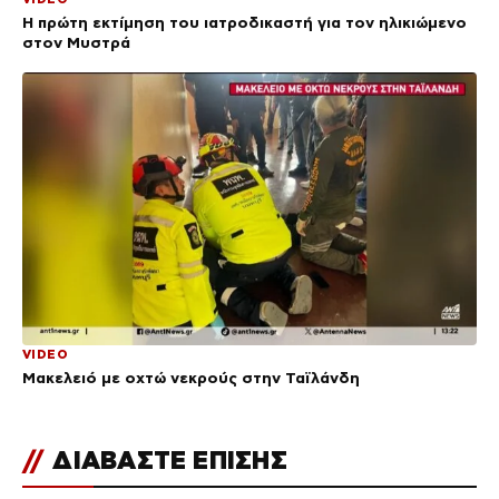
Η πρώτη εκτίμηση του ιατροδικαστή για τον ηλικιώμενο
στον Μυστρά
VIDEO
Μακελειό με οχτώ νεκρούς στην Ταϊλάνδη
//
ΔΙΑΒΑΣΤΕ ΕΠΙΣΗΣ