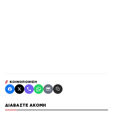
//
ΚΟΙΝΟΠΟΙΗΣΗ
ΔΙΑΒΑΣΤΕ ΑΚΟΜΗ