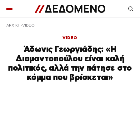
ΑΡΧΙΚΉ
VIDEO
VIDEO
Άδωνις Γεωργιάδης: «Η
Διαμαντοπούλου είναι καλή
πολιτικός, αλλά την πάτησε στο
κόμμα που βρίσκεται»