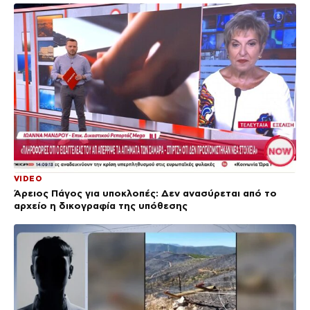
VIDEO
Άρειος Πάγος για υποκλοπές: Δεν ανασύρεται από το
αρχείο η δικογραφία της υπόθεσης