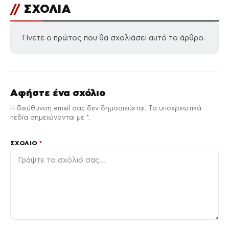
//
ΣΧΟΛΙΑ
Γίνετε ο πρώτος που θα σχολιάσει αυτό το άρθρο.
Αφήστε ένα σχόλιο
Η διεύθυνση email σας δεν δημοσιεύεται. Τα υποχρεωτικά
πεδία σημειώνονται με *.
ΣΧΌΛΙΟ
*