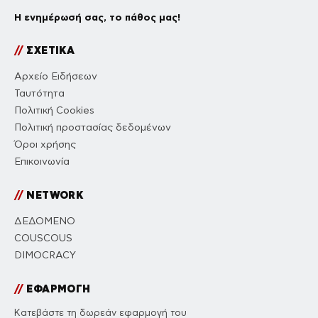
Η ενημέρωσή σας, το πάθος μας!
//
ΣΧΕΤΙΚΑ
Αρχείο Ειδήσεων
Ταυτότητα
Πολιτική Cookies
Πολιτική προστασίας δεδομένων
Όροι χρήσης
Επικοινωνία
//
NETWORK
ΔΕΔΟΜΕΝΟ
COUSCOUS
DIMOCRACY
//
ΕΦΑΡΜΟΓΗ
Κατεβάστε τη δωρεάν εφαρμογή του