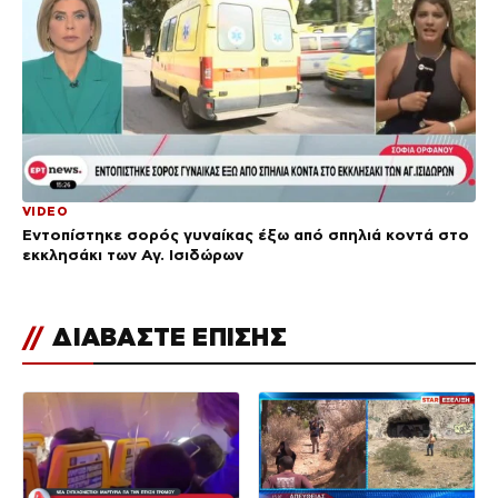
VIDEO
Εντοπίστηκε σορός γυναίκας έξω από σπηλιά κοντά στο
εκκλησάκι των Αγ. Ισιδώρων
//
ΔΙΑΒΑΣΤΕ ΕΠΙΣΗΣ