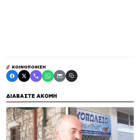
//
ΚΟΙΝΟΠΟΙΗΣΗ
ΔΙΑΒΑΣΤΕ ΑΚΟΜΗ