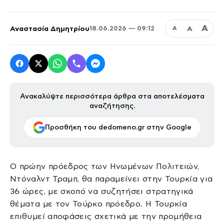
Α
Αναστασία Δημητρίου
Α
18.06.2026 — 09:12
Α
Ανακαλύψτε περισσότερα άρθρα στα αποτελέσματα
αναζήτησης.
Προσθήκη του dedomeno.gr στην Google
Ο πρώην πρόεδρος των Ηνωμένων Πολιτειών,
Ντόναλντ Τραμπ, θα παραμείνει στην Τουρκία για
36 ώρες, με σκοπό να συζητήσει στρατηγικά
θέματα με τον Τούρκο πρόεδρο. Η Τουρκία
επιθυμεί αποφάσεις σχετικά με την προμήθεια