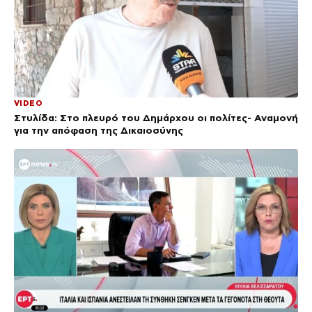
VIDEO
Στυλίδα: Στο πλευρό του Δημάρχου οι πολίτες- Αναμονή
για την απόφαση της Δικαιοσύνης