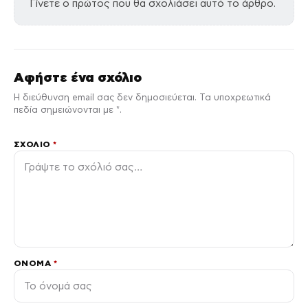
Γίνετε ο πρώτος που θα σχολιάσει αυτό το άρθρο.
Αφήστε ένα σχόλιο
Η διεύθυνση email σας δεν δημοσιεύεται. Τα υποχρεωτικά
πεδία σημειώνονται με *.
ΣΧΌΛΙΟ
*
ΌΝΟΜΑ
*