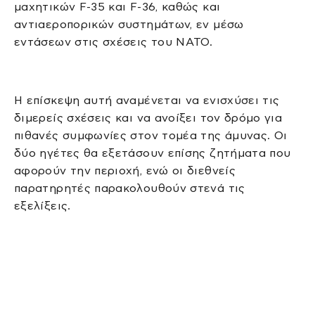
μαχητικών F-35 και F-36, καθώς και
αντιαεροπορικών συστημάτων, εν μέσω
εντάσεων στις σχέσεις του ΝΑΤΟ.
Η επίσκεψη αυτή αναμένεται να ενισχύσει τις
διμερείς σχέσεις και να ανοίξει τον δρόμο για
πιθανές συμφωνίες στον τομέα της άμυνας. Οι
δύο ηγέτες θα εξετάσουν επίσης ζητήματα που
αφορούν την περιοχή, ενώ οι διεθνείς
παρατηρητές παρακολουθούν στενά τις
εξελίξεις.