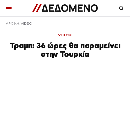
ΑΡΧΙΚΉ
VIDEO
VIDEO
Τραμπ: 36 ώρες θα παραμείνει
στην Τουρκία