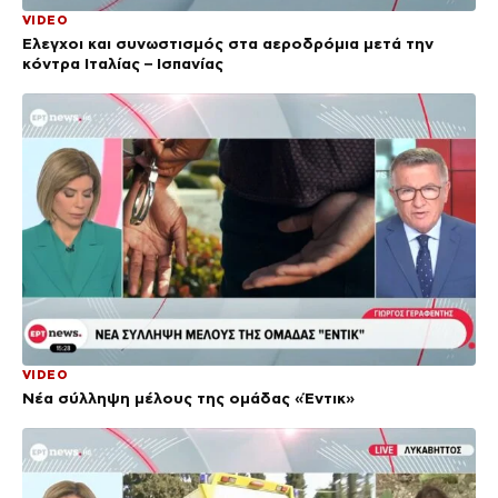
VIDEO
Έλεγχοι και συνωστισμός στα αεροδρόμια μετά την
κόντρα Ιταλίας – Ισπανίας
VIDEO
Νέα σύλληψη μέλους της ομάδας «Έντικ»