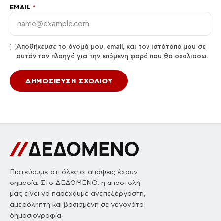
EMAIL
*
Αποθήκευσε το όνομά μου, email, και τον ιστότοπο μου σε
αυτόν τον πλοηγό για την επόμενη φορά που θα σχολιάσω.
Πιστεύουμε ότι όλες οι απόψεις έχουν
σημασία. Στο ΔΕΔΟΜΕΝΟ, η αποστολή
μας είναι να παρέχουμε ανεπεξέργαστη,
αμερόληπτη και βασισμένη σε γεγονότα
δημοσιογραφία.