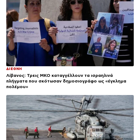
ΔΙΕΘΝΗ
Λίβανος: Τρεις ΜΚΟ καταγγέλλουν τα ισραηλινά
πλήγματα που σκότωσαν δημοσιογράφο ως «έγκλημα
πολέμου»