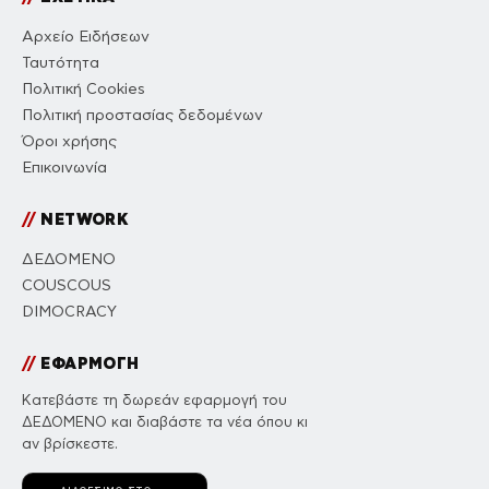
Αρχείο Ειδήσεων
Ταυτότητα
Πολιτική Cookies
Πολιτική προστασίας δεδομένων
Όροι χρήσης
Επικοινωνία
//
NETWORK
ΔΕΔΟΜΕΝΟ
COUSCOUS
DIMOCRACY
//
ΕΦΑΡΜΟΓΗ
Κατεβάστε τη δωρεάν εφαρμογή του
ΔΕΔΟΜΕΝΟ και διαβάστε τα νέα όπου κι
αν βρίσκεστε.