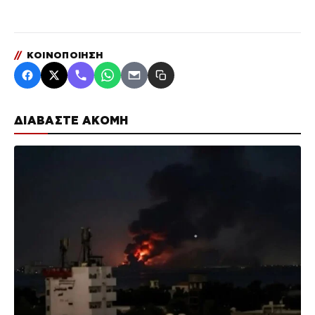
//
ΚΟΙΝΟΠΟΙΗΣΗ
ΔΙΑΒΑΣΤΕ ΑΚΟΜΗ