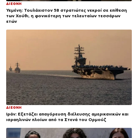
ΔΙΕΘΝΗ
Υεμένη: Τουλάχιστον 58 στρατιώτες νεκροί σε επίθεση
των Χούθι, η φονικότερη των τελευταίων τεσσάρων
ετών
ΔΙΕΘΝΗ
Ιράν: Εξετάζει απαγόρευση διέλευσης αμερικανικών και
ισραηλινών πλοίων από τα Στενά του Ορμούζ