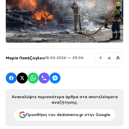
Α
Μαρία Παπάζογλου
Α
18.06.2026 — 05:06
Α
Ανακαλύψτε περισσότερα άρθρα στα αποτελέσματα
αναζήτησης.
Προσθήκη του dedomeno.gr στην Google