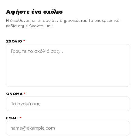
Αφήστε ένα σχόλιο
Η διεύθυνση email σας δεν δημοσιεύεται. Τα υποχρεωτικά
πεδία σημειώνονται με *.
ΣΧΌΛΙΟ
*
ΌΝΟΜΑ
*
EMAIL
*