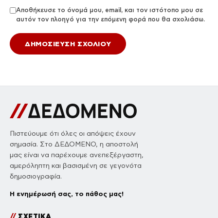
Αποθήκευσε το όνομά μου, email, και τον ιστότοπο μου σε
αυτόν τον πλοηγό για την επόμενη φορά που θα σχολιάσω.
Πιστεύουμε ότι όλες οι απόψεις έχουν
σημασία. Στο ΔΕΔΟΜΕΝΟ, η αποστολή
μας είναι να παρέχουμε ανεπεξέργαστη,
αμερόληπτη και βασισμένη σε γεγονότα
δημοσιογραφία.
Η ενημέρωσή σας, το πάθος μας!
//
ΣΧΕΤΙΚΑ