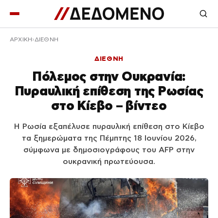
ΑΡΧΙΚΉ
ΔΙΕΘΝΗ
ΔΙΕΘΝΗ
Πόλεμος στην Ουκρανία:
Πυραυλική επίθεση της Ρωσίας
στο Κίεβο – βίντεο
Η Ρωσία εξαπέλυσε πυραυλική επίθεση στο Κίεβο
τα ξημερώματα της Πέμπτης 18 Ιουνίου 2026,
σύμφωνα με δημοσιογράφους του AFP στην
ουκρανική πρωτεύουσα.