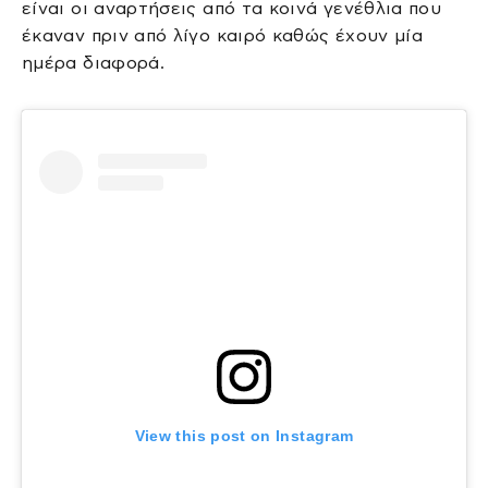
είναι οι αναρτήσεις από τα κοινά γενέθλια που
έκαναν πριν από λίγο καιρό καθώς έχουν μία
ημέρα διαφορά.
View this post on Instagram