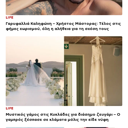
LIFE
Γαρυφαλλιά Καληφώνη – Χρήστος Μάστορας: Τέλος στις
φήμες χωρισμού, όλη η αλήθεια για τη σχέση τους
LIFE
Μυστικός γάμος στις Κυκλάδες για διάσημο ζευγάρι – Ο
γαμπρός ξέσπασε σε κλάματα μόλις την είδε νύφη