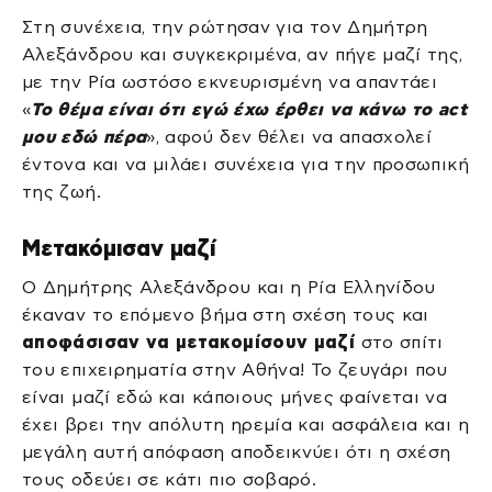
Στη συνέχεια, την ρώτησαν για τον Δημήτρη
Αλεξάνδρου και συγκεκριμένα, αν πήγε μαζί της,
με την Ρία ωστόσο εκνευρισμένη να απαντάει
«
Το θέμα είναι ότι εγώ έχω έρθει να κάνω το act
μου εδώ πέρα
», αφού δεν θέλει να απασχολεί
έντονα και να μιλάει συνέχεια για την προσωπική
της ζωή.
Μετακόμισαν μαζί
Ο Δημήτρης Αλεξάνδρου και η Ρία Ελληνίδου
έκαναν το επόμενο βήμα στη σχέση τους και
αποφάσισαν να μετακομίσουν μαζί
στο σπίτι
του επιχειρηματία στην Αθήνα! Το ζευγάρι που
είναι μαζί εδώ και κάποιους μήνες φαίνεται να
έχει βρει την απόλυτη ηρεμία και ασφάλεια και η
μεγάλη αυτή απόφαση αποδεικνύει ότι η σχέση
τους οδεύει σε κάτι πιο σοβαρό.