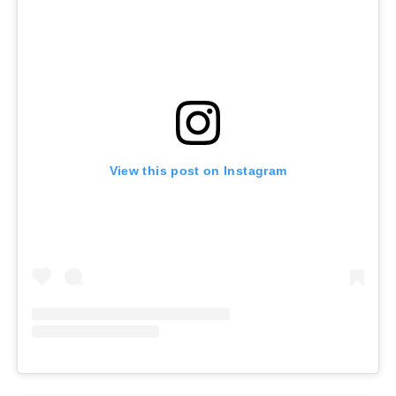
View this post on Instagram