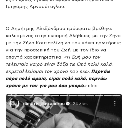
Γρηγόρης Αρναούτογλου.
Ο Δημήτρης Αλεξάνδρου πρόσφατα βρέθηκε
καλεσμένος στην εκπομπή Αλήθειες με την Ζήνα
με την Ζήνα Κουτσελίνη να του κάνει ερωτήσεις
για την προσωπική του ζωή, με τον ίδιο να
απαντά χαρακτηριστικά:
«Η ζωή μου τον
τελευταίο καιρό είναι δόξα τω Θεό πολύ καλά,
εκμεταλλεύομαι τον χρόνο που έχω.
Περνάω
πάρα πολύ ωραία, είμαι πολύ καλά, περνάω
χρόνο με τον γιο μου όσο μπορώ
»
είπε.