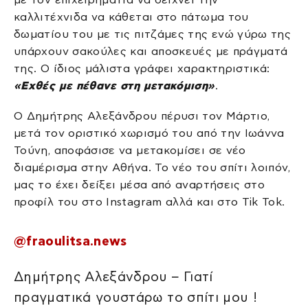
καλλιτέχνιδα να κάθεται στο πάτωμα του
δωματίου του με τις πιτζάμες της ενώ γύρω της
υπάρχουν σακούλες και αποσκευές με πράγματά
της. Ο ίδιος μάλιστα γράφει χαρακτηριστικά:
«Εχθές με πέθανε στη μετακόμιση»
.
Ο Δημήτρης Αλεξάνδρου πέρυσι τον Μάρτιο,
μετά τον οριστικό χωρισμό του από την Ιωάννα
Τούνη, αποφάσισε να μετακομίσει σε νέο
διαμέρισμα στην Αθήνα. Το νέο του σπίτι λοιπόν,
μας το έχει δείξει μέσα από αναρτήσεις στο
προφίλ του στο Instagram αλλά και στο Tik Tok.
@fraoulitsa.news
Δημήτρης Αλεξάνδρου – Γιατί
πραγματικά γουστάρω το σπίτι μου !