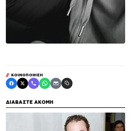
//
ΚΟΙΝΟΠΟΙΗΣΗ
ΔΙΑΒΑΣΤΕ ΑΚΟΜΗ