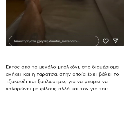
Εκτός από το μεγάλο μπαλκόνι, στο διαμέρισμα
ανήκει και η ταράτσα, στην οποία έχει βάλει το
τζακούζι και ξαπλώστρες για να μπορεί να
χαλαρώνει με φίλους αλλά και τον γιο του.