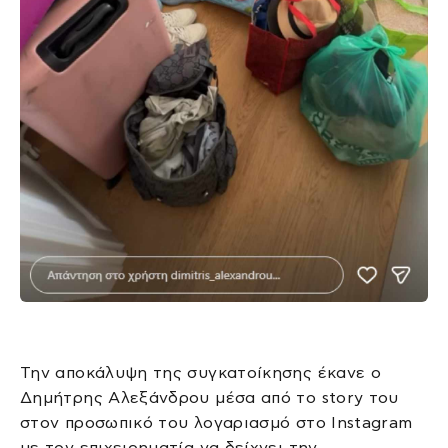
Την αποκάλυψη της συγκατοίκησης έκανε ο
Δημήτρης Αλεξάνδρου μέσα από το story του
στον προσωπικό του λογαριασμό στο Instagram
με τον επιχειρηματία να δείχνει την