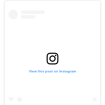
View this post on Instagram