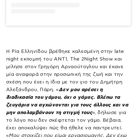
Η Ρία Ελληνίδου βρέθηκε καλεσμένη στην late
night εκπομπή του ΑΝΤ1, The 2Night Show και
μίλησε στον Γρηγόρη Αρναούτογλου και έκανε
μία αναφορά στην προσωπική της ζωή και την
σχέση που έχει η ίδια με τον γιο του Δημήτρη
Αλεξάνδρου, Πάρη. «
Δεν μου αρέσει η
διαδικασία του γάμου, όχι ο γάμος. Βλέπω τα
ζευγάρια να αγχώνονται για τους άλλους και να
μην απολαμβάνουν τη στιγμή τους
», δήλωσε για
το λόγο που δεν σκέφτεται τον γάμο. Βέβαια,
έχει αποκαλύψει πώς θα ήθελε να παντρευτεί.
«
Μου στοιχίζει που είμαι εργασιομανής. Δεν έχω