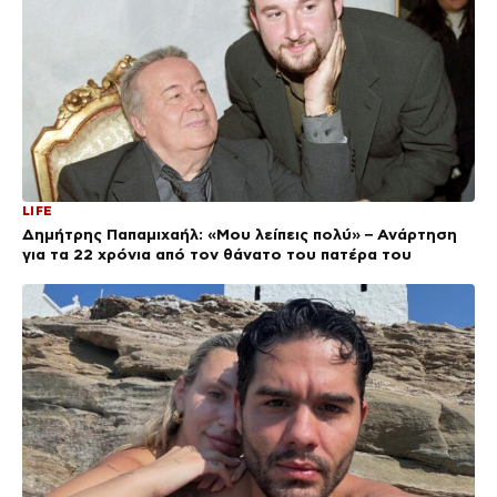
LIFE
Δημήτρης Παπαμιχαήλ: «Μου λείπεις πολύ» – Ανάρτηση
για τα 22 χρόνια από τον θάνατο του πατέρα του