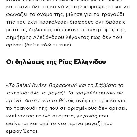
και έκανε όλο το κοινό να την χειροκροτά και να
φωνάζει το όνομά της, μίλησε για το τραγούδι
της που έχει προκαλέσει διάφορες αντιδράσεις
μετά τις δηλώσεις που έκανε ο σύντροφός της,
Δημήτρης Αλεξάνδρου λέγοντας πως δεν του
αρέσει (δείτε εδώ τι είπε).
Οι δηλώσεις της Ρίας Ελληνίδου
«
Το Safari βγήκε Παρασκευή και το Σάββατο το
τραγούδι όλο το μαγαζί. Το τραγούδι αρέσει σε
εμένα. Αυτό είναι το θέμα
», ανέφερε αρχικά για
το τραγούδι της που σε ορισμένους δεν αρέσει,
κλείνοντας πολλά στόματα, γεγονός που
φαίνεται και από το νυχτερινό μαγαζί που
εμφανίζεται.