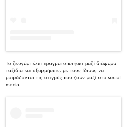
Το ζευγάρι έχει πραγματοποιήσει μαζί διάφορα
ταξίδια και εξορμήσεις. με τους ίδιους να
μοιράζονται τις στιγμές που ζουν μαζί στα social
media.