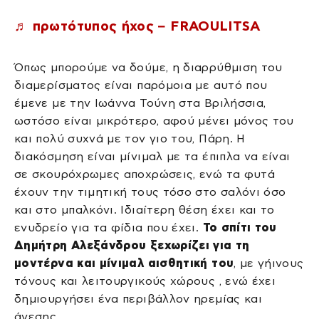
♬ πρωτότυπος ήχος – FRAOULITSA
Όπως μπορούμε να δούμε, η διαρρύθμιση του
διαμερίσματος είναι παρόμοια με αυτό που
έμενε με την Ιωάννα Τούνη στα Βριλήσσια,
ωστόσο είναι μικρότερο, αφού μένει μόνος του
και πολύ συχνά με τον γιο του, Πάρη. Η
διακόσμηση είναι μίνιμαλ με τα έπιπλα να είναι
σε σκουρόχρωμες αποχρώσεις, ενώ τα φυτά
έχουν την τιμητική τους τόσο στο σαλόνι όσο
και στο μπαλκόνι. Ιδιαίτερη θέση έχει και το
ενυδρείο για τα φίδια που έχει.
Το σπίτι του
Δημήτρη Αλεξάνδρου ξεχωρίζει για τη
μοντέρνα και μίνιμαλ αισθητική του
, με γήινους
τόνους και λειτουργικούς χώρους , ενώ έχει
δημιουργήσει ένα περιβάλλον ηρεμίας και
άνεσης.