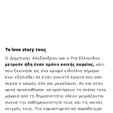
Το love story τους
O Δημήτρης Αλεξάνδρου και η Ρία Ελληνίδου
μετρούν ήδη έναν χρόνο κοινής πορείας,
κάτι
που ξεκίνησε ως ένα κρυφό ειδύλλιο σήμερα
έχει εξελιχθεί σε έναν ανοιχτό έρωτα που όσο
περνά ο καιρός όλο και μεγαλώνει. Αν και στην
αρχή προσπάθησαν να κρατήσουν τη σχέση τους
μακριά από τη δημοσιότητα, πλέον μοιράζονται
συχνά την καθημερινότητά τους και τις κοινές
στιγμές τους. Πιο χαρακτηριστικό παράδειγμα