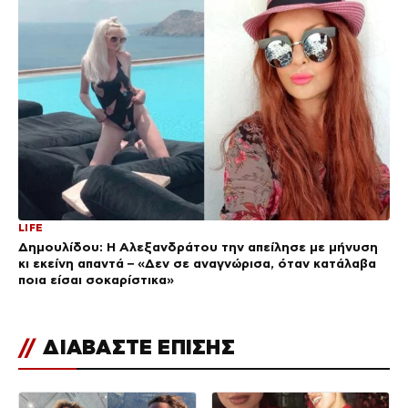
LIFE
Δημουλίδου: Η Αλεξανδράτου την απείλησε με μήνυση
κι εκείνη απαντά – «Δεν σε αναγνώρισα, όταν κατάλαβα
ποια είσαι σοκαρίστικα»
//
ΔΙΑΒΑΣΤΕ ΕΠΙΣΗΣ