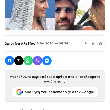
Α
Χριστίνα Αλεξίου
Α
18.06.2026 — 08:34
Α
Ανακαλύψτε περισσότερα άρθρα στα αποτελέσματα
αναζήτησης.
Προσθήκη του dedomeno.gr στην Google