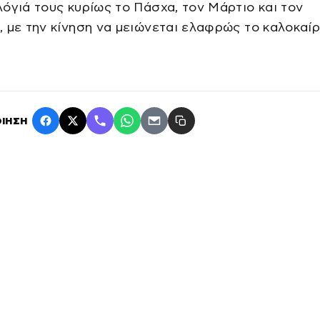
όγιά τους κυρίως το Πάσχα, τον Μάρτιο και τον
 με την κίνηση να μειώνεται ελαφρώς το καλοκαίρ
ΙΗΣΗ