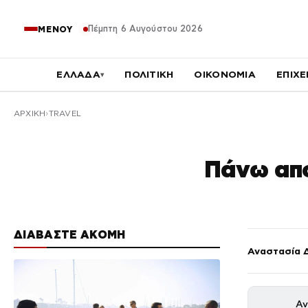
Πέμπτη 6 Αυγούστου 2026
ΜΕΝΟΥ
ΕΛΛΑΔΑ
ΠΟΛΙΤΙΚΗ
ΟΙΚΟΝΟΜΙΑ
ΕΠΙΧΕ
▾
ΑΡΧΙΚΉ
TRAVEL
Πάνω από
ΔΙΑΒΑΣΤΕ ΑΚΟΜΗ
Αναστασία 
Αν