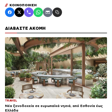
//
ΚΟΙΝΟΠΟΙΗΣΗ
ΔΙΑΒΑΣΤΕ ΑΚΟΜΗ
TRAVEL
Νέα ξενοδοχεία σε ευρωπαϊκά νησιά, από Εσθονία έως
Ελλάδα