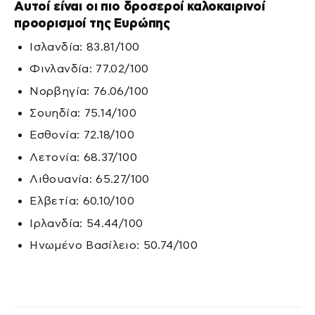
Αυτοί είναι οι πιο δροσεροί καλοκαιρινοί
προορισμοί της Ευρώπης
Ισλανδία: 83.81/100
Φινλανδία: 77.02/100
Νορβηγία: 76.06/100
Σουηδία: 75.14/100
Εσθονία: 72.18/100
Λετονία: 68.37/100
Λιθουανία: 65.27/100
Ελβετία: 60.10/100
Ιρλανδία: 54.44/100
Ηνωμένο Βασίλειο: 50.74/100