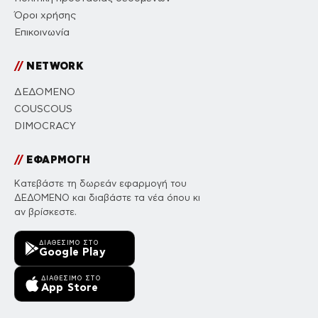
Όροι χρήσης
Επικοινωνία
//
NETWORK
ΔΕΔΟΜΕΝΟ
COUSCOUS
DIMOCRACY
//
ΕΦΑΡΜΟΓΗ
Κατεβάστε τη δωρεάν εφαρμογή του
ΔΕΔΟΜΕΝΟ και διαβάστε τα νέα όπου κι
αν βρίσκεστε.
ΔΙΑΘΈΣΙΜΟ ΣΤΟ
Google Play
ΔΙΑΘΈΣΙΜΟ ΣΤΟ
App Store