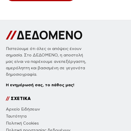
Πιστεύουμε ότι όλες οι απόψεις έχουν
σημασία. Στο ΔΕΔΟΜΕΝΟ, η αποστολή
μας είναι να παρέχουμε ανεπεξέργαστη,
αμερόληπτη και βασισμένη σε γεγονότα
δημοσιογραφία.
Η ενημέρωσή σας, το πάθος μας!
//
ΣΧΕΤΙΚΑ
Αρχείο Ειδήσεων
Ταυτότητα
Πολιτική Cookies
Πολιτική προστασίας δεδομένων