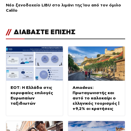
Νέο ξενοδοχείο LIBU στο λιμάνι της Ίου από τον όμιλο
Calilo
//
ΔΙΑΒΑΣΤΕ ΕΠΙΣΗΣ
ΕΟΤ: Η Ελλάδα στις
Amadeus:
κορυφαίες επιλογές
Πρωταγωνιστής και
Ευρωπαίων
αυτό το καλοκαίρι ο
ταξιδιωτών
ελληνικός τουρισμός |
+9,2% οι κρατήσεις