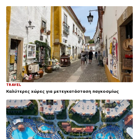
TRAVEL
Καλύτερες χώρες για μετεγκατάσταση παγκοσμίως