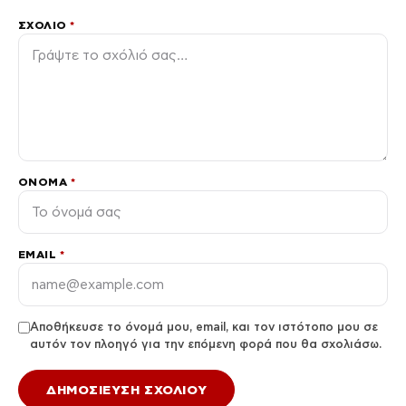
ΣΧΌΛΙΟ
*
ΌΝΟΜΑ
*
EMAIL
*
Αποθήκευσε το όνομά μου, email, και τον ιστότοπο μου σε
αυτόν τον πλοηγό για την επόμενη φορά που θα σχολιάσω.