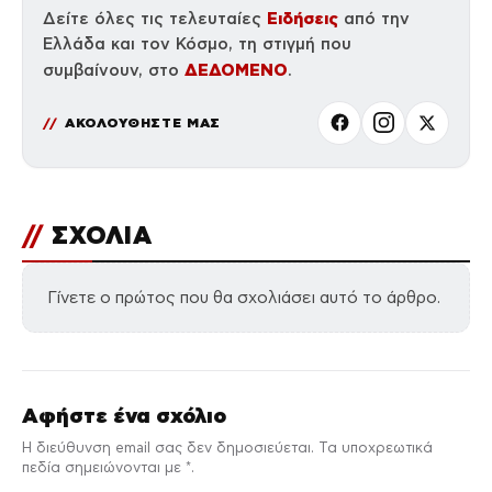
Ειδήσεις
Δείτε όλες τις τελευταίες
από την
Ελλάδα και τον Κόσμο, τη στιγμή που
ΔΕΔΟΜΕΝΟ
συμβαίνουν, στο
.
ΑΚΟΛΟΥΘΗΣΤΕ ΜΑΣ
//
ΣΧΟΛΙΑ
Γίνετε ο πρώτος που θα σχολιάσει αυτό το άρθρο.
Αφήστε ένα σχόλιο
Η διεύθυνση email σας δεν δημοσιεύεται. Τα υποχρεωτικά
πεδία σημειώνονται με *.