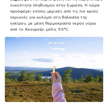
πυκνότητα πληθυσμού στην Ευρώπη. Η χώρα
προσφέρει επίσης μερικές από τις πιο κρύες
περιοχές για κολύμπι στη θάλασσα της
ηπείρου, με μέση θερμοκρασία νερού γύρω
από το Άκουρεϊρι μόλις 9.5°C.