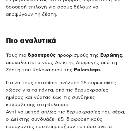
δροσερή επιλογή για όσους θέλουν να
αποφύγουν τη ζέστη.
Πιο αναλυτικά
Τους πιο
δροσερούς
προορισμούς της
Ευρώπης
,
αποκαλύπτει ο νέος Δείκτης Διαφυγής από τη
Ζέστη του Καλοκαιριού της
Polarsteps
.
Για να τους εντοπίσει ανέλυσε 25 ευρωπαϊκές
χώρες για τα πάντα, από τις θερμοκρασίες
ημέρας και νύχτας έως τις συνθήκες
κολύμβησης στη θάλασσα.
Αντί να μετρά απλώς τις θερμοκρασίες του αέρα,
ο Δείκτης συνδυάζει έξι διαφορετικούς
παράγοντες που επηρεάζουν το πόσο άνετα