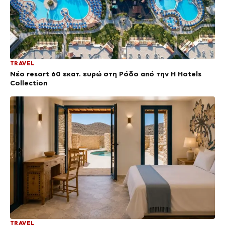
TRAVEL
Νέο resort 60 εκατ. ευρώ στη Ρόδο από την H Hotels
Collection
TRAVEL