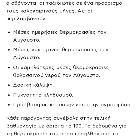
αισθάνονται οι ταξιδιώτες σε ένα προορισμό
τους καλοκαιρινούς μήνες. Αυτοί
περιλαμβάνουν:
Μέσες ημερήσιες θερμοκρασίες τον
Αύγουστο.
Μέσες νυχτερινές θερμοκρασίες τον
Αύγουστο.
Οι χαμηλότερες μέσες θερμοκρασίες
θαλασσινού νερού τον Αύγουστο.
Δασική κάλυψη.
Πυκνότητα πληθυσμού.
Πρόσβαση σε κατασκήνωση στην άγρια ​​φύση.
Κάθε παράγοντας συνέβαλε στην τελική
βαθμολογία με άριστα το 100. Τα δεδομένα για
τη θερμοκρασία του αέρα προήλθαν από το