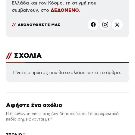
Ελλάδα και τον Κόσμο, τη στιγμή που
ΔΕΔΟΜΕΝΟ
συμβαίνουν, στο
.
ΑΚΟΛΟΥΘΗΣΤΕ ΜΑΣ
//
ΣΧΟΛΙΑ
Γίνετε ο πρώτος που θα σχολιάσει αυτό το άρθρο.
Αφήστε ένα σχόλιο
Η διεύθυνση email σας δεν δημοσιεύεται. Τα υποχρεωτικά
πεδία σημειώνονται με *.
ΣΧΌΛΙΟ
*