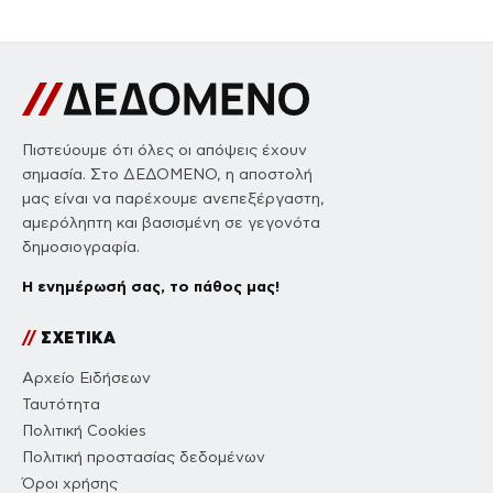
Πιστεύουμε ότι όλες οι απόψεις έχουν
σημασία. Στο ΔΕΔΟΜΕΝΟ, η αποστολή
μας είναι να παρέχουμε ανεπεξέργαστη,
αμερόληπτη και βασισμένη σε γεγονότα
δημοσιογραφία.
Η ενημέρωσή σας, το πάθος μας!
//
ΣΧΕΤΙΚΑ
Αρχείο Ειδήσεων
Ταυτότητα
Πολιτική Cookies
Πολιτική προστασίας δεδομένων
Όροι χρήσης