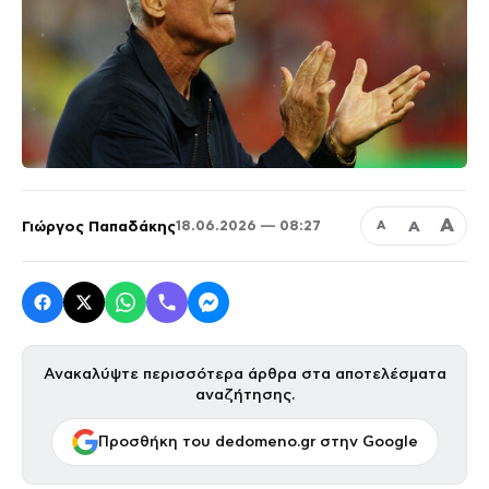
Α
Γιώργος Παπαδάκης
Α
18.06.2026 — 08:27
Α
Ανακαλύψτε περισσότερα άρθρα στα αποτελέσματα
αναζήτησης.
Προσθήκη του dedomeno.gr στην Google