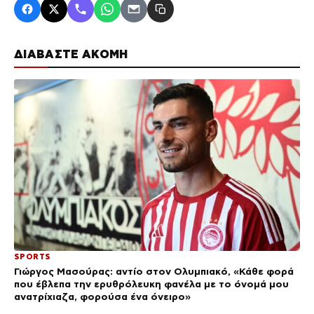
ΔΙΑΒΑΣΤΕ ΑΚΟΜΗ
SPORTS
Γιώργος Μασούρας: αντίο στον Ολυμπιακό, «Κάθε φορά
που έβλεπα την ερυθρόλευκη φανέλα με το όνομά μου
ανατρίχιαζα, φορούσα ένα όνειρο»