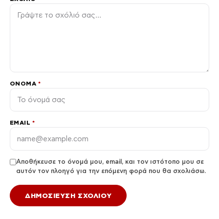
ΌΝΟΜΑ
*
EMAIL
*
Αποθήκευσε το όνομά μου, email, και τον ιστότοπο μου σε
αυτόν τον πλοηγό για την επόμενη φορά που θα σχολιάσω.