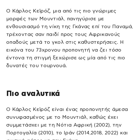
Ο Κάρλος Κεϊρόζ, μια από τις πιο γνώριμες
μορφές των Μουντιάλ, πανηγύρισε με
ενθουσιασμό τη νίκη της Γκάνας επί του Παναμά,
τρέχοντας σαν παιδί προς τους Αφρικανούς
οπαδούς μετά το γκολ στις καθυστερήσεις. Η
εικόνα του 73χρονου προπονητή να ζει τόσο
έντονα τη στιγμή ξεχώρισε ως μία από τις πιο
δυνατές του τουρνουά.
Πιο αναλυτικά
Ο Κάρλος Κεϊρόζ είναι ένας προπονητής άμεσα
συνυφασμένος με το Μουντιάλ, καθώς έχει
συμμετάσχει με τη Νότια Αφρική (2002), την
Πορτογαλία (2010), το Ιράν (2014,2018, 2022) και