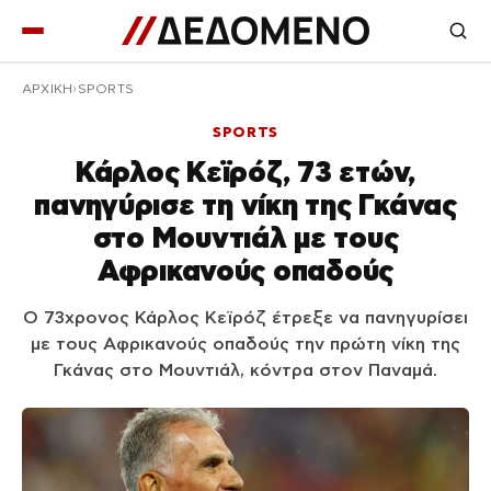
ΑΡΧΙΚΉ
SPORTS
SPORTS
Κάρλος Κεϊρόζ, 73 ετών,
πανηγύρισε τη νίκη της Γκάνας
στο Μουντιάλ με τους
Αφρικανούς οπαδούς
Ο 73χρονος Κάρλος Κεϊρόζ έτρεξε να πανηγυρίσει
με τους Αφρικανούς οπαδούς την πρώτη νίκη της
Γκάνας στο Μουντιάλ, κόντρα στον Παναμά.