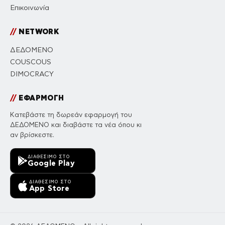
Επικοινωνία
//
NETWORK
ΔΕΔΟΜΕΝΟ
COUSCOUS
DIMOCRACY
//
ΕΦΑΡΜΟΓΗ
Κατεβάστε τη δωρεάν εφαρμογή του
ΔΕΔΟΜΕΝΟ και διαβάστε τα νέα όπου κι
αν βρίσκεστε.
ΔΙΑΘΈΣΙΜΟ ΣΤΟ
Google Play
ΔΙΑΘΈΣΙΜΟ ΣΤΟ
App Store