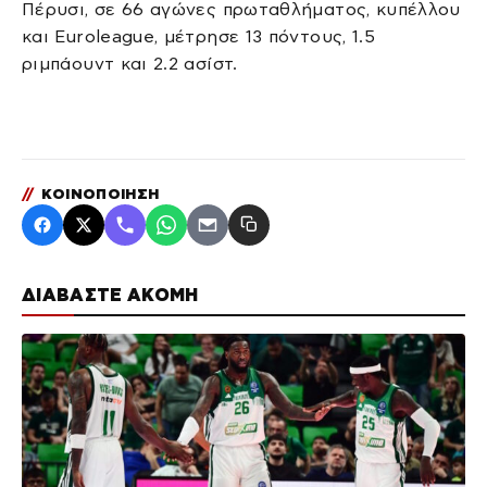
Πέρυσι, σε 66 αγώνες πρωταθλήματος, κυπέλλου
και Euroleague, μέτρησε 13 πόντους, 1.5
ριμπάουντ και 2.2 ασίστ.
//
ΚΟΙΝΟΠΟΙΗΣΗ
ΔΙΑΒΑΣΤΕ ΑΚΟΜΗ