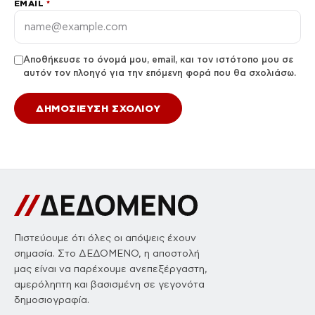
EMAIL
*
Αποθήκευσε το όνομά μου, email, και τον ιστότοπο μου σε
αυτόν τον πλοηγό για την επόμενη φορά που θα σχολιάσω.
Πιστεύουμε ότι όλες οι απόψεις έχουν
σημασία. Στο ΔΕΔΟΜΕΝΟ, η αποστολή
μας είναι να παρέχουμε ανεπεξέργαστη,
αμερόληπτη και βασισμένη σε γεγονότα
δημοσιογραφία.