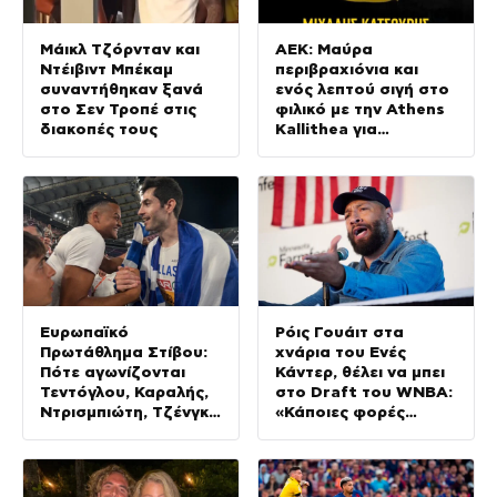
Μάικλ Τζόρνταν και
ΑΕΚ: Μαύρα
Ντέιβιντ Μπέκαμ
περιβραχιόνια και
συναντήθηκαν ξανά
ενός λεπτού σιγή στο
στο Σεν Τροπέ στις
φιλικό με την Athens
διακοπές τους
Kallithea για
Κατσούρη και Λιάκα
Ευρωπαϊκό
Ρόις Γουάιτ στα
Πρωτάθλημα Στίβου:
χνάρια του Ενές
Πότε αγωνίζονται
Κάντερ, θέλει να μπει
Τεντόγλου, Καραλής,
στο Draft του WNBA:
Ντρισμπιώτη, Τζένγκο
«Κάποιες φορές
και οι υπόλοιποι
αυτοπροσδιορίζομαι
Έλληνες αθλητές
ως γυναίκα»