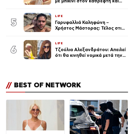
με μπικίνι στον καθρέφτη και
εντυπωσιάζει – «Χάνουμε
τουλάχιστον 25 κιλά η
LIFE
καθεμία…» (Βίντεο)
5
Γαρυφαλλιά Καληφώνη –
Χρήστος Μάστορας: Τέλος στις
φήμες χωρισμού, όλη η αλήθεια
για τη σχέση τους
LIFE
6
Τζούλια Αλεξανδράτου: Απειλεί
ότι θα κινηθεί νομικά μετά την
ανάρτηση της Δημουλίδου
//
BEST OF NETWORK