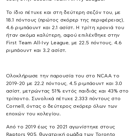
Το ίδιο πέτυχε και στη δεύτερη σεζόν του, με
18.1 πόντους (πρώτος σκόρερ της περιφέρειας),
4.6 ριμπάουντ και 2.1 ασίστ. Η τρίτη χρονιά του
ήταν ακόμα καλύτερη, αφού επιλέχθηκε στην
First Team All-Ivy League, με 22.5 πόντους, 4.6
ριμπάουντ και 3.2 ασίστ.
Ολοκλήρωσε την παρουσία του στο NCAA το
2019-20 με 22.2 πόντους, 4.5 ριμπάουντ και 3.0
ασίστ, μετρώντας 51% εντός παιδιάς και 43% στο
τρίποντο. Συνολικά πέτυχε 2.333 πόντους στο
Cornell, όντας ο δεύτερος σκόρερ όλων των
εποχών του κολεγίου.
Από το 2019 έως το 2021 αγωνίστηκε στους
Raptors 905, θυγατρική ομάδα των Toronto