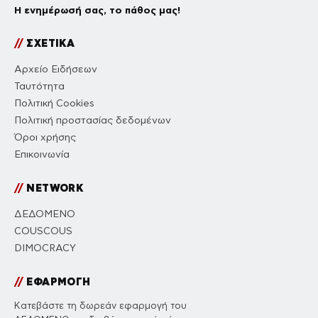
Η ενημέρωσή σας, το πάθος μας!
//
ΣΧΕΤΙΚΑ
Αρχείο Ειδήσεων
Ταυτότητα
Πολιτική Cookies
Πολιτική προστασίας δεδομένων
Όροι χρήσης
Επικοινωνία
//
NETWORK
ΔΕΔΟΜΕΝΟ
COUSCOUS
DIMOCRACY
//
ΕΦΑΡΜΟΓΗ
Κατεβάστε τη δωρεάν εφαρμογή του