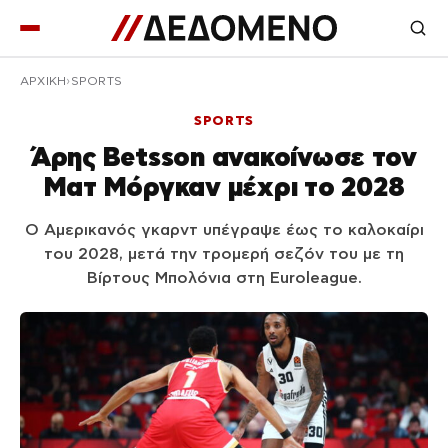
ΑΡΧΙΚΉ
SPORTS
SPORTS
Άρης Betsson ανακοίνωσε τον
Ματ Μόργκαν μέχρι το 2028
Ο Αμερικανός γκαρντ υπέγραψε έως το καλοκαίρι
του 2028, μετά την τρομερή σεζόν του με τη
Βίρτους Μπολόνια στη Euroleague.