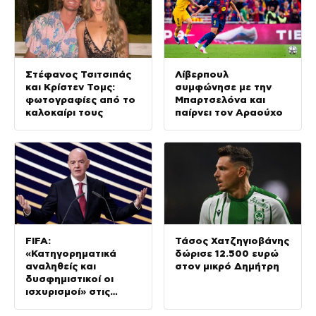
Στέφανος Τσιτσιπάς
Λίβερπουλ
και Κρίστεν Τομς:
συμφώνησε με την
φωτογραφίες από το
Μπαρτσελόνα και
καλοκαίρι τους
παίρνει τον Αραούχο
FIFA:
Τάσος Χατζηγιοβάνης
«Κατηγορηματικά
δώρισε 12.500 ευρώ
αναληθείς και
στον μικρό Δημήτρη
δυσφημιστικοί οι
ισχυρισμοί» στις
καταγγελίες για