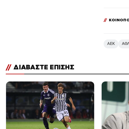
//
ΚΟΙΝΟΠΟ
ΑΕΚ
ΑΘ
//
ΔΙΑΒΑΣΤΕ ΕΠΙΣΗΣ