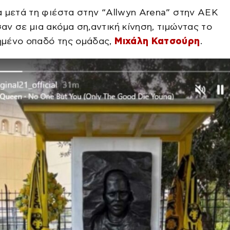
 μετά τη φιέστα στην “Allwyn Arena” στην ΑΕΚ
ν σε μια ακόμα ση,αντική κίνηση, τιμώντας το
μένο οπαδό της ομάδας,
Μιχάλη Κατσούρη
.