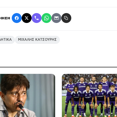
ΙΗΣΗ
ΛΗΤΙΚΑ
ΜΙΧΑΛΗΣ ΚΑΤΣΟΥΡΗΣ