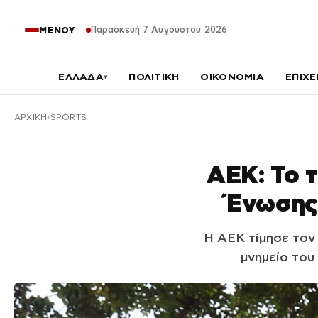
Παρασκευή 7 Αυγούστου 2026
ΜΕΝΟΥ
ΕΛΛΑΔΑ
ΠΟΛΙΤΙΚΗ
ΟΙΚΟΝΟΜΙΑ
ΕΠΙΧΕ
▾
ΑΡΧΙΚΉ
SPORTS
ΑΕΚ: Το 
Ένωσης
Η ΑΕΚ τίμησε τον
μνημείο του