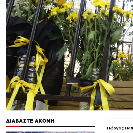
ΔΙΑΒΑΣΤΕ ΑΚΟΜΗ
Γιώργος Πα