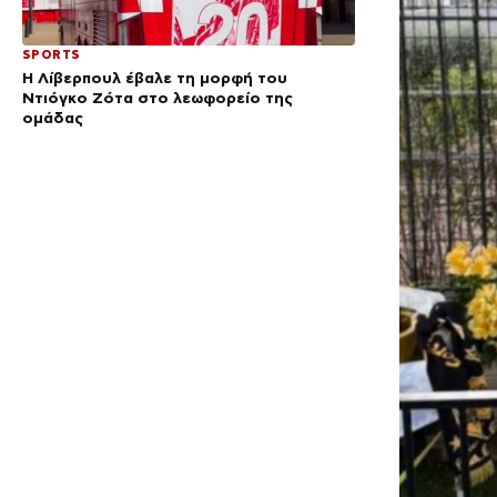
SPORTS
Η Λίβερπουλ έβαλε τη μορφή του
Ντιόγκο Ζότα στο λεωφορείο της
ομάδας