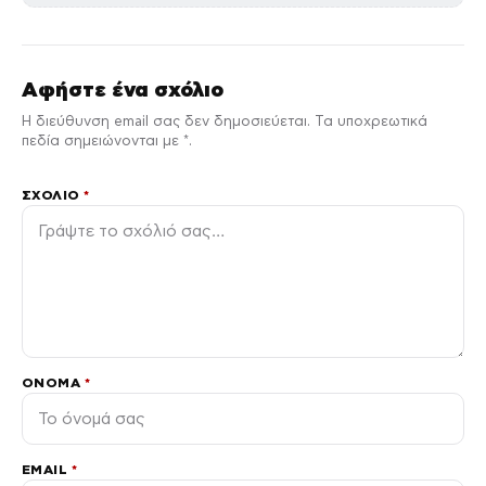
Αφήστε ένα σχόλιο
Η διεύθυνση email σας δεν δημοσιεύεται. Τα υποχρεωτικά
πεδία σημειώνονται με *.
ΣΧΌΛΙΟ
*
ΌΝΟΜΑ
*
EMAIL
*