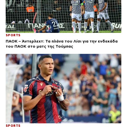
SPORTS
ΠΑΟΚ – Άντερλεχτ: Τα πλάνα του Λίσι για την ενδεκάδα
του ΠΑΟΚ στο ματς της Τούμπας
SPORTS