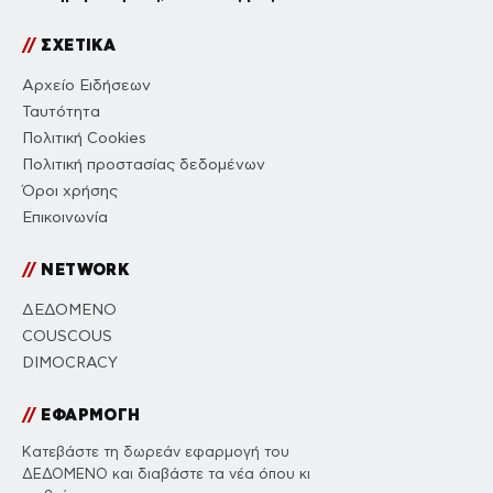
//
ΣΧΕΤΙΚΑ
Αρχείο Ειδήσεων
Ταυτότητα
Πολιτική Cookies
Πολιτική προστασίας δεδομένων
Όροι χρήσης
Επικοινωνία
//
NETWORK
ΔΕΔΟΜΕΝΟ
COUSCOUS
DIMOCRACY
//
ΕΦΑΡΜΟΓΗ
Κατεβάστε τη δωρεάν εφαρμογή του
ΔΕΔΟΜΕΝΟ και διαβάστε τα νέα όπου κι