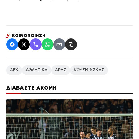
//
ΚΟΙΝΟΠΟΙΗΣΗ
ΑΕΚ
ΑΘΛΗΤΙΚΑ
ΑΡΗΣ
ΚΟΥΖΜΙΝΣΚΑΣ
ΔΙΑΒΑΣΤΕ ΑΚΟΜΗ