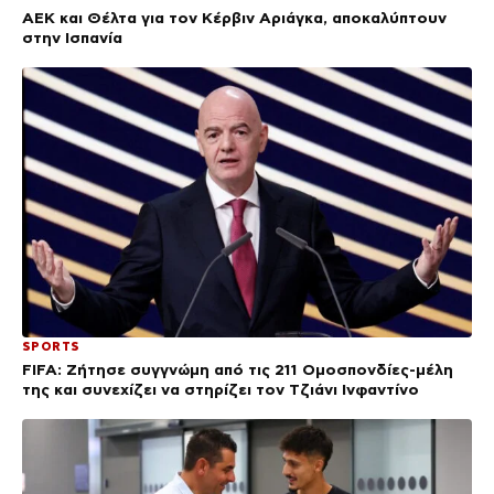
ΑΕΚ και Θέλτα για τον Κέρβιν Αριάγκα, αποκαλύπτουν
στην Ισπανία
SPORTS
FIFA: Ζήτησε συγγνώμη από τις 211 Ομοσπονδίες-μέλη
της και συνεχίζει να στηρίζει τον Τζιάνι Ινφαντίνο