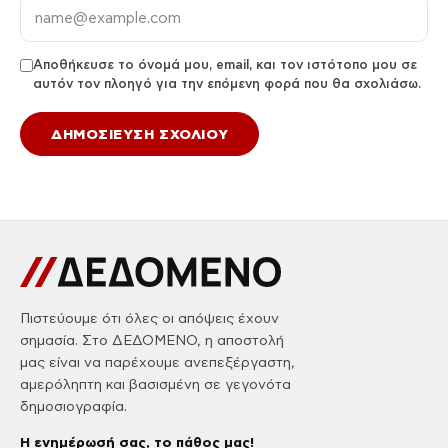
Αποθήκευσε το όνομά μου, email, και τον ιστότοπο μου σε
αυτόν τον πλοηγό για την επόμενη φορά που θα σχολιάσω.
Πιστεύουμε ότι όλες οι απόψεις έχουν
σημασία. Στο ΔΕΔΟΜΕΝΟ, η αποστολή
μας είναι να παρέχουμε ανεπεξέργαστη,
αμερόληπτη και βασισμένη σε γεγονότα
δημοσιογραφία.
Η ενημέρωσή σας, το πάθος μας!