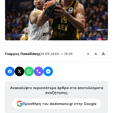
Α
Γιώργος Παπαδάκης
Α
14.05.2026 — 15:25
Α
Ανακαλύψτε περισσότερα άρθρα στα αποτελέσματα
αναζήτησης.
Προσθήκη του dedomeno.gr στην Google