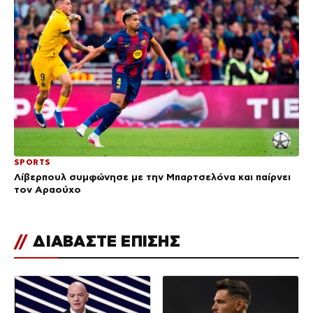
SPORTS
Λίβερπουλ συμφώνησε με την Μπαρτσελόνα και παίρνει
τον Αραούχο
//
ΔΙΑΒΑΣΤΕ ΕΠΙΣΗΣ