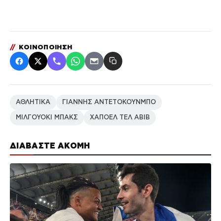
//
ΚΟΙΝΟΠΟΙΗΣΗ
ΑΘΛΗΤΙΚΑ
ΓΙΑΝΝΗΣ ΑΝΤΕΤΟΚΟΥΝΜΠΟ
ΜΙΛΓΟΥΟΚΙ ΜΠΑΚΣ
ΧΑΠΟΕΛ ΤΕΛ ΑΒΙΒ
ΔΙΑΒΑΣΤΕ ΑΚΟΜΗ