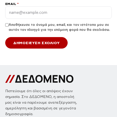
EMAIL
*
Αποθήκευσε το όνομά μου, email, και τον ιστότοπο μου σε
αυτόν τον πλοηγό για την επόμενη φορά που θα σχολιάσω.
Πιστεύουμε ότι όλες οι απόψεις έχουν
σημασία. Στο ΔΕΔΟΜΕΝΟ, η αποστολή
μας είναι να παρέχουμε ανεπεξέργαστη,
αμερόληπτη και βασισμένη σε γεγονότα
δημοσιογραφία.