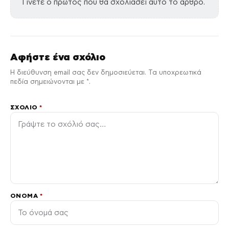
Γίνετε ο πρώτος που θα σχολιάσει αυτό το άρθρο.
Αφήστε ένα σχόλιο
Η διεύθυνση email σας δεν δημοσιεύεται. Τα υποχρεωτικά
πεδία σημειώνονται με *.
ΣΧΌΛΙΟ
*
ΌΝΟΜΑ
*