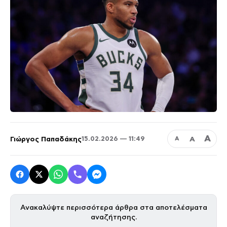
Α
Γιώργος Παπαδάκης
Α
15.02.2026 — 11:49
Α
Ανακαλύψτε περισσότερα άρθρα στα αποτελέσματα
αναζήτησης.