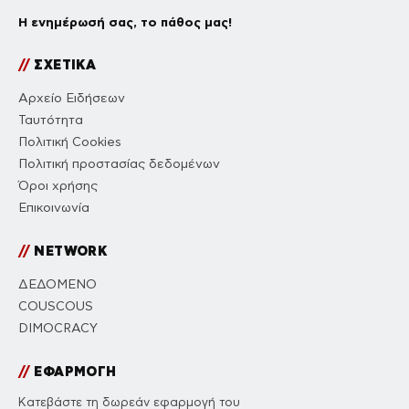
Η ενημέρωσή σας, το πάθος μας!
//
ΣΧΕΤΙΚΑ
Αρχείο Ειδήσεων
Ταυτότητα
Πολιτική Cookies
Πολιτική προστασίας δεδομένων
Όροι χρήσης
Επικοινωνία
//
NETWORK
ΔΕΔΟΜΕΝΟ
COUSCOUS
DIMOCRACY
//
ΕΦΑΡΜΟΓΗ
Κατεβάστε τη δωρεάν εφαρμογή του