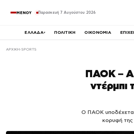
Παρασκευή 7 Αυγούστου 2026
ΜΕΝΟΥ
ΕΛΛΑΔΑ
ΠΟΛΙΤΙΚΗ
ΟΙΚΟΝΟΜΙΑ
ΕΠΙΧΕ
▾
ΑΡΧΙΚΉ
SPORTS
ΠΑΟΚ – ΑΕ
ντέρμπι 
Ο ΠΑΟΚ υποδέχεται 
κορυφή της 