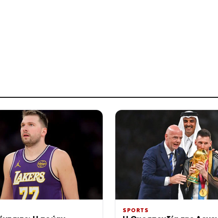
SPORTS