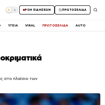
ΡΟΗ ΕΙΔΗΣΕΩΝ
ΠΡΩΤΟΣΕΛΙΔΑ
O
ΥΓΕΙΑ
VIRAL
ΠΡΩΤΟΣΕΛΙΔΑ
AUTO
οκριματικά
ς στο πλαίσιο των