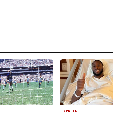
SPORTS