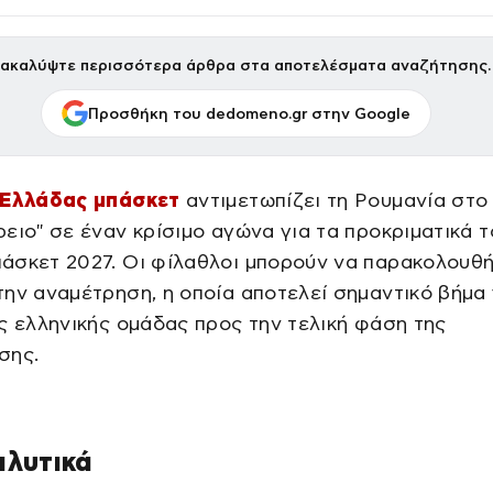
ακαλύψτε περισσότερα άρθρα στα αποτελέσματα αναζήτησης.
Προσθήκη του dedomeno.gr στην Google
 Ελλάδας μπάσκετ
αντιμετωπίζει τη Ρουμανία στο
ειο" σε έναν κρίσιμο αγώνα για τα προκριματικά τ
άσκετ 2027. Οι φίλαθλοι μπορούν να παρακολουθ
ην αναμέτρηση, η οποία αποτελεί σημαντικό βήμα 
ς ελληνικής ομάδας προς την τελική φάση της
σης.
αλυτικά