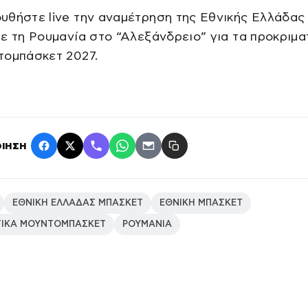
υθήστε live την αναμέτρηση της Εθνικής Ελλάδας
ε τη Ρουμανία στο “Αλεξάνδρειο” για τα προκριμα
τομπάσκετ 2027.
ΙΗΣΗ
ΕΘΝΙΚΗ ΕΛΛΑΔΑΣ ΜΠΑΣΚΕΤ
ΕΘΝΙΚΗ ΜΠΑΣΚΕΤ
ΤΙΚΑ ΜΟΥΝΤΟΜΠΑΣΚΕΤ
ΡΟΥΜΑΝΙΑ