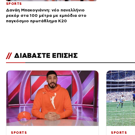
SPORTS
Δανάη Μπακογιάννη: νέο πανελλήνιο
ρεκόρ στα 100 μέτρα με εμπόδια στο
παγκόσμιο πρωτάθλημα Κ20
//
ΔΙΑΒΑΣΤΕ ΕΠΙΣΗΣ
SPORTS
SPORTS