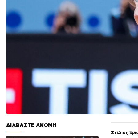
ΔΙΑΒΑΣΤΕ ΑΚΟΜΗ
Στέλιος Χρ