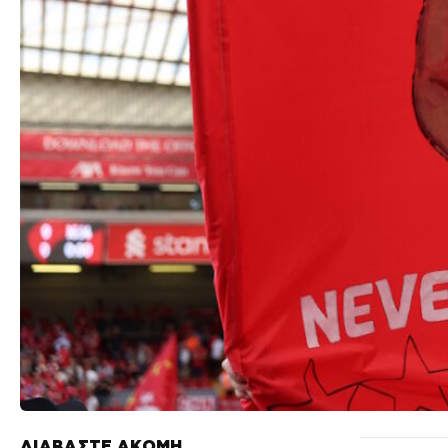
ΔΙΑΒΑΣΤΕ ΑΚΟΜΗ