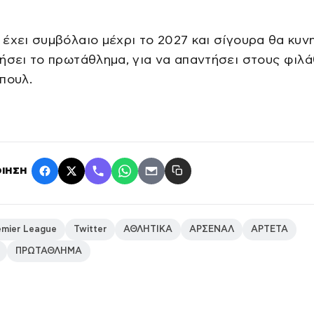
έχει συμβόλαιο μέχρι το 2027 και σίγουρα θα κυν
ήσει το πρωτάθλημα, για να απαντήσει στους φιλ
πουλ.
ΙΗΣΗ
emier League
Twitter
ΑΘΛΗΤΙΚΑ
ΑΡΣΕΝΑΛ
ΑΡΤΕΤΑ
ΠΡΩΤΑΘΛΗΜΑ