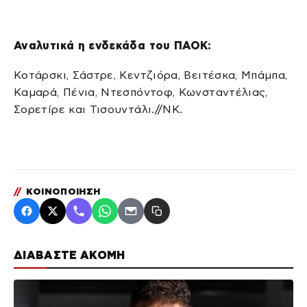
Αναλυτικά η ενδεκάδα του ΠΑΟΚ:
Κοτάρσκι, Σάστρε, Κεντζιόρα, Βειτέσκα, Μπάμπα,
Καμαρά, Πένια, Ντεσπόντοφ, Κωνσταντέλιας,
Σορετίρε και Τισουντάλι.//ΝΚ.
//
ΚΟΙΝΟΠΟΙΗΣΗ
ΔΙΑΒΑΣΤΕ ΑΚΟΜΗ