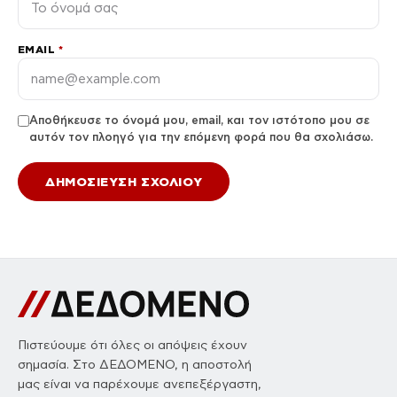
EMAIL
*
Αποθήκευσε το όνομά μου, email, και τον ιστότοπο μου σε
αυτόν τον πλοηγό για την επόμενη φορά που θα σχολιάσω.
Πιστεύουμε ότι όλες οι απόψεις έχουν
σημασία. Στο ΔΕΔΟΜΕΝΟ, η αποστολή
μας είναι να παρέχουμε ανεπεξέργαστη,