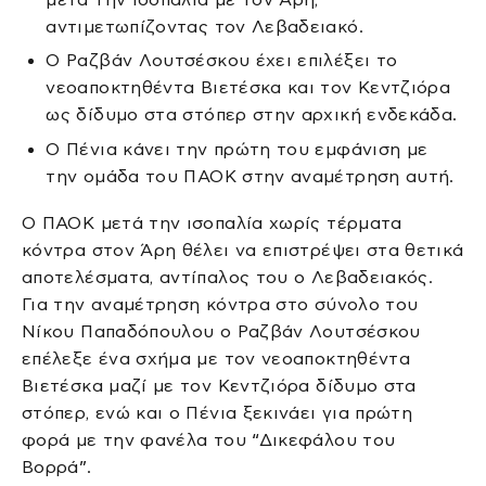
αντιμετωπίζοντας τον Λεβαδειακό.
Ο Ραζβάν Λουτσέσκου έχει επιλέξει το
νεοαποκτηθέντα Βιετέσκα και τον Κεντζιόρα
ως δίδυμο στα στόπερ στην αρχική ενδεκάδα.
Ο Πένια κάνει την πρώτη του εμφάνιση με
την ομάδα του ΠΑΟΚ στην αναμέτρηση αυτή.
Ο ΠΑΟΚ μετά την ισοπαλία χωρίς τέρματα
κόντρα στον Άρη θέλει να επιστρέψει στα θετικά
αποτελέσματα, αντίπαλος του ο Λεβαδειακός.
Για την αναμέτρηση κόντρα στο σύνολο του
Νίκου Παπαδόπουλου ο Ραζβάν Λουτσέσκου
επέλεξε ένα σχήμα με τον νεοαποκτηθέντα
Βιετέσκα μαζί με τον Κεντζιόρα δίδυμο στα
στόπερ, ενώ και ο Πένια ξεκινάει για πρώτη
φορά με την φανέλα του “Δικεφάλου του
Βορρά”.