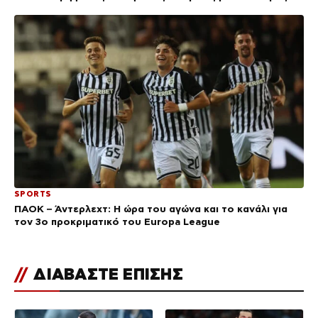
SPORTS
ΠΑΟΚ – Άντερλεχτ: Η ώρα του αγώνα και το κανάλι για
τον 3ο προκριματικό του Europa League
//
ΔΙΑΒΑΣΤΕ ΕΠΙΣΗΣ