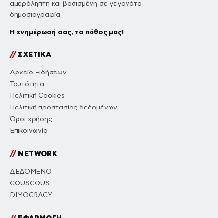
αμερόληπτη και βασισμένη σε γεγονότα
δημοσιογραφία.
Η ενημέρωσή σας, το πάθος μας!
//
ΣΧΕΤΙΚΑ
Αρχείο Ειδήσεων
Ταυτότητα
Πολιτική Cookies
Πολιτική προστασίας δεδομένων
Όροι χρήσης
Επικοινωνία
//
NETWORK
ΔΕΔΟΜΕΝΟ
COUSCOUS
DIMOCRACY
//
ΕΦΑΡΜΟΓΗ