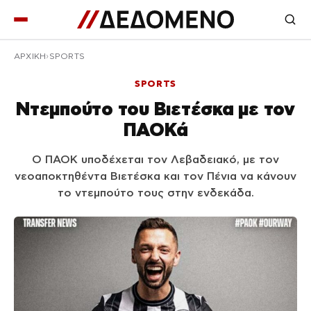
ΑΡΧΙΚΉ
SPORTS
SPORTS
Ντεμπούτο του Βιετέσκα με τον
ΠΑΟΚά
Ο ΠΑΟΚ υποδέχεται τον Λεβαδειακό, με τον
νεοαποκτηθέντα Βιετέσκα και τον Πένια να κάνουν
το ντεμπούτο τους στην ενδεκάδα.