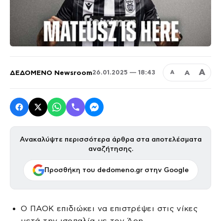
Α
ΔΕΔΟΜΕΝΟ Newsroom
Α
26.01.2025 — 18:43
Α
Ανακαλύψτε περισσότερα άρθρα στα αποτελέσματα
αναζήτησης.
Προσθήκη του dedomeno.gr στην Google
Ο ΠΑΟΚ επιδιώκει να επιστρέψει στις νίκες
μετά την ισοπαλία με τον Άρη,