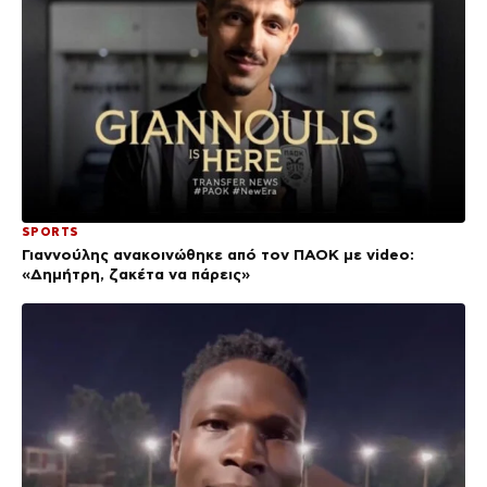
SPORTS
Γιαννούλης ανακοινώθηκε από τον ΠΑΟΚ με video:
«Δημήτρη, ζακέτα να πάρεις»