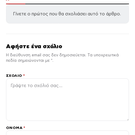
Γίνετε ο πρώτος που θα σχολιάσει αυτό το άρθρο.
Αφήστε ένα σχόλιο
Η διεύθυνση email σας δεν δημοσιεύεται. Τα υποχρεωτικά
πεδία σημειώνονται με *.
ΣΧΌΛΙΟ
*
ΌΝΟΜΑ
*