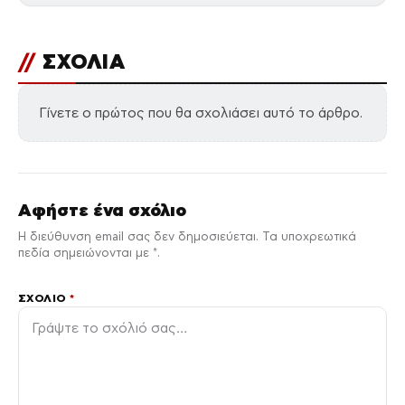
//
ΣΧΟΛΙΑ
Γίνετε ο πρώτος που θα σχολιάσει αυτό το άρθρο.
Αφήστε ένα σχόλιο
Η διεύθυνση email σας δεν δημοσιεύεται. Τα υποχρεωτικά
πεδία σημειώνονται με *.
ΣΧΌΛΙΟ
*