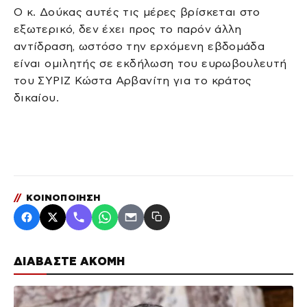
Ο κ. Δούκας αυτές τις μέρες βρίσκεται στο
εξωτερικό, δεν έχει προς το παρόν άλλη
αντίδραση, ωστόσο την ερχόμενη εβδομάδα
είναι ομιλητής σε εκδήλωση του ευρωβουλευτή
του ΣΥΡΙΖ Κώστα Αρβανίτη για το κράτος
δικαίου.
//
ΚΟΙΝΟΠΟΙΗΣΗ
ΔΙΑΒΑΣΤΕ ΑΚΟΜΗ