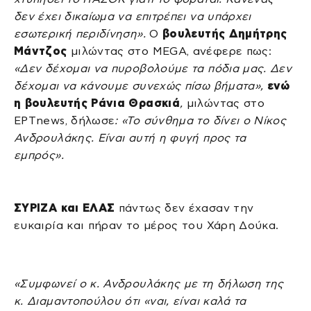
δεν έχει δικαίωμα να επιτρέπει να υπάρχει
εσωτερική περιδίνηση».
Ο
βουλευτής Δημήτρης
Μάντζος
μιλώντας στο MEGA, ανέφερε πως:
«Δεν δέχομαι να πυροβολούμε τα πόδια μας. Δεν
δέχομαι να κάνουμε συνεχώς πίσω βήματα»,
ενώ
η βουλευτής Ράνια Θρασκιά
,
μιλώντας στο
ΕΡΤnews, δήλωσε
: «Το σύνθημα το δίνει ο Νίκος
Ανδρουλάκης. Είναι αυτή η φυγή προς τα
εμπρός».
ΣΥΡΙΖΑ και ΕΛΑΣ
πάντως δεν έχασαν την
ευκαιρία και πήραν το μέρος του Χάρη Δούκα.
«Συμφωνεί ο κ. Ανδρουλάκης με τη δήλωση της
κ. Διαμαντοπούλου ότι «ναι, είναι καλά τα