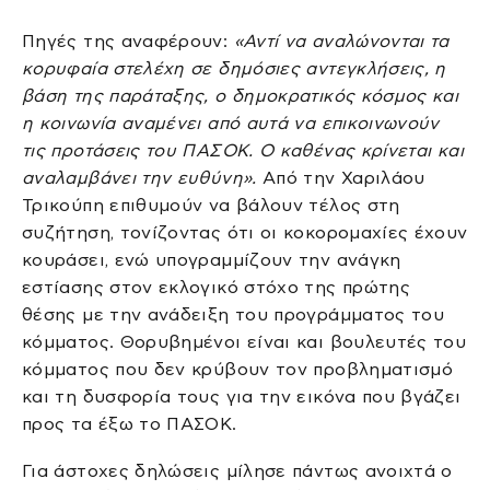
Πηγές της αναφέρουν:
«Αντί να αναλώνονται τα
κορυφαία στελέχη σε δημόσιες αντεγκλήσεις, η
βάση της παράταξης, ο δημοκρατικός κόσμος και
η κοινωνία αναμένει από αυτά να επικοινωνούν
τις προτάσεις του ΠΑΣΟΚ. Ο καθένας κρίνεται και
αναλαμβάνει την ευθύνη».
Από την Χαριλάου
Τρικούπη επιθυμούν να βάλουν τέλος στη
συζήτηση, τονίζοντας ότι οι κοκορομαχίες έχουν
κουράσει, ενώ υπογραμμίζουν την ανάγκη
εστίασης στον εκλογικό στόχο της πρώτης
θέσης με την ανάδειξη του προγράμματος του
κόμματος. Θορυβημένοι είναι και βουλευτές του
κόμματος που δεν κρύβουν τον προβληματισμό
και τη δυσφορία τους για την εικόνα που βγάζει
προς τα έξω το ΠΑΣΟΚ.
Για άστοχες δηλώσεις μίλησε πάντως ανοιχτά ο