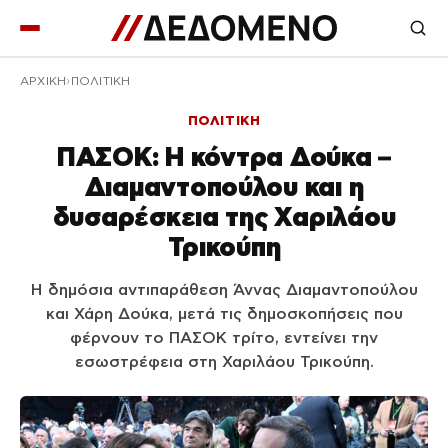
ΑΡΧΙΚΉ
ΠΟΛΙΤΙΚΗ
ΠΟΛΙΤΙΚΗ
ΠΑΣΟΚ: Η κόντρα Δούκα –
Διαμαντοπούλου και η
δυσαρέσκεια της Χαριλάου
Τρικούπη
Η δημόσια αντιπαράθεση Άννας Διαμαντοπούλου
και Χάρη Δούκα, μετά τις δημοσκοπήσεις που
φέρνουν το ΠΑΣΟΚ τρίτο, εντείνει την
εσωστρέφεια στη Χαριλάου Τρικούπη.