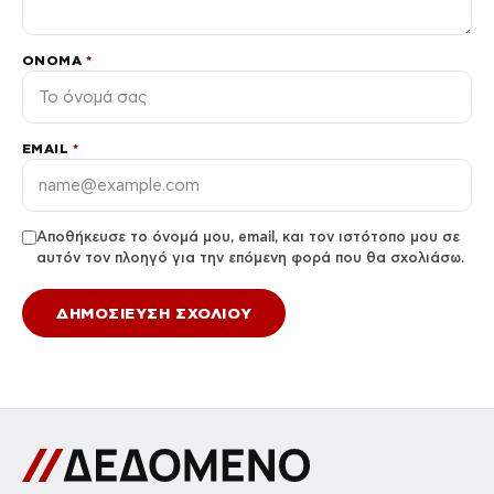
ΌΝΟΜΑ
*
EMAIL
*
Αποθήκευσε το όνομά μου, email, και τον ιστότοπο μου σε
αυτόν τον πλοηγό για την επόμενη φορά που θα σχολιάσω.