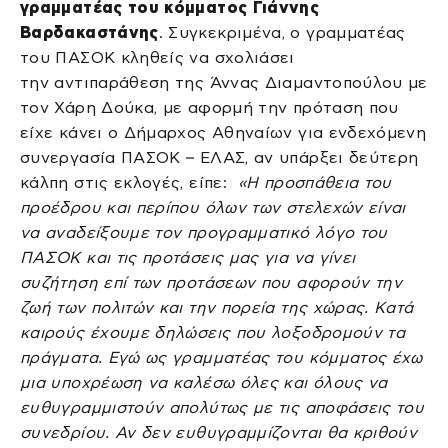
γραμματέας του κόμματος Γιάννης
Βαρδακαστάνης
. Συγκεκριμένα, ο γραμματέας
του ΠΑΣΟΚ κληθείς να σχολιάσει
την αντιπαράθεση της Άννας Διαμαντοπούλου με
τον Χάρη Δούκα, με αφορμή την πρόταση που
είχε κάνει ο Δήμαρχος Αθηναίων για ενδεχόμενη
συνεργασία ΠΑΣΟΚ – ΕΛΑΣ, αν υπάρξει δεύτερη
κάλπη στις εκλογές, είπε:
«Η προσπάθεια του
προέδρου και περίπου όλων των στελεχών είναι
να αναδείξουμε τον προγραμματικό λόγο του
ΠΑΣΟΚ και τις προτάσεις μας για να γίνει
συζήτηση επί των προτάσεων που αφορούν την
ζωή των πολιτών και την πορεία της χώρας. Κατά
καιρούς έχουμε δηλώσεις που λοξοδρομούν τα
πράγματα. Εγώ ως γραμματέας του κόμματος έχω
μια υποχρέωση να καλέσω όλες και όλους να
ευθυγραμμιστούν απολύτως με τις αποφάσεις του
συνεδρίου. Αν δεν ευθυγραμμίζονται θα κριθούν