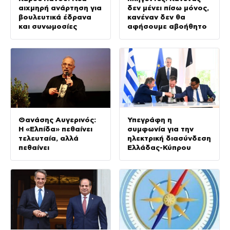
αιχμηρή ανάρτηση για
δεν μένει πίσω μόνος,
βουλευτικά έδρανα
κανέναν δεν θα
και συνωμοσίες
αφήσουμε αβοήθητο
Θανάσης Αυγερινός:
Υπεγράφη η
Η «Ελπίδα» πεθαίνει
συμφωνία για την
τελευταία, αλλά
ηλεκτρική διασύνδεση
πεθαίνει
Ελλάδας-Κύπρου