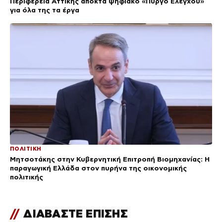
Περιφέρεια Αττικής αποκτά ψηφιακό «Πύργο Ελέγχου»
για όλα της τα έργα
ΠΟΛΙΤΙΚΗ
Μητσοτάκης στην Κυβερνητική Επιτροπή Βιομηχανίας: Η
παραγωγική Ελλάδα στον πυρήνα της οικονομικής
πολιτικής
//
ΔΙΑΒΑΣΤΕ ΕΠΙΣΗΣ