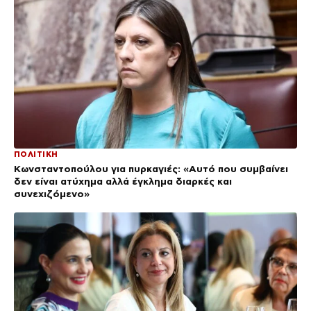
ΠΟΛΙΤΙΚΗ
Κωνσταντοπούλου για πυρκαγιές: «Αυτό που συμβαίνει
δεν είναι ατύχημα αλλά έγκλημα διαρκές και
συνεχιζόμενο»