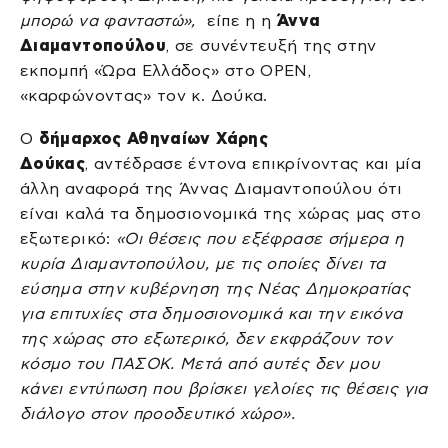
μπορώ να φανταστώ»,
είπε η η
Άννα
Διαμαντοπούλου
, σε συνέντευξή της στην
εκπομπή «Ώρα Ελλάδος» στο ΟΡΕΝ,
«καρφώνοντας» τον κ. Δούκα.
Ο
δήμαρχος Αθηναίων Χάρης
Δούκας
, αντέδρασε έντονα επικρίνοντας και μία
άλλη αναφορά της Άννας Διαμαντοπούλου ότι
είναι καλά τα δημοσιονομικά της χώρας μας στο
εξωτερικό:
«Οι θέσεις που εξέφρασε σήμερα η
κυρία Διαμαντοπούλου, με τις οποίες δίνει τα
εύσημα στην κυβέρνηση της Νέας Δημοκρατίας
για επιτυχίες στα δημοσιονομικά και την εικόνα
της χώρας στο εξωτερικό, δεν εκφράζουν τον
κόσμο του ΠΑΣΟΚ. Μετά από αυτές δεν μου
κάνει εντύπωση που βρίσκει γελοίες τις θέσεις για
διάλογο στον προοδευτικό χώρο».