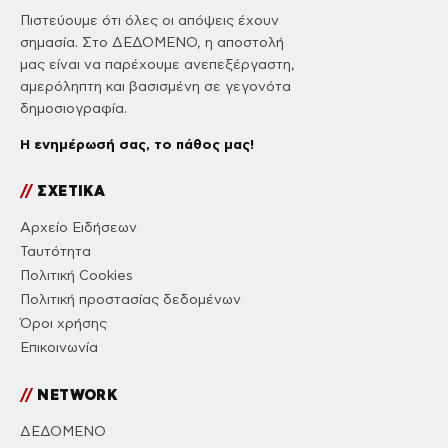
Πιστεύουμε ότι όλες οι απόψεις έχουν
σημασία. Στο ΔΕΔΟΜΕΝΟ, η αποστολή
μας είναι να παρέχουμε ανεπεξέργαστη,
αμερόληπτη και βασισμένη σε γεγονότα
δημοσιογραφία.
Η ενημέρωσή σας, το πάθος μας!
//
ΣΧΕΤΙΚΑ
Αρχείο Ειδήσεων
Ταυτότητα
Πολιτική Cookies
Πολιτική προστασίας δεδομένων
Όροι χρήσης
Επικοινωνία
//
NETWORK
ΔΕΔΟΜΕΝΟ