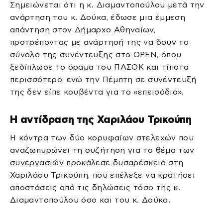
Σημειώνεται ότι η κ. Διαμαντοπούλου μετά την
ανάρτηση του κ. Δούκα, έδωσε μια έμμεση
απάντηση στον Δήμαρχο Αθηναίων,
προτρέποντας με ανάρτησή της να δουν το
σύνολο της συνέντευξης στο OPEN, όπου
ξεδίπλωσε το όραμα του ΠΑΣΟΚ και τίποτα
περισσότερο, ενώ την Πέμπτη σε συνέντευξή
της δεν είπε κουβέντα για το «επεισόδιο».
Η αντίδραση της Χαριλάου Τρικούπη
Η κόντρα των δύο κορυφαίων στελεχών που
αναζωπυρώνει τη συζήτηση για το θέμα των
συνεργασιών προκάλεσε δυσαρέσκεια στη
Χαριλάου Τρικούπη, που επέλεξε να κρατήσει
αποστάσεις από τις δηλώσεις τόσο της κ.
Διαμαντοπούλου όσο και του κ. Δούκα.