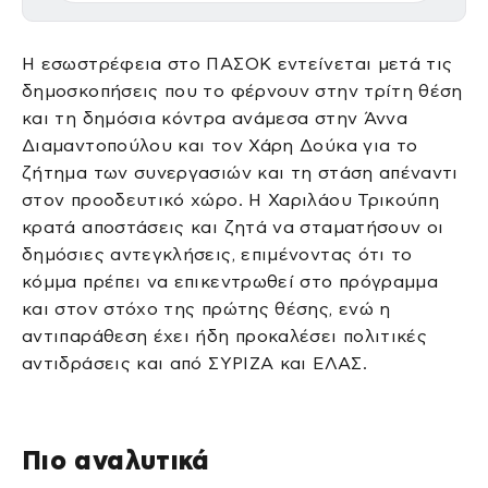
Η εσωστρέφεια στο ΠΑΣΟΚ εντείνεται μετά τις
δημοσκοπήσεις που το φέρνουν στην τρίτη θέση
και τη δημόσια κόντρα ανάμεσα στην Άννα
Διαμαντοπούλου και τον Χάρη Δούκα για το
ζήτημα των συνεργασιών και τη στάση απέναντι
στον προοδευτικό χώρο. Η Χαριλάου Τρικούπη
κρατά αποστάσεις και ζητά να σταματήσουν οι
δημόσιες αντεγκλήσεις, επιμένοντας ότι το
κόμμα πρέπει να επικεντρωθεί στο πρόγραμμα
και στον στόχο της πρώτης θέσης, ενώ η
αντιπαράθεση έχει ήδη προκαλέσει πολιτικές
αντιδράσεις και από ΣΥΡΙΖΑ και ΕΛΑΣ.
Πιο αναλυτικά