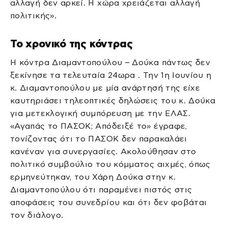
αλλαγή δεν αρκεί. Η χώρα χρειάζεται αλλαγή
πολιτικής».
Το χρονικό της κόντρας
Η κόντρα Διαμαντοπούλου – Δούκα πάντως δεν
ξεκίνησε τα τελευταία 24ωρα . Την 1η Ιουνίου η
κ. Διαμαντοπούλου με μία ανάρτησή της είχε
καυτηριάσει τηλεοπτικές δηλώσεις του κ. Δούκα
για μετεκλογική συμπόρευση με την ΕΛΑΣ.
«Αγαπάς το ΠΑΣΟΚ; Απόδειξέ το» έγραφε,
τονίζοντας ότι το ΠΑΣΟΚ δεν παρακαλάει
κανέναν για συνεργασίες. Ακολούθησαν στο
πολιτικό συμβούλιο του κόμματος αιχμές, όπως
ερμηνεύτηκαν, του Χάρη Δούκα στην κ.
Διαμαντοπούλου ότι παραμένει πιστός στις
αποφάσεις του συνεδρίου και ότι δεν φοβάται
τον διάλογο.