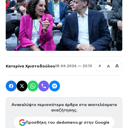
Α
Κατερίνα Χριστοδούλου
Α
18.06.2026 — 23:13
Α
Ανακαλύψτε περισσότερα άρθρα στα αποτελέσματα
αναζήτησης.
Προσθήκη του dedomeno.gr στην Google