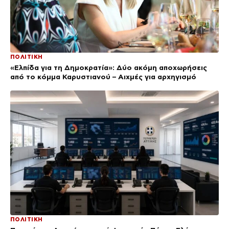
ΠΟΛΙΤΙΚΗ
«Ελπίδα για τη Δημοκρατία»: Δύο ακόμη αποχωρήσεις
από το κόμμα Καρυστιανού – Αιχμές για αρχηγισμό
ΠΟΛΙΤΙΚΗ