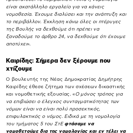
είναι ακατάλληλο εργαλείο για να κάνεις
νομοθεσία. Έχουμε διαλύσει και την ανάπτυξη και
το περιβάλλον. Έκκληση κάνω όλες οι πτέρυγες
της Βουλής να δεχθούμε ότι πρέπει να
ξαναδούμε το άρθρο 24, να δεχθούμε ότι έχουμε
αποτύχει
».
Καιρίδης: Σήμερα δεν ξέρουμε που
χτίζουμε
Ο βουλευτής της Νέας Δημοκρατίας Δημήτρης
Καιρίδης έθεσε ζήτημα των σχέσεων δικαστικής
και νομοθετικής εξουσίας. «
Ο μόνος τρόπος για
να επιβιώσει ο έλεγχος συνταγματικότητας των
νόμων είναι να είναι πολύ προσεκτικός,
επιφυλακτικός ο νόμος. Ειδικά με τη νομολογία
του τμήματος 5 του ΣτΕ
φτάσαμε να
νομοθετούμε δια της νομολογίας και εν τέλει να