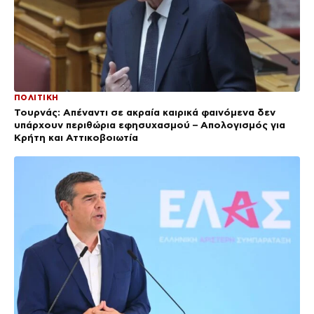
ΠΟΛΙΤΙΚΗ
Τουρνάς: Απέναντι σε ακραία καιρικά φαινόμενα δεν
υπάρχουν περιθώρια εφησυχασμού – Απολογισμός για
Κρήτη και Αττικοβοιωτία