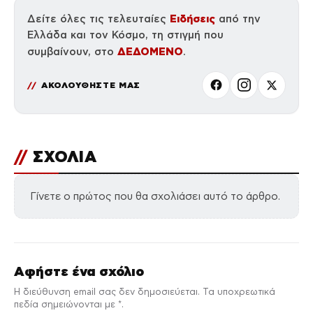
Ειδήσεις
Δείτε όλες τις τελευταίες
από την
Ελλάδα και τον Κόσμο, τη στιγμή που
ΔΕΔΟΜΕΝΟ
συμβαίνουν, στο
.
ΑΚΟΛΟΥΘΗΣΤΕ ΜΑΣ
//
ΣΧΟΛΙΑ
Γίνετε ο πρώτος που θα σχολιάσει αυτό το άρθρο.
Αφήστε ένα σχόλιο
Η διεύθυνση email σας δεν δημοσιεύεται. Τα υποχρεωτικά
πεδία σημειώνονται με *.