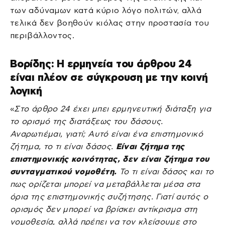
των αδύναμων κατά κύριο λόγο πολιτών, αλλά
τελικά δεν βοηθούν κιόλας στην προστασία του
περιβάλλοντος.
Βορίδης: Η ερμηνεία του άρθρου 24
είναι πλέον σε σύγκρουση με την κοινή
λογική
«
Στο άρθρο 24 έχει μπει ερμηνευτική διάταξη για
το ορισμό της διατάξεως του δάσους.
Αναρωτιέμαι, γιατί; Αυτό είναι ένα επιστημονικό
ζήτημα, το τι είναι δάσος.
Είναι ζήτημα της
επιστημονικής κοινότητας, δεν είναι ζήτημα του
συνταγματικού νομοθέτη.
Το τι είναι δάσος και το
πως ορίζεται μπορεί να μεταβάλλεται μέσα στα
όρια της επιστημονικής συζήτησης. Γιατί αυτός ο
ορισμός δεν μπορεί να βρίσκει αντίκρισμα στη
νομοθεσία, αλλά πρέπει να τον κλείσουμε στο