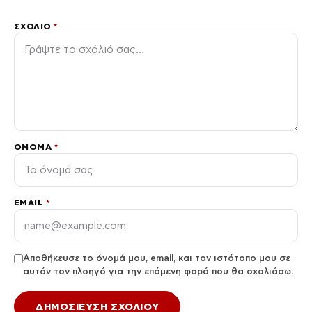
ΣΧΌΛΙΟ
*
ΌΝΟΜΑ
*
EMAIL
*
Αποθήκευσε το όνομά μου, email, και τον ιστότοπο μου σε
αυτόν τον πλοηγό για την επόμενη φορά που θα σχολιάσω.