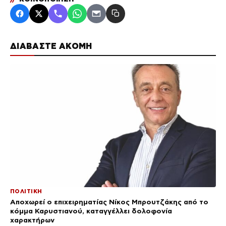
ΔΙΑΒΑΣΤΕ ΑΚΟΜΗ
ΠΟΛΙΤΙΚΗ
Αποχωρεί ο επιχειρηματίας Νίκος Μπρουτζάκης από το
κόμμα Καρυστιανού, καταγγέλλει δολοφονία
χαρακτήρων