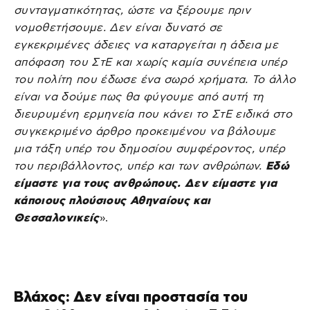
συνταγματικότητας, ώστε να ξέρουμε πριν
νομοθετήσουμε. Δεν είναι δυνατό σε
εγκεκριμένες άδειες να καταργείται η άδεια με
απόφαση του ΣτΕ και χωρίς καμία συνέπεια υπέρ
του πολίτη που έδωσε ένα σωρό χρήματα. Το άλλο
είναι να δούμε πως θα φύγουμε από αυτή τη
διευρυμένη ερμηνεία που κάνει το ΣτΕ ειδικά στο
συγκεκριμένο άρθρο προκειμένου να βάλουμε
μια τάξη υπέρ του δημοσίου συμφέροντος, υπέρ
του περιβάλλοντος, υπέρ και των ανθρώπων.
Εδώ
είμαστε για τους ανθρώπους. Δεν είμαστε για
κάποιους πλούσιους Αθηναίους και
Θεσσαλονικείς
».
Βλάχος: Δεν είναι προστασία του