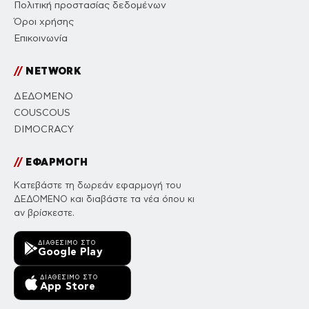
Πολιτική προστασίας δεδομένων
Όροι χρήσης
Επικοινωνία
//
NETWORK
ΔΕΔΟΜΕΝΟ
COUSCOUS
DIMOCRACY
//
ΕΦΑΡΜΟΓΗ
Κατεβάστε τη δωρεάν εφαρμογή του
ΔΕΔΟΜΕΝΟ και διαβάστε τα νέα όπου κι
αν βρίσκεστε.
ΔΙΑΘΈΣΙΜΟ ΣΤΟ
Google Play
ΔΙΑΘΈΣΙΜΟ ΣΤΟ
App Store