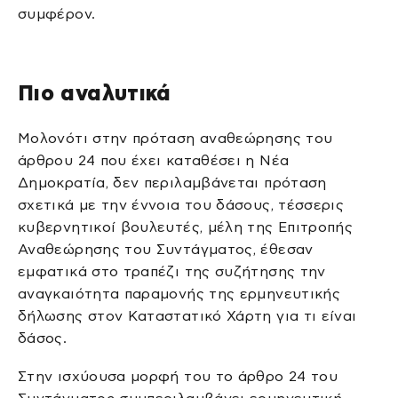
συμφέρον.
Πιο αναλυτικά
Μολονότι στην πρόταση αναθεώρησης του
άρθρου 24 που έχει καταθέσει η Νέα
Δημοκρατία, δεν περιλαμβάνεται πρόταση
σχετικά με την έννοια του δάσους, τέσσερις
κυβερνητικοί βουλευτές, μέλη της Επιτροπής
Αναθεώρησης του Συντάγματος, έθεσαν
εμφατικά στο τραπέζι της συζήτησης την
αναγκαιότητα παραμονής της ερμηνευτικής
δήλωσης στον Καταστατικό Χάρτη για τι είναι
δάσος.
Στην ισχύουσα μορφή του το άρθρο 24 του