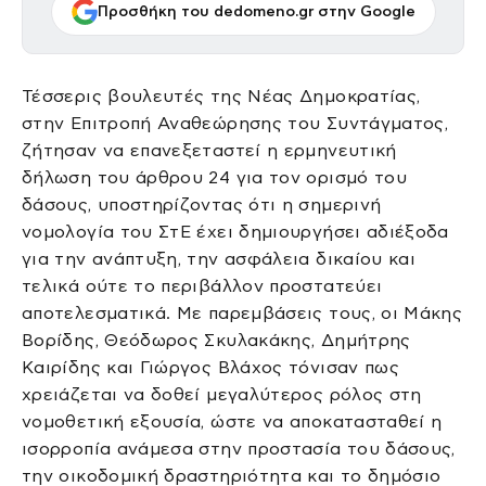
Προσθήκη του dedomeno.gr στην Google
Τέσσερις βουλευτές της Νέας Δημοκρατίας,
στην Επιτροπή Αναθεώρησης του Συντάγματος,
ζήτησαν να επανεξεταστεί η ερμηνευτική
δήλωση του άρθρου 24 για τον ορισμό του
δάσους, υποστηρίζοντας ότι η σημερινή
νομολογία του ΣτΕ έχει δημιουργήσει αδιέξοδα
για την ανάπτυξη, την ασφάλεια δικαίου και
τελικά ούτε το περιβάλλον προστατεύει
αποτελεσματικά. Με παρεμβάσεις τους, οι Μάκης
Βορίδης, Θεόδωρος Σκυλακάκης, Δημήτρης
Καιρίδης και Γιώργος Βλάχος τόνισαν πως
χρειάζεται να δοθεί μεγαλύτερος ρόλος στη
νομοθετική εξουσία, ώστε να αποκατασταθεί η
ισορροπία ανάμεσα στην προστασία του δάσους,
την οικοδομική δραστηριότητα και το δημόσιο