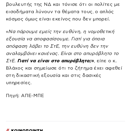
βουλευτής της ΝΔ και τόνισε ότι οι πολίτες με
εισοδήματα λύνουν τα θέματα τους, ο απλός
κόσμος όμως είναι εκείνος που δεν μπορεί.
«
Να πάρουμε εμείς την ευθύνη, η νομοθετική
εξουσία να αποφασίσουμε. Γιατί για όποια
απόφαση λάβει το ΣτΕ, την ευθύνη δεν την
αναλαμβάνει κανένας. Είναι στο απυρόβλητο το
ΣτΕ.
Γιατί να είναι στο απυρόβλητο;
»
, είπε ο κ.
Βλάχος και σημείωσε ότι το ζήτημα έχει αφεθεί
στη δικαστική εξουσία και στις δασικές
υπηρεσίες.
Πηγή: ΑΠΕ-ΜΠΕ
//
ΚΟΙΝΟΠΟΙΗΣΗ