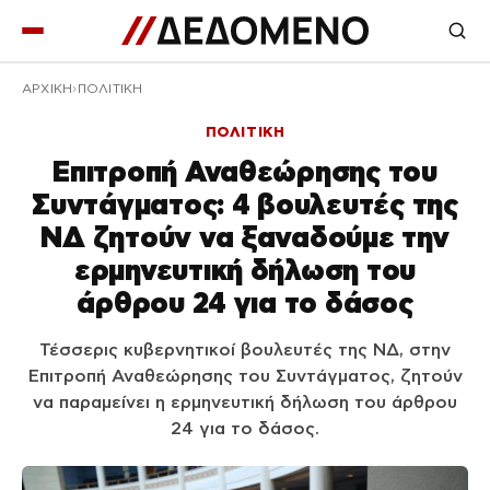
ΑΡΧΙΚΉ
ΠΟΛΙΤΙΚΗ
ΠΟΛΙΤΙΚΗ
Επιτροπή Αναθεώρησης του
Συντάγματος: 4 βουλευτές της
ΝΔ ζητούν να ξαναδούμε την
ερμηνευτική δήλωση του
άρθρου 24 για το δάσος
Τέσσερις κυβερνητικοί βουλευτές της ΝΔ, στην
Επιτροπή Αναθεώρησης του Συντάγματος, ζητούν
να παραμείνει η ερμηνευτική δήλωση του άρθρου
24 για το δάσος.