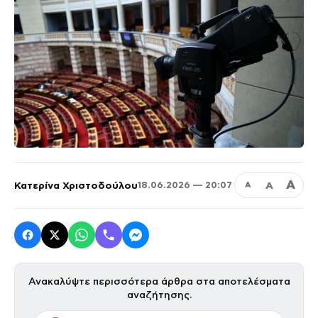
Α
Κατερίνα Χριστοδούλου
Α
18.06.2026 — 20:07
Α
Ανακαλύψτε περισσότερα άρθρα στα αποτελέσματα
αναζήτησης.