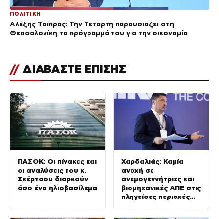
ΠΟΛΙΤΙΚΗ
Αλέξης Τσίπρας: Την Τετάρτη παρουσιάζει στη
Θεσσαλονίκη το πρόγραμμά του για την οικονομία
//
ΔΙΑΒΑΣΤΕ ΕΠΙΣΗΣ
ΠΑΣΟΚ: Οι πίνακες και
Χαρδαλιάς: Καμία
οι αναλύσεις του κ.
ανοχή σε
Σκέρτσου διαρκούν
ανεμογεννήτριες και
όσο ένα ηλιοβασίλεμα
βιομηχανικές ΑΠΕ στις
πληγείσες περιοχές
της Δυτικής Αττικής