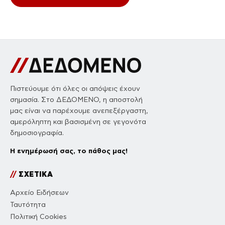
Πιστεύουμε ότι όλες οι απόψεις έχουν
σημασία. Στο ΔΕΔΟΜΕΝΟ, η αποστολή
μας είναι να παρέχουμε ανεπεξέργαστη,
αμερόληπτη και βασισμένη σε γεγονότα
δημοσιογραφία.
Η ενημέρωσή σας, το πάθος μας!
//
ΣΧΕΤΙΚΑ
Αρχείο Ειδήσεων
Ταυτότητα
Πολιτική Cookies