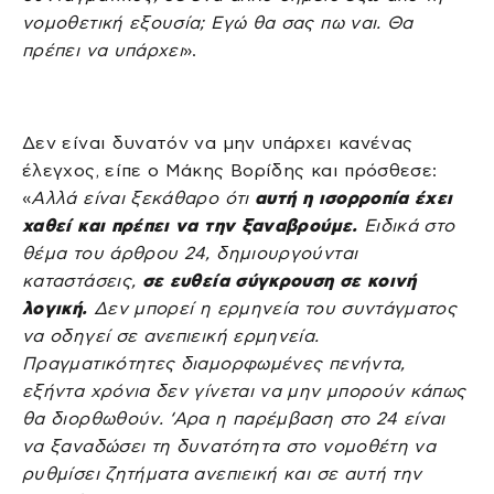
νομοθετική εξουσία; Εγώ θα σας πω ναι. Θα
πρέπει να υπάρχει
».
Δεν είναι δυνατόν να μην υπάρχει κανένας
έλεγχος, είπε ο Μάκης Βορίδης και πρόσθεσε:
«
Αλλά είναι ξεκάθαρο ότι
αυτή η ισορροπία έχει
χαθεί και πρέπει να την ξαναβρούμε.
Ειδικά στο
θέμα του άρθρου 24, δημιουργούνται
καταστάσεις,
σε ευθεία σύγκρουση σε κοινή
λογική.
Δεν μπορεί η ερμηνεία του συντάγματος
να οδηγεί σε ανεπιεική ερμηνεία.
Πραγματικότητες διαμορφωμένες πενήντα,
εξήντα χρόνια δεν γίνεται να μην μπορούν κάπως
θα διορθωθούν. ‘Αρα η παρέμβαση στο 24 είναι
να ξαναδώσει τη δυνατότητα στο νομοθέτη να
ρυθμίσει ζητήματα ανεπιεική και σε αυτή την