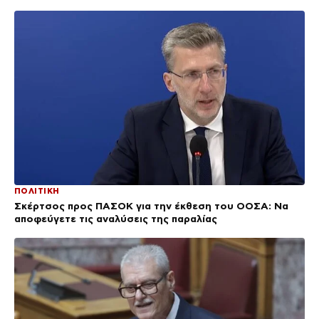
ΠΟΛΙΤΙΚΗ
Σκέρτσος προς ΠΑΣΟΚ για την έκθεση του ΟΟΣΑ: Να
αποφεύγετε τις αναλύσεις της παραλίας